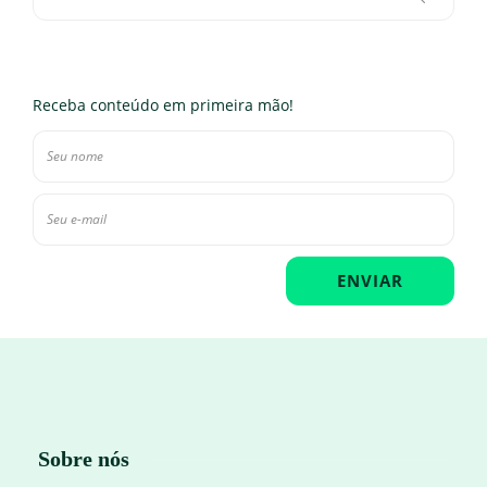
Receba conteúdo em primeira mão!
Sobre nós