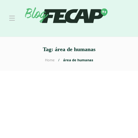
Tag:
área de humanas
Home
área de humanas