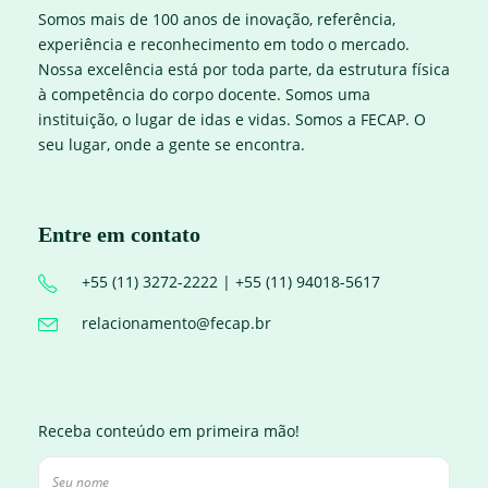
Somos mais de 100 anos de inovação, referência,
experiência e reconhecimento em todo o mercado.
Nossa excelência está por toda parte, da estrutura física
à competência do corpo docente. Somos uma
instituição, o lugar de idas e vidas. Somos a FECAP. O
seu lugar, onde a gente se encontra.
Entre em contato
+55 (11) 3272-2222 | +55 (11) 94018-5617
relacionamento@fecap.br
Receba conteúdo em primeira mão!