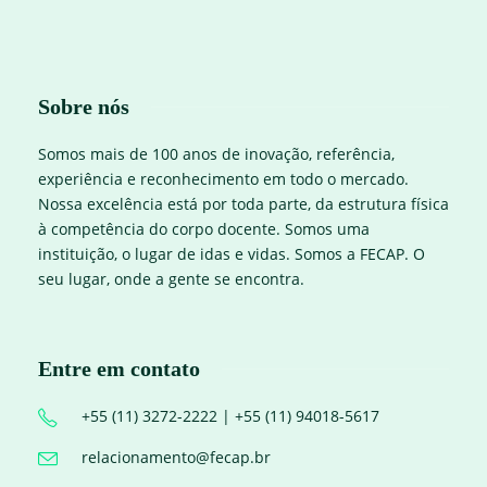
Sobre nós
Somos mais de 100 anos de inovação, referência,
experiência e reconhecimento em todo o mercado.
Nossa excelência está por toda parte, da estrutura física
à competência do corpo docente. Somos uma
instituição, o lugar de idas e vidas. Somos a FECAP. O
seu lugar, onde a gente se encontra.
Entre em contato
+55 (11) 3272-2222 | +55 (11) 94018-5617
relacionamento@fecap.br