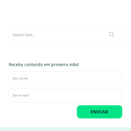
Receba conteúdo em primeira mão!