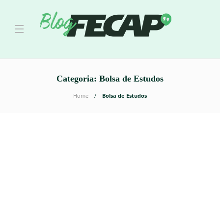
Categoria:
Bolsa de Estudos
Home
Bolsa de Estudos