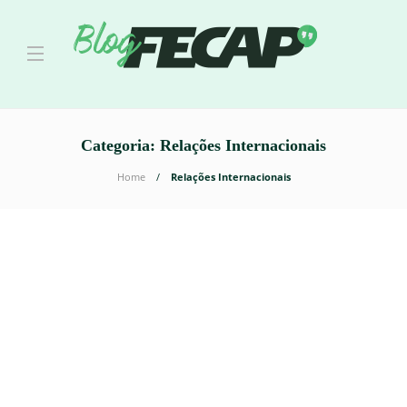
Categoria:
Relações Internacionais
Home
Relações Internacionais