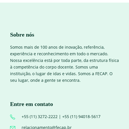
Sobre nós
Somos mais de 100 anos de inovação, referência,
experiência e reconhecimento em todo o mercado.
Nossa excelência está por toda parte, da estrutura física
à competência do corpo docente. Somos uma
instituição, o lugar de idas e vidas. Somos a FECAP. O
seu lugar, onde a gente se encontra.
Entre em contato
+55 (11) 3272-2222 | +55 (11) 94018-5617
relacionamento@fecap.br