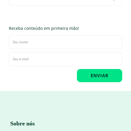
Receba conteúdo em primeira mão!
Sobre nós