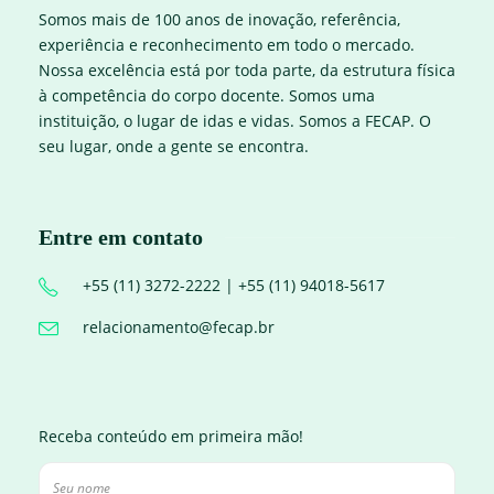
Somos mais de 100 anos de inovação, referência,
experiência e reconhecimento em todo o mercado.
Nossa excelência está por toda parte, da estrutura física
à competência do corpo docente. Somos uma
instituição, o lugar de idas e vidas. Somos a FECAP. O
seu lugar, onde a gente se encontra.
Entre em contato
+55 (11) 3272-2222 | +55 (11) 94018-5617
relacionamento@fecap.br
Receba conteúdo em primeira mão!