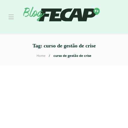
Tag:
curso de gestão de crise
Home
curso de gestão de crise