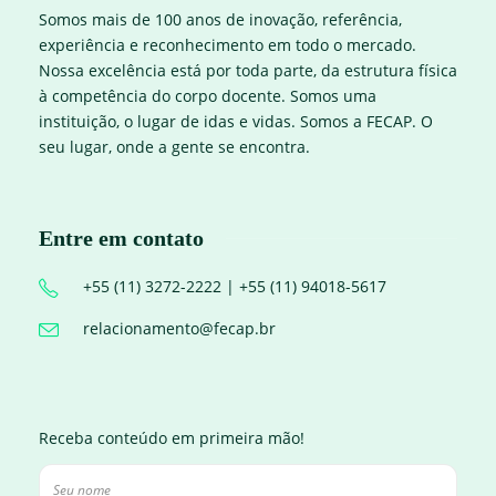
Somos mais de 100 anos de inovação, referência,
experiência e reconhecimento em todo o mercado.
Nossa excelência está por toda parte, da estrutura física
à competência do corpo docente. Somos uma
instituição, o lugar de idas e vidas. Somos a FECAP. O
seu lugar, onde a gente se encontra.
Entre em contato
+55 (11) 3272-2222 | +55 (11) 94018-5617
relacionamento@fecap.br
Receba conteúdo em primeira mão!