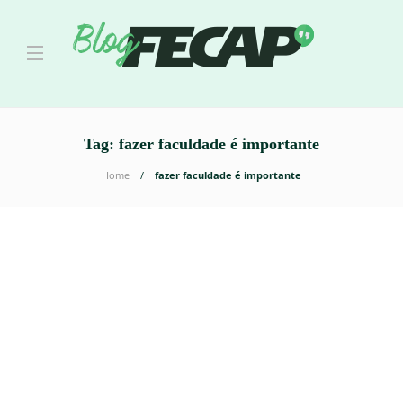
Tag:
fazer faculdade é importante
Home
fazer faculdade é importante