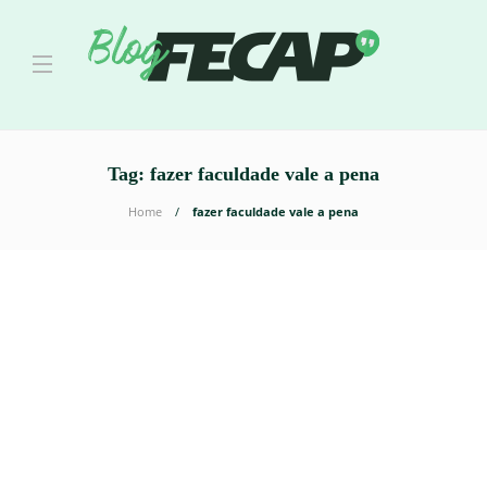
Tag:
fazer faculdade vale a pena
Home
fazer faculdade vale a pena