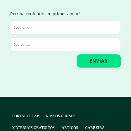
Receba conteúdo em primeira mão!
PORTAL FECAP
NOSSOS CURSOS
MATERIAIS GRATUITOS
ARTIGOS
CARREIRA