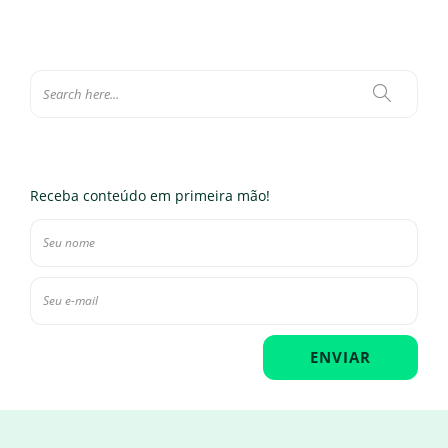
Receba conteúdo em primeira mão!