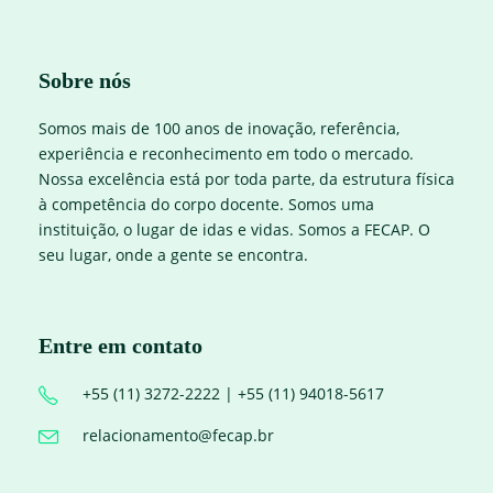
Sobre nós
Somos mais de 100 anos de inovação, referência,
experiência e reconhecimento em todo o mercado.
Nossa excelência está por toda parte, da estrutura física
à competência do corpo docente. Somos uma
instituição, o lugar de idas e vidas. Somos a FECAP. O
seu lugar, onde a gente se encontra.
Entre em contato
+55 (11) 3272-2222 | +55 (11) 94018-5617
relacionamento@fecap.br