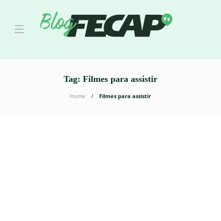
Tag:
Filmes para assistir
Home
Filmes para assistir