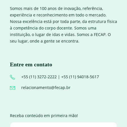
Somos mais de 100 anos de inovação, referência,
experiência e reconhecimento em todo o mercado.
Nossa excelência está por toda parte, da estrutura física
à competência do corpo docente. Somos uma
instituição, o lugar de idas e vidas. Somos a FECAP. O
seu lugar, onde a gente se encontra.
Entre em contato
+55 (11) 3272-2222 | +55 (11) 94018-5617
relacionamento@fecap.br
Receba conteúdo em primeira mão!