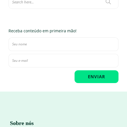
Receba conteúdo em primeira mão!
Sobre nós