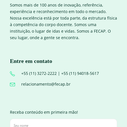
Somos mais de 100 anos de inovação, referência,
experiência e reconhecimento em todo o mercado.
Nossa excelência está por toda parte, da estrutura física
à competência do corpo docente. Somos uma
instituição, o lugar de idas e vidas. Somos a FECAP. O
seu lugar, onde a gente se encontra.
Entre em contato
+55 (11) 3272-2222 | +55 (11) 94018-5617
relacionamento@fecap.br
Receba conteúdo em primeira mão!