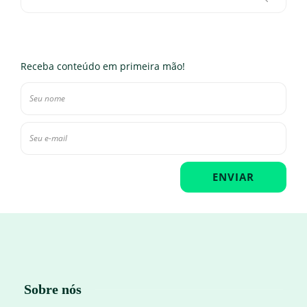
Receba conteúdo em primeira mão!
Sobre nós