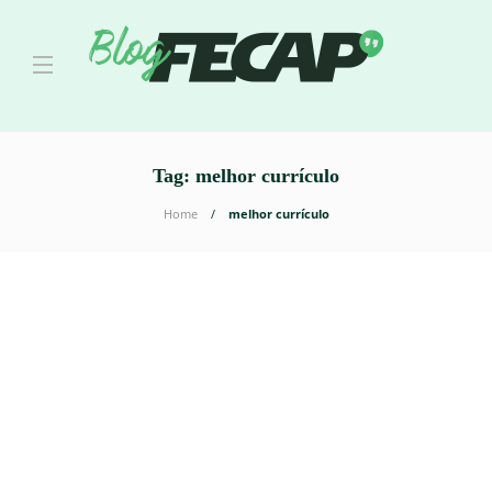
Tag:
melhor currículo
Home
melhor currículo