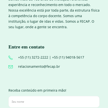
experiência e reconhecimento em todo o mercado.
Nossa excelência está por toda parte, da estrutura física
à competência do corpo docente. Somos uma
instituição, o lugar de idas e vidas. Somos a FECAP. O
seu lugar, onde a gente se encontra.
Entre em contato
+55 (11) 3272-2222 | +55 (11) 94018-5617
relacionamento@fecap.br
Receba conteúdo em primeira mão!