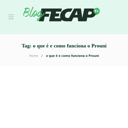
Tag:
o que é e como funciona o Prouni
Home
o que é e como funciona o Prouni