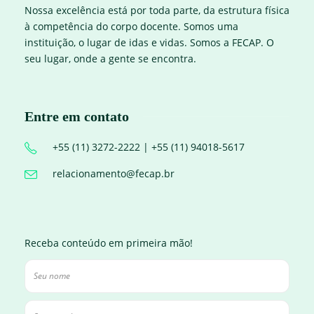
Nossa excelência está por toda parte, da estrutura física
à competência do corpo docente. Somos uma
instituição, o lugar de idas e vidas. Somos a FECAP. O
seu lugar, onde a gente se encontra.
Entre em contato
+55 (11) 3272-2222 | +55 (11) 94018-5617
relacionamento@fecap.br
Receba conteúdo em primeira mão!