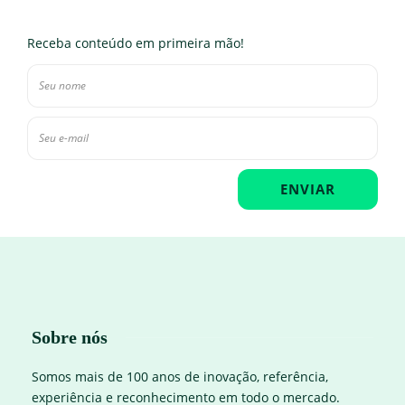
Receba conteúdo em primeira mão!
Sobre nós
Somos mais de 100 anos de inovação, referência,
experiência e reconhecimento em todo o mercado.