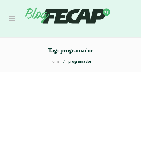
Tag:
programador
Home
programador