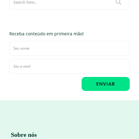
Receba conteúdo em primeira mão!
Sobre nós