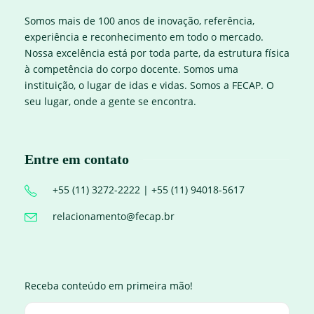
Somos mais de 100 anos de inovação, referência,
experiência e reconhecimento em todo o mercado.
Nossa excelência está por toda parte, da estrutura física
à competência do corpo docente. Somos uma
instituição, o lugar de idas e vidas. Somos a FECAP. O
seu lugar, onde a gente se encontra.
Entre em contato
+55 (11) 3272-2222 | +55 (11) 94018-5617
relacionamento@fecap.br
Receba conteúdo em primeira mão!