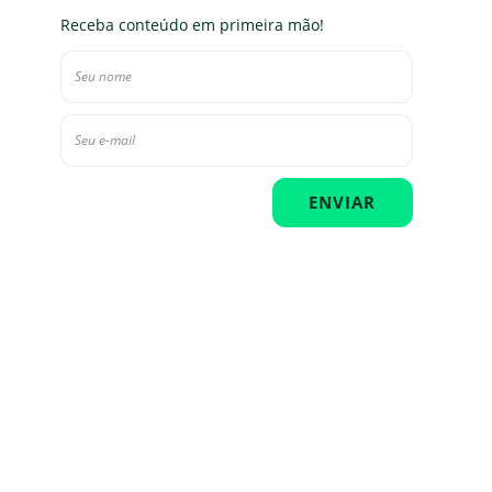
Receba conteúdo em primeira mão!