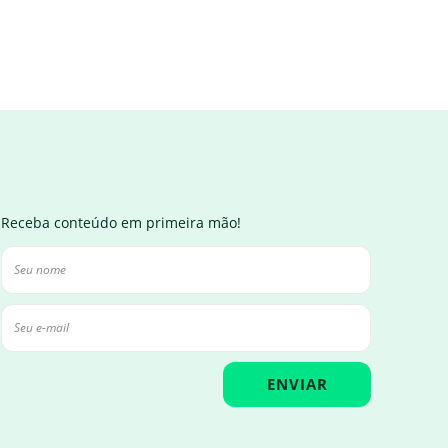
Receba conteúdo em primeira mão!