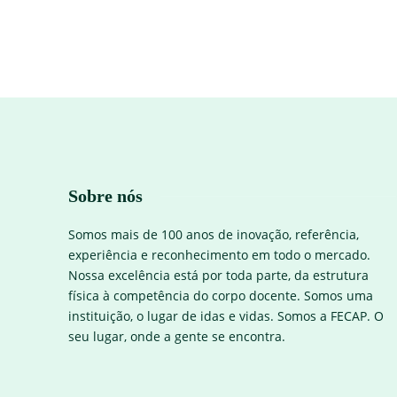
Sobre nós
Somos mais de 100 anos de inovação, referência,
experiência e reconhecimento em todo o mercado.
Nossa excelência está por toda parte, da estrutura
física à competência do corpo docente. Somos uma
instituição, o lugar de idas e vidas. Somos a FECAP. O
seu lugar, onde a gente se encontra.