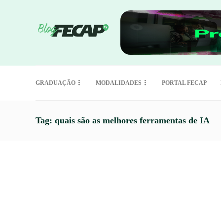
GRADUAÇÃO
MODALIDADES
PORTAL FECAP
Tag:
quais são as melhores ferramentas de IA