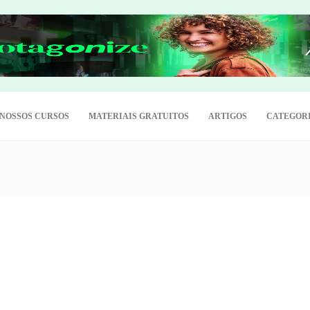
NOSSOS CURSOS
MATERIAIS GRATUITOS
ARTIGOS
CATEGOR