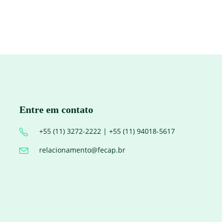
Entre em contato
+55 (11) 3272-2222 | +55 (11) 94018-5617
relacionamento@fecap.br