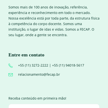
Somos mais de 100 anos de inovação, referência,
experiência e reconhecimento em todo o mercado.
Nossa excelência está por toda parte, da estrutura física
à competência do corpo docente. Somos uma
instituição, o lugar de idas e vidas. Somos a FECAP. O
seu lugar, onde a gente se encontra.
Entre em contato
+55 (11) 3272-2222 | +55 (11) 94018-5617
relacionamento@fecap.br
Receba conteúdo em primeira mão!