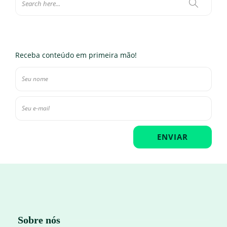
Receba conteúdo em primeira mão!
Sobre nós