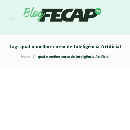
Tag:
qual o melhor curso de Inteligência Artificial
Home
qual o melhor curso de Inteligência Artificial