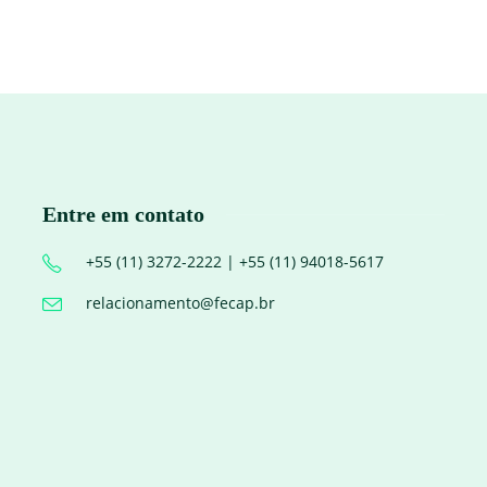
Entre em contato
+55 (11) 3272-2222 | +55 (11) 94018-5617
relacionamento@fecap.br