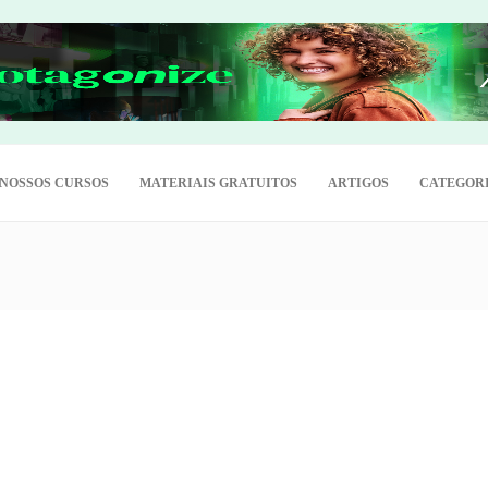
NOSSOS CURSOS
MATERIAIS GRATUITOS
ARTIGOS
CATEGOR