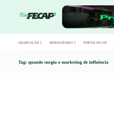
GRADUAÇÃO
MODALIDADES
PORTAL FECAP
Tag:
quando surgiu o marketing de influência