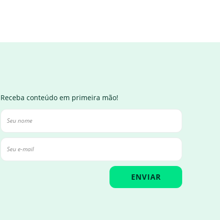
Receba conteúdo em primeira mão!