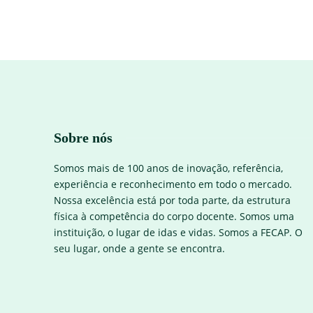
Sobre nós
Somos mais de 100 anos de inovação, referência,
experiência e reconhecimento em todo o mercado.
Nossa excelência está por toda parte, da estrutura
física à competência do corpo docente. Somos uma
instituição, o lugar de idas e vidas. Somos a FECAP. O
seu lugar, onde a gente se encontra.