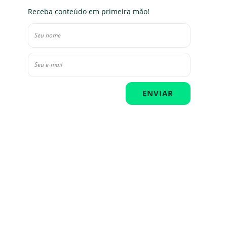
Receba conteúdo em primeira mão!