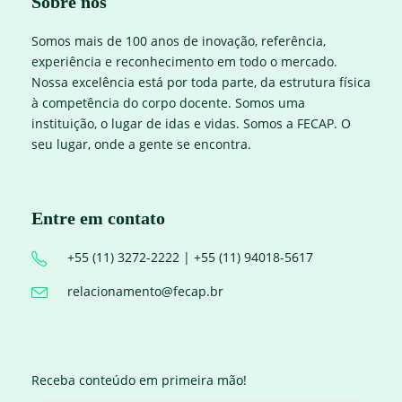
Sobre nós
Somos mais de 100 anos de inovação, referência,
experiência e reconhecimento em todo o mercado.
Nossa excelência está por toda parte, da estrutura física
à competência do corpo docente. Somos uma
instituição, o lugar de idas e vidas. Somos a FECAP. O
seu lugar, onde a gente se encontra.
Entre em contato
+55 (11) 3272-2222 | +55 (11) 94018-5617
relacionamento@fecap.br
Receba conteúdo em primeira mão!