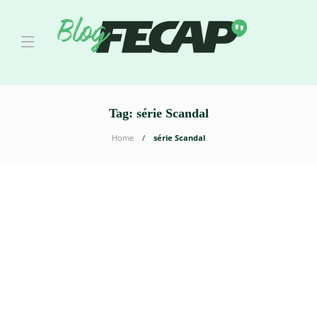
Tag:
série Scandal
Home
série Scandal