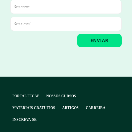
PORTAL FECAP
NOSSOS CURSOS
MATERIAIS GRATUITOS
ARTIGOS
CARREIRA
INSCREVA-SE