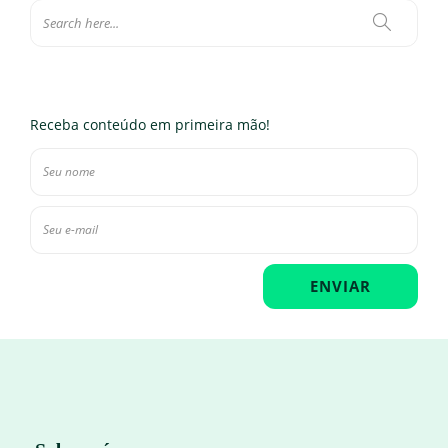
Receba conteúdo em primeira mão!