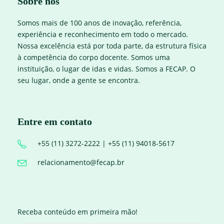
Sobre nós
Somos mais de 100 anos de inovação, referência,
experiência e reconhecimento em todo o mercado.
Nossa excelência está por toda parte, da estrutura física
à competência do corpo docente. Somos uma
instituição, o lugar de idas e vidas. Somos a FECAP. O
seu lugar, onde a gente se encontra.
Entre em contato
+55 (11) 3272-2222 | +55 (11) 94018-5617
relacionamento@fecap.br
Receba conteúdo em primeira mão!