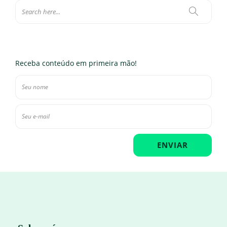
Receba conteúdo em primeira mão!