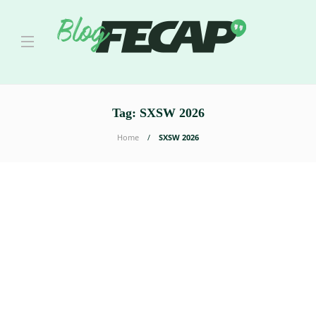
Tag:
SXSW 2026
Home
SXSW 2026