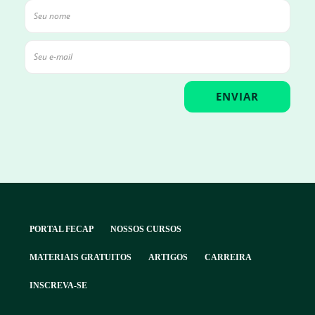
PORTAL FECAP
NOSSOS CURSOS
MATERIAIS GRATUITOS
ARTIGOS
CARREIRA
INSCREVA-SE