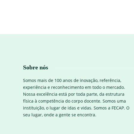
Sobre nós
Somos mais de 100 anos de inovação, referência,
experiência e reconhecimento em todo o mercado.
Nossa excelência está por toda parte, da estrutura
física à competência do corpo docente. Somos uma
instituição, o lugar de idas e vidas. Somos a FECAP. O
seu lugar, onde a gente se encontra.