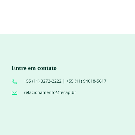
Entre em contato
+55 (11) 3272-2222 | +55 (11) 94018-5617
relacionamento@fecap.br