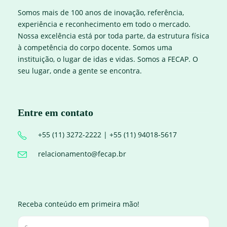
Somos mais de 100 anos de inovação, referência,
experiência e reconhecimento em todo o mercado.
Nossa excelência está por toda parte, da estrutura física
à competência do corpo docente. Somos uma
instituição, o lugar de idas e vidas. Somos a FECAP. O
seu lugar, onde a gente se encontra.
Entre em contato
+55 (11) 3272-2222 | +55 (11) 94018-5617
relacionamento@fecap.br
Receba conteúdo em primeira mão!