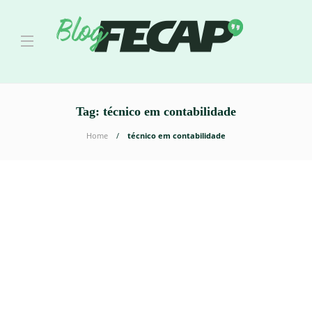
Tag:
técnico em contabilidade
Home
técnico em contabilidade