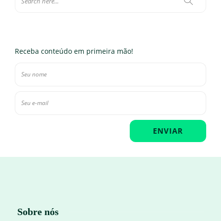
Receba conteúdo em primeira mão!
Sobre nós