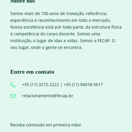
Sobre nós
Somos mais de 100 anos de inovação, referência,
experiência e reconhecimento em todo o mercado.
Nossa excelência está por toda parte, da estrutura física
à competência do corpo docente. Somos uma
instituição, o lugar de idas e vidas. Somos a FECAP. O
seu lugar, onde a gente se encontra.
Entre em contato
+55 (11) 3272-2222 | +55 (11) 94018-5617
relacionamento@fecap.br
Receba conteúdo em primeira mão!