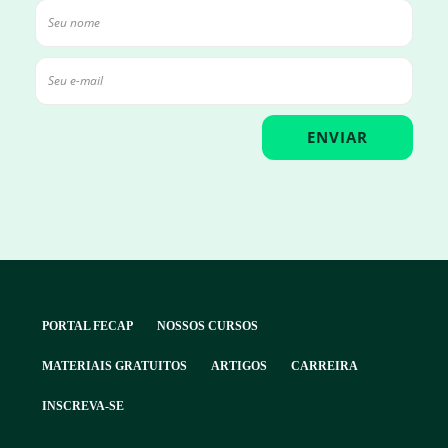
PORTAL FECAP
NOSSOS CURSOS
MATERIAIS GRATUITOS
ARTIGOS
CARREIRA
INSCREVA-SE