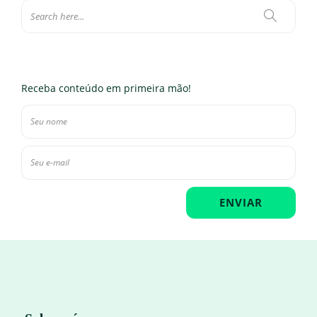
Receba conteúdo em primeira mão!