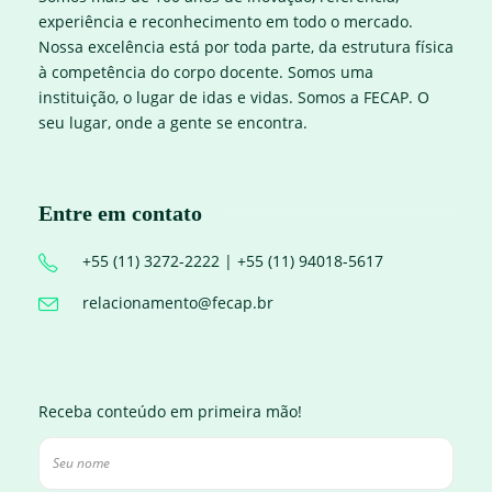
experiência e reconhecimento em todo o mercado.
Nossa excelência está por toda parte, da estrutura física
à competência do corpo docente. Somos uma
instituição, o lugar de idas e vidas. Somos a FECAP. O
seu lugar, onde a gente se encontra.
Entre em contato
+55 (11) 3272-2222 | +55 (11) 94018-5617
relacionamento@fecap.br
Receba conteúdo em primeira mão!