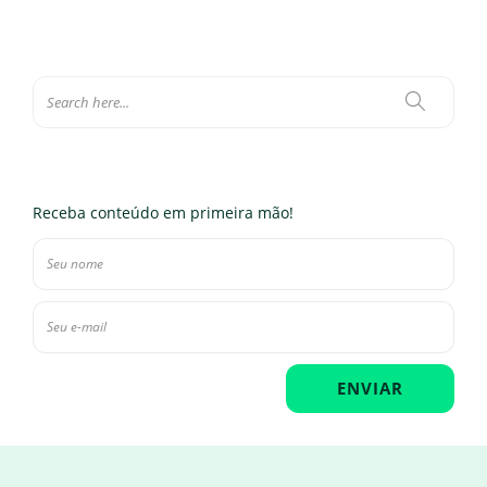
Receba conteúdo em primeira mão!