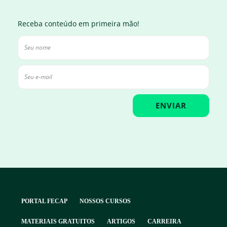
Receba conteúdo em primeira mão!
PORTAL FECAP
NOSSOS CURSOS
MATERIAIS GRATUITOS
ARTIGOS
CARREIRA