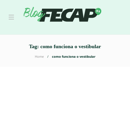
Tag:
como funciona o vestibular
Home
como funciona o vestibular