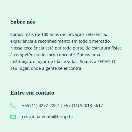
Sobre nós
Somos mais de 100 anos de inovação, referência,
experiência e reconhecimento em todo o mercado.
Nossa excelência está por toda parte, da estrutura física
à competência do corpo docente. Somos uma
instituição, o lugar de idas e vidas. Somos a FECAP. O
seu lugar, onde a gente se encontra.
Entre em contato
+55 (11) 3272-2222 | +55 (11) 94018-5617
relacionamento@fecap.br