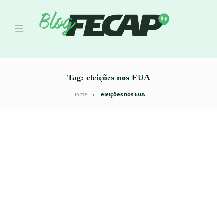
Tag:
eleições nos EUA
Home
eleições nos EUA