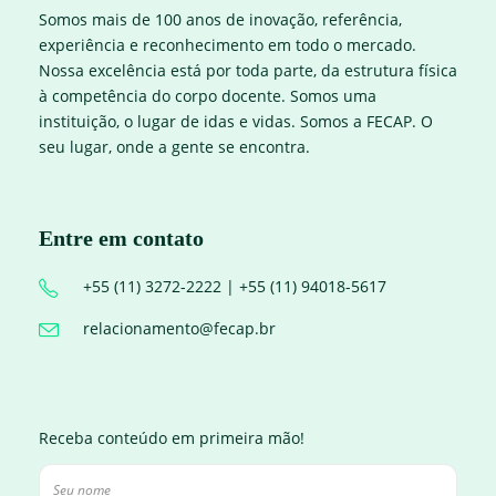
Somos mais de 100 anos de inovação, referência,
experiência e reconhecimento em todo o mercado.
Nossa excelência está por toda parte, da estrutura física
à competência do corpo docente. Somos uma
instituição, o lugar de idas e vidas. Somos a FECAP. O
seu lugar, onde a gente se encontra.
Entre em contato
+55 (11) 3272-2222 | +55 (11) 94018-5617
relacionamento@fecap.br
Receba conteúdo em primeira mão!