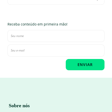
Receba conteúdo em primeira mão!
Sobre nós