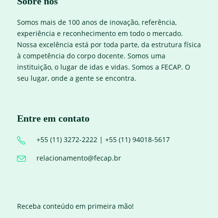
Sobre nós
Somos mais de 100 anos de inovação, referência,
experiência e reconhecimento em todo o mercado.
Nossa excelência está por toda parte, da estrutura física
à competência do corpo docente. Somos uma
instituição, o lugar de idas e vidas. Somos a FECAP. O
seu lugar, onde a gente se encontra.
Entre em contato
+55 (11) 3272-2222 | +55 (11) 94018-5617
relacionamento@fecap.br
Receba conteúdo em primeira mão!