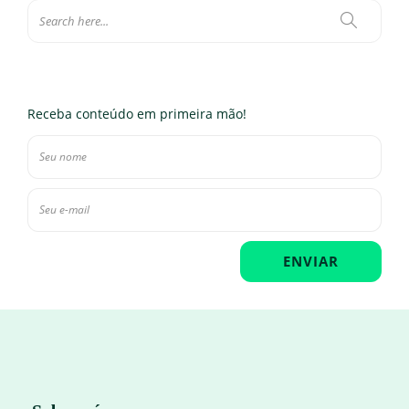
Receba conteúdo em primeira mão!