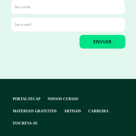
PORTAL FECAP
NOSSOS CURSOS
MATERIAIS GRATUITOS
ARTIGOS
CARREIRA
INSCREVA-SE