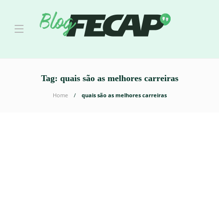
Tag:
quais são as melhores carreiras
Home
quais são as melhores carreiras