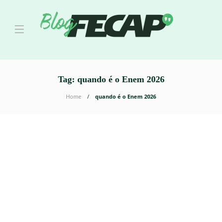
Tag:
quando é o Enem 2026
Home
quando é o Enem 2026