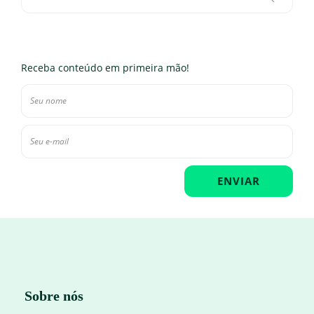
Receba conteúdo em primeira mão!
Sobre nós