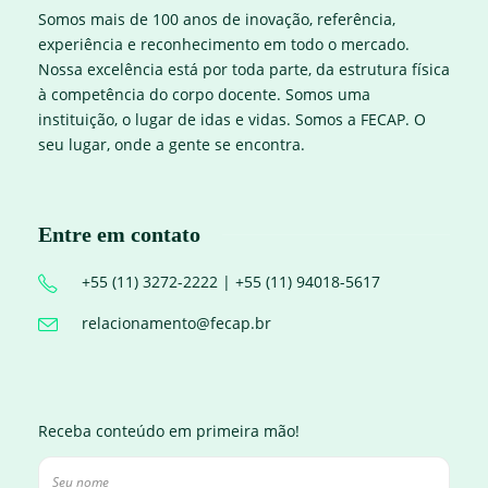
Somos mais de 100 anos de inovação, referência,
experiência e reconhecimento em todo o mercado.
Nossa excelência está por toda parte, da estrutura física
à competência do corpo docente. Somos uma
instituição, o lugar de idas e vidas. Somos a FECAP. O
seu lugar, onde a gente se encontra.
Entre em contato
+55 (11) 3272-2222 | +55 (11) 94018-5617
relacionamento@fecap.br
Receba conteúdo em primeira mão!