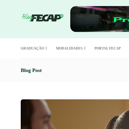
GRADUAÇÃO
MODALIDADES
PORTAL FECAP
Blog Post