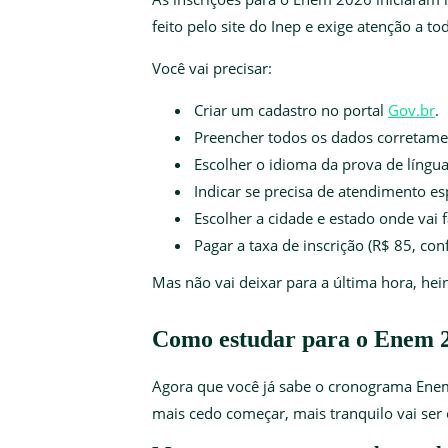
feito pelo site do Inep e exige atenção a to
Você vai precisar:
Criar um cadastro no portal
Gov.br
.
Preencher todos os dados corretame
Escolher o idioma da prova de língua
Indicar se precisa de atendimento es
Escolher a cidade e estado onde vai f
Pagar a taxa de inscrição (R$ 85, con
Mas não vai deixar para a última hora, hei
Como estudar para o Enem 
Agora que você já sabe o cronograma Enem 
mais cedo começar, mais tranquilo vai ser