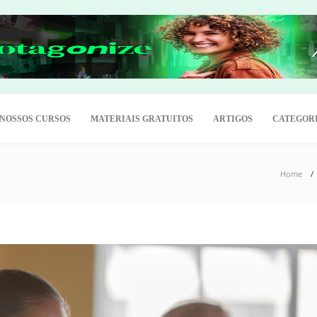
NOSSOS CURSOS
MATERIAIS GRATUITOS
ARTIGOS
CATEGOR
Home