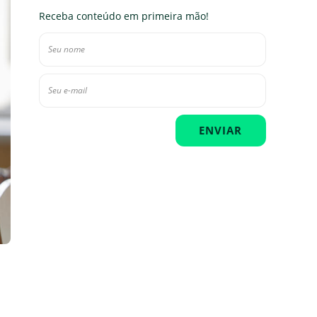
Receba conteúdo em primeira mão!