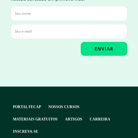
PORTAL FECAP
NOSSOS CURSOS
MATERIAIS GRATUITOS
ARTIGOS
CARREIRA
INSCREVA-SE