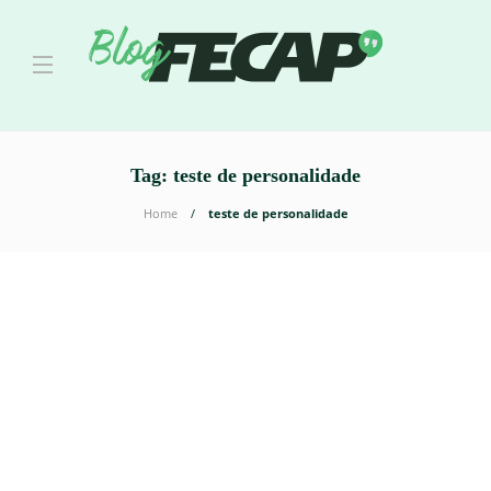
Tag:
teste de personalidade
Home
teste de personalidade