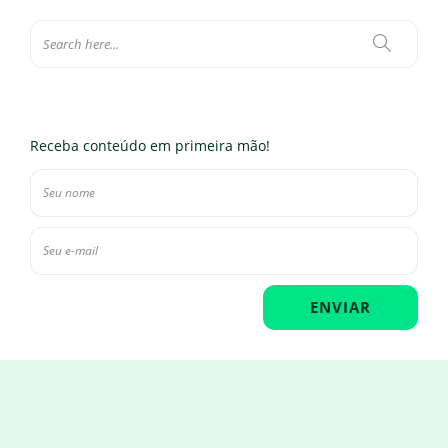
Receba conteúdo em primeira mão!