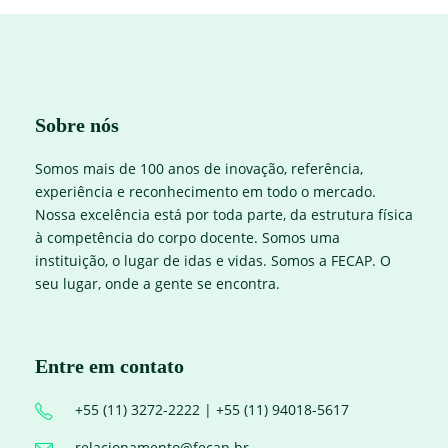
Sobre nós
Somos mais de 100 anos de inovação, referência,
experiência e reconhecimento em todo o mercado.
Nossa excelência está por toda parte, da estrutura física
à competência do corpo docente. Somos uma
instituição, o lugar de idas e vidas. Somos a FECAP. O
seu lugar, onde a gente se encontra.
Entre em contato
+55 (11) 3272-2222 | +55 (11) 94018-5617
relacionamento@fecap.br