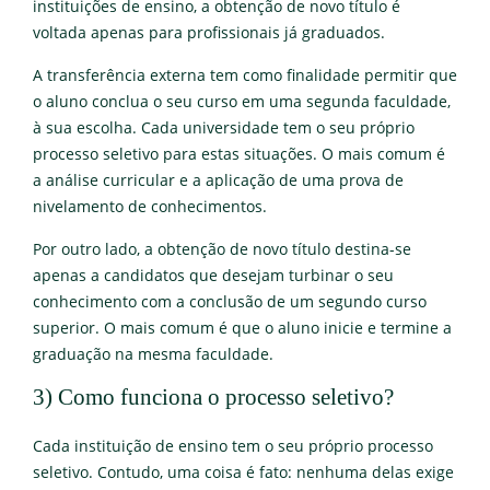
instituições de ensino, a obtenção de novo título é
voltada apenas para profissionais já graduados.
A transferência externa tem como finalidade permitir que
o aluno conclua o seu curso em uma segunda faculdade,
à sua escolha. Cada universidade tem o seu próprio
processo seletivo para estas situações. O mais comum é
a análise curricular e a aplicação de uma prova de
nivelamento de conhecimentos.
Por outro lado, a obtenção de novo título destina-se
apenas a candidatos que desejam turbinar o seu
conhecimento com a conclusão de um segundo curso
superior. O mais comum é que o aluno inicie e termine a
graduação na mesma faculdade.
3) Como funciona o processo seletivo?
Cada instituição de ensino tem o seu próprio processo
seletivo. Contudo, uma coisa é fato: nenhuma delas exige