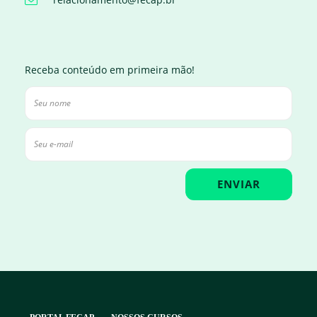
Receba conteúdo em primeira mão!