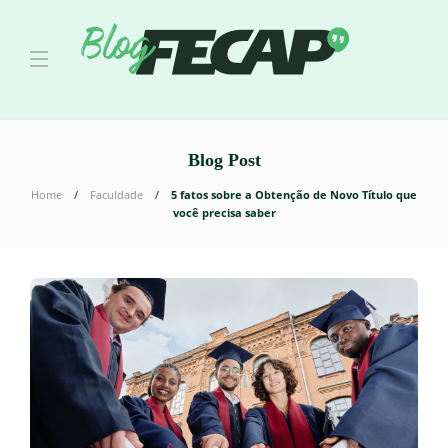
Blog Post
Home
Faculdade
5 fatos sobre a Obtenção de Novo Título que
você precisa saber