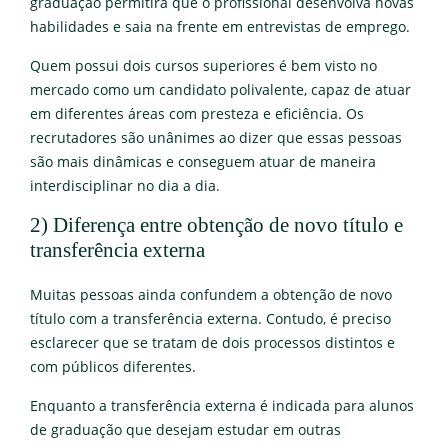
graduação permitirá que o profissional desenvolva novas
habilidades e saia na frente em entrevistas de emprego.
Quem possui dois cursos superiores é bem visto no
mercado como um candidato polivalente, capaz de atuar
em diferentes áreas com presteza e eficiência. Os
recrutadores são unânimes ao dizer que essas pessoas
são mais dinâmicas e conseguem atuar de maneira
interdisciplinar no dia a dia.
2) Diferença entre obtenção de novo título e
transferência externa
Muitas pessoas ainda confundem a obtenção de novo
título com a transferência externa. Contudo, é preciso
esclarecer que se tratam de dois processos distintos e
com públicos diferentes.
Enquanto a transferência externa é indicada para alunos
de graduação que desejam estudar em outras