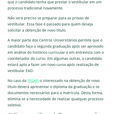
que o candidato tenha que prestar o vestibular em um
processo tradicional novamente.
Não será preciso se preparar para as provas de
vestibular. Essa fase é passado para quem deseja
solicitar a obtenção de novo título.
A maior parte dos Centros Universitários permite que o
candidato faça a segunda graduação após ser aprovado
em análise do histórico curricular e em entrevista com o
coordenador do curso. Em algumas outras, o candidato
estará apto a fazer um novo curso após realização de
vestibular EAD.
No caso da
FECAP
, o interessado na obtenção de novo
título deverá apresentar o diploma da graduação e os
documentos necessários para a matrícula. Desta forma,
elimina-se a necessidade de realizar qualquer processo
seletivo.