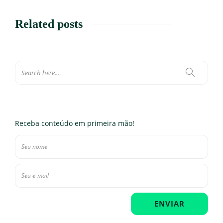
Related posts
Receba conteúdo em primeira mão!