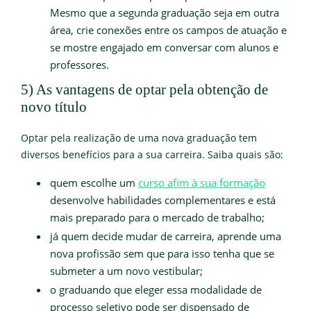
Mesmo que a segunda graduação seja em outra
área, crie conexões entre os campos de atuação e
se mostre engajado em conversar com alunos e
professores.
5) As vantagens de optar pela obtenção de
novo título
Optar pela realização de uma nova graduação tem
diversos benefícios para a sua carreira. Saiba quais são:
quem escolhe um
curso afim à sua formação
desenvolve habilidades complementares e está
mais preparado para o mercado de trabalho;
já quem decide mudar de carreira, aprende uma
nova profissão sem que para isso tenha que se
submeter a um novo vestibular;
o graduando que eleger essa modalidade de
processo seletivo pode ser dispensado de