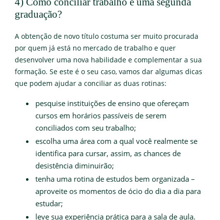
4) Como conciliar trabalho e uma segunda
graduação?
A obtenção de novo título costuma ser muito procurada
por quem já está no mercado de trabalho e quer
desenvolver uma nova habilidade e complementar a sua
formação. Se este é o seu caso, vamos dar algumas dicas
que podem ajudar a conciliar as duas rotinas:
pesquise instituições de ensino que ofereçam
cursos em horários passíveis de serem
conciliados com seu trabalho;
escolha uma área com a qual você realmente se
identifica para cursar, assim, as chances de
desistência diminuirão;
tenha uma rotina de estudos bem organizada –
aproveite os momentos de ócio do dia a dia para
estudar;
leve sua experiência prática para a sala de aula.