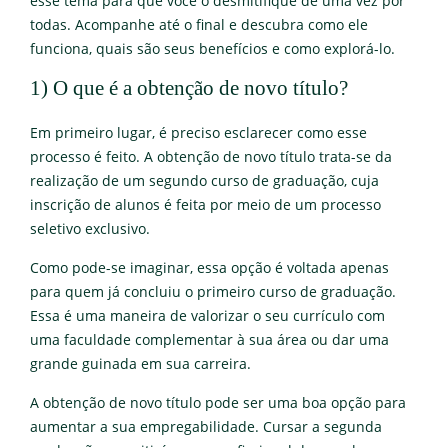
esse tema para que você o desmitifique de uma vez por
todas. Acompanhe até o final e descubra como ele
funciona, quais são seus benefícios e como explorá-lo.
1) O que é a obtenção de novo título?
Em primeiro lugar, é preciso esclarecer como esse
processo é feito. A obtenção de novo título trata-se da
realização de um segundo curso de graduação, cuja
inscrição de alunos é feita por meio de um processo
seletivo exclusivo.
Como pode-se imaginar, essa opção é voltada apenas
para quem já concluiu o primeiro curso de graduação.
Essa é uma maneira de valorizar o seu currículo com
uma faculdade complementar à sua área ou dar uma
grande guinada em sua carreira.
A obtenção de novo título pode ser uma boa opção para
aumentar a sua empregabilidade. Cursar a segunda