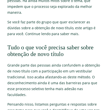
pessoas. Há ainda muitos mitos sobre o tema, que
impedem que o processo seja explorado da melhor
maneira.
Se você faz parte do grupo que quer esclarecer as
dúvidas sobre a obtenção de novo título, este artigo é
para você. Continue lendo para saber mais.
Tudo o que você precisa saber sobre
obtenção de novo título
Grande parte das pessoas ainda confundem a obtenção
de novo título com a participação em um vestibular
tradicional. Isso acaba afastando-as deste método. O
desconhecimento ainda é uma das barreiras para que
esse processo seletivo tenha mais adesão nas
faculdades.
Pensando nisso, listamos perguntas e respostas sobre