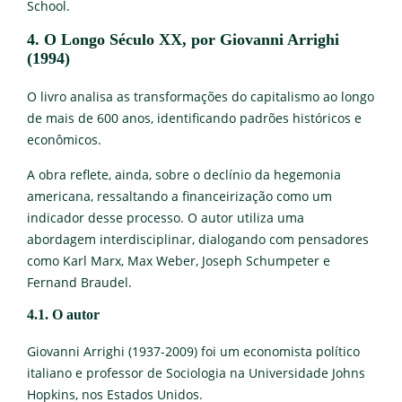
School.
4. O Longo Século XX, por Giovanni Arrighi
(1994)
O livro analisa as transformações do capitalismo ao longo
de mais de 600 anos, identificando padrões históricos e
econômicos.
A obra reflete, ainda, sobre o declínio da hegemonia
americana, ressaltando a financeirização como um
indicador desse processo. O autor utiliza uma
abordagem interdisciplinar, dialogando com pensadores
como Karl Marx, Max Weber, Joseph Schumpeter e
Fernand Braudel.
4.1. O autor
Giovanni Arrighi (1937-2009) foi um economista político
italiano e professor de Sociologia na Universidade Johns
Hopkins, nos Estados Unidos.