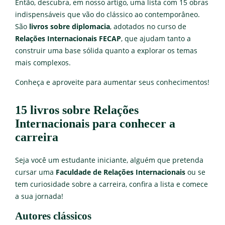
Então, descubra, em nosso artigo, uma lista com 15 obras
indispensáveis que vão do clássico ao contemporâneo.
São
livros sobre diplomacia
, adotados no curso de
Relações Internacionais FECAP
, que ajudam tanto a
construir uma base sólida quanto a explorar os temas
mais complexos.
Conheça e aproveite para aumentar seus conhecimentos!
15 livros sobre Relações
Internacionais para conhecer a
carreira
Seja você um estudante iniciante, alguém que pretenda
cursar uma
Faculdade de Relações Internacionais
ou se
tem curiosidade sobre a carreira, confira a lista e comece
a sua jornada!
Autores clássicos