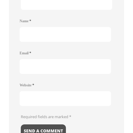
Name
*
Email
*
Website
*
Required fields are marked
*