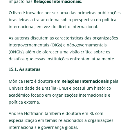
impacto nas
Relações Internacionais
.
O livro é inovador por ser uma das primeiras publicações
brasileiras a tratar o tema sob a perspectiva da política
internacional, em vez do direito internacional.
As autoras discutem as características das organizações
intergovernamentais (OIGs) e não-governamentais
(ONGIs), além de oferecer uma visão crítica sobre os
desafios que essas instituições enfrentam atualmente
15.1. As autoras
Mônica Herz é doutora em
Relações Internacionais
pela
Universidade de Brasília (UnB) e possui um histórico
acadêmico focado em organizações internacionais e
política externa.
Andrea Hoffmann também é doutora em RI, com
especialização em temas relacionados a organizações
internacionais e governança global.