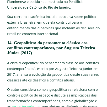
Fluminense e obtido seu mestrado na Pontifícia
Universidade Católica do Rio de Janeiro.
Sua carreira acadêmica inclui a pesquisa sobre política
externa brasileira, em que ela contribui para o
entendimento das dinâmicas que moldam as decisões do
Brasil no contexto internacional.
14. Geopolítica: do pensamento clássico aos
conflitos contemporâneos, por Augusto Teixeira
Júnior (2017)
A obra “Geopolítica: do pensamento clássico aos conflitos
contemporâneos”, escrita por Augusto Teixeira Júnior em
2017, analisa a evolução da geopolítica desde suas raízes
clássicas até os desafios e conflitos atuais.
O autor considera como a geopolítica se relaciona com o
controle político do espaço e discute as implicações das
transformações contemporâneas, como a globalização e
as
novas tecnologias
, que afetam as dinâmicas de poder