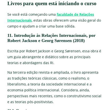
Livros para quem está iniciando o curso
Se você está começando uma
faculdade de Relações
Internacionais
, estas obras oferecem uma visão geral do
campo e ajudam a criar uma base sólida.
11. Introdução às Relações Internacionais, por
Robert Jackson e Georg Sørensen (2018)
Escrita por Robert Jackson e Georg Sørensen, essa obra é
um guia abrangente e didático sobre as principais
teorias e abordagens das RI.
Na terceira edição revista e ampliada, o livro apresenta
as tradições teóricas clássicas, como o realismo, o
liberalismo, a teoria da sociedade internacional e a
economia política internacional. Considera, ainda,
perspectivas mais recentes, como o construtivismo social
e as teorias pós-positivistas.