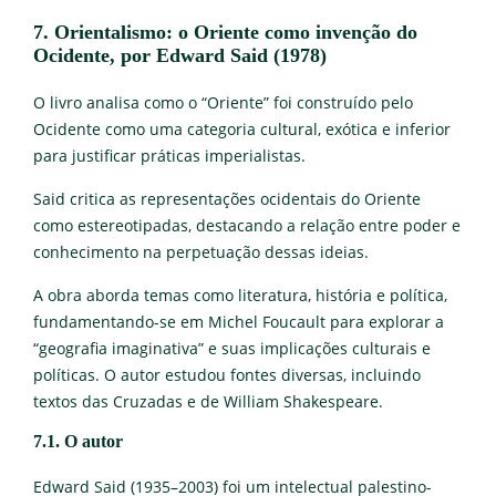
7. Orientalismo: o Oriente como invenção do
Ocidente, por Edward Said (1978)
O livro analisa como o “Oriente” foi construído pelo
Ocidente como uma categoria cultural, exótica e inferior
para justificar práticas imperialistas.
Said critica as representações ocidentais do Oriente
como estereotipadas, destacando a relação entre poder e
conhecimento na perpetuação dessas ideias.
A obra aborda temas como literatura, história e política,
fundamentando-se em Michel Foucault para explorar a
“geografia imaginativa” e suas implicações culturais e
políticas. O autor estudou fontes diversas, incluindo
textos das Cruzadas e de William Shakespeare.
7.1. O autor
Edward Said (1935–2003) foi um intelectual palestino-