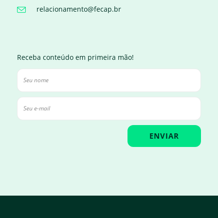
relacionamento@fecap.br
Receba conteúdo em primeira mão!