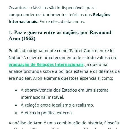
Os autores clássicos são indispensáveis para
compreender os fundamentos teóricos das
Relações
Internacionais
. Entre eles, destacamos:
1. Paz e guerra entre as nações, por Raymond
Aron (1962)
Publicado originalmente como “Paix et Guerre entre les
Nations”, o livro é uma ferramenta de estudo valiosa na
graduação de Relações Internacionais
, já que uma
análise profunda sobre a política externa e os dilemas da
era nuclear. Aron examina questões essenciais, como:
A sobrevivência dos Estados em um sistema
internacional instável.
A relação entre idealismo e realismo.
A ética da política externa.
A análise de Aron é uma combinação de história, filosofia