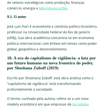
de setores estratégicos como produção, finanças,
comércio, energia e
telecomunicações
.
9.1. O autor
José Luís Fiori é economista e cientista político brasileiro,
professor na Universidade Federal do Rio de Janeiro
(UFRJ). Sua obra acadêmica concentra-se em economia
política internacional, com ênfase em temas como poder
global, geopolítica e desenvolvimento.
10. A era do capitalismo de vigilância: a luta por
um futuro humano na nova fronteira do poder,
por Shoshana Zuboff (2019)
Escrito por Shoshana Zuboff, esta obra analisa como o
“capitalismo de vigilância” está transformando
profundamente a sociedade.
O termo, cunhado pela autora, refere-se a um novo
modelo econômico em que empresas de
tecnologia