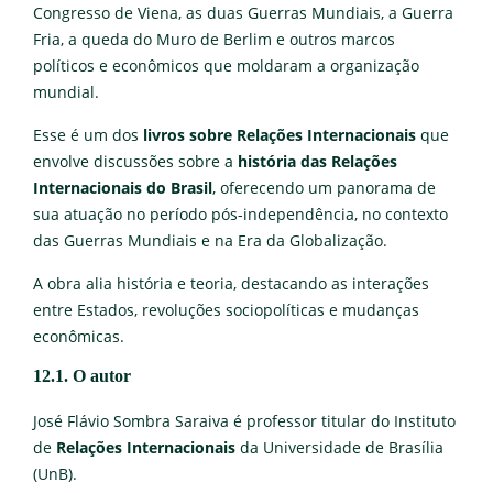
Congresso de Viena, as duas Guerras Mundiais, a Guerra
Fria, a queda do Muro de Berlim e outros marcos
políticos e econômicos que moldaram a organização
mundial.
Esse é um dos
livros sobre Relações Internacionais
que
envolve discussões sobre a
história das Relações
Internacionais do Brasil
, oferecendo um panorama de
sua atuação no período pós-independência, no contexto
das Guerras Mundiais e na Era da Globalização.
A obra alia história e teoria, destacando as interações
entre Estados, revoluções sociopolíticas e mudanças
econômicas.
12.1. O autor
José Flávio Sombra Saraiva é professor titular do Instituto
de
Relações Internacionais
da Universidade de Brasília
(UnB).