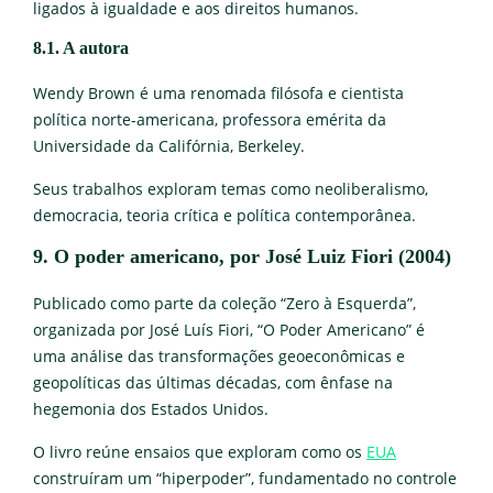
ligados à igualdade e aos direitos humanos.
8.1. A autora
Wendy Brown é uma renomada filósofa e cientista
política norte-americana, professora emérita da
Universidade da Califórnia, Berkeley.
Seus trabalhos exploram temas como neoliberalismo,
democracia, teoria crítica e política contemporânea.
9. O poder americano, por José Luiz Fiori (2004)
Publicado como parte da coleção “Zero à Esquerda”,
organizada por José Luís Fiori, “O Poder Americano” é
uma análise das transformações geoeconômicas e
geopolíticas das últimas décadas, com ênfase na
hegemonia dos Estados Unidos.
O livro reúne ensaios que exploram como os
EUA
construíram um “hiperpoder”, fundamentado no controle