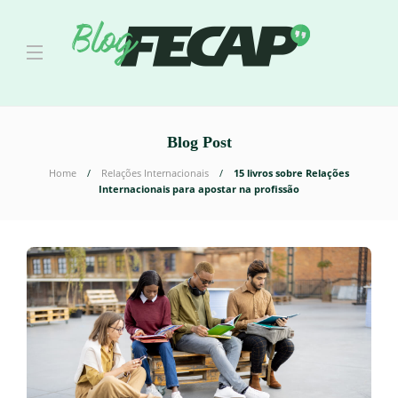
Blog Post
Home
Relações Internacionais
15 livros sobre Relações
Internacionais para apostar na profissão