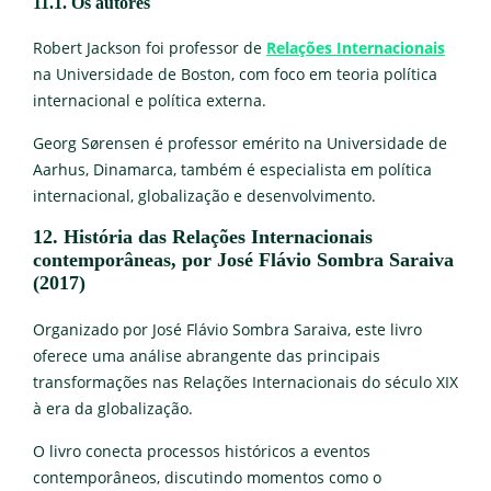
11.1. Os autores
Robert Jackson foi professor de
Relações Internacionais
na Universidade de Boston, com foco em teoria política
internacional e política externa.
Georg Sørensen é professor emérito na Universidade de
Aarhus, Dinamarca, também é especialista em política
internacional, globalização e desenvolvimento.
12. História das Relações Internacionais
contemporâneas, por José Flávio Sombra Saraiva
(2017)
Organizado por José Flávio Sombra Saraiva, este livro
oferece uma análise abrangente das principais
transformações nas Relações Internacionais do século XIX
à era da globalização.
O livro conecta processos históricos a eventos
contemporâneos, discutindo momentos como o