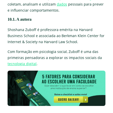
coletam, analisam e utilizam
dados
pessoais para prever
e influenciar comportamentos.
10.1. A autora
Shoshana Zuboff é professora emérita na Harvard
Business School e associada ao Berkman Klein Center for
Internet & Society na Harvard Law School.
Com formação em psicologia social, Zuboff é uma das
primeiras pensadoras a explorar os impactos sociais da
tecnologia digital
.