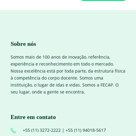
Sobre nós
Somos mais de 100 anos de inovação, referência,
experiência e reconhecimento em todo o mercado.
Nossa excelência está por toda parte, da estrutura física
à competência do corpo docente. Somos uma
instituição, o lugar de idas e vidas. Somos a FECAP. O
seu lugar, onde a gente se encontra.
Entre em contato
+55 (11) 3272-2222 | +55 (11) 94018-5617