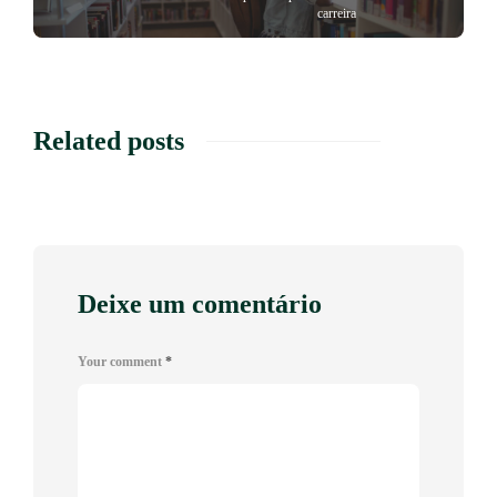
carreira
Related posts
Deixe um comentário
Your comment
*