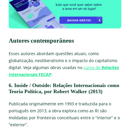
Autores contemporâneos
Esses autores abordam questões atuais, como
globalização, neoliberalismo e o impacto do capitalismo
digital. Veja algumas obras usadas no
curso de
Relações
Internacionais
FECAP
:
6. Inside / Outside: Relações Internacionais como
Teoria Política, por Robert Walker (2013)
Publicada originalmente em 1993 e traduzida para o
português em 2013, a obra explora como as RI são
moldadas por fronteiras conceituais entre o “interior” e o
“exterior”.