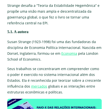
Strange desafia a “Teoria da Estabilidade Hegemônica” e
propõe uma visão mais ampla e descentralizada da
governança global, o que fez o livro se tornar uma
referência central na EPI.
5.1. A autora
Susan Strange (1923-1998) foi uma das fundadoras da
disciplina de Economia Política Internacional. Nascida em
Dorset, Inglaterra, formou-se em
Economia
pela London
School of Economics.
Seus trabalhos se concentraram em compreender como
o poder é exercido no sistema internacional além dos
Estados. Ela é reconhecida por teorizar sobre a crescente
influência dos
mercados
globais e as interações entre
estruturas econômicas e políticas.