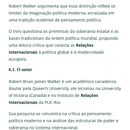
Robert Walker argumenta que essa distinção reflete os
limites da imaginação política moderna, enraizada em
uma tradição ocidental de pensamento político.
O livro questiona as premissas da soberania estatal e as
bases tradicionais da ordem política mundial, propondo
uma leitura crítica que conecta as
Relações
Internacionais
à política global e à modernidade
europeia.
6.1. O autor
Robert Brian James Walker é um acadêmico canadense,
doutor pela Queen’s University, ele lecionou na University
of Victoria (Canadá) e no Instituto de
Relações
Internacionais
da PUC-Rio.
Sua pesquisa se concentra na crítica ao pensamento
político moderno e na análise das estruturas de poder e
soberania no sistema internacional.