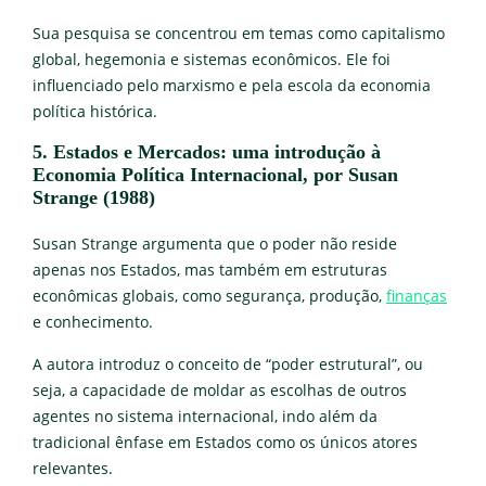
Sua pesquisa se concentrou em temas como capitalismo
global, hegemonia e sistemas econômicos. Ele foi
influenciado pelo marxismo e pela escola da economia
política histórica.
5. Estados e Mercados: uma introdução à
Economia Política Internacional, por Susan
Strange (1988)
Susan Strange argumenta que o poder não reside
apenas nos Estados, mas também em estruturas
econômicas globais, como segurança, produção,
finanças
e conhecimento.
A autora introduz o conceito de “poder estrutural”, ou
seja, a capacidade de moldar as escolhas de outros
agentes no sistema internacional, indo além da
tradicional ênfase em Estados como os únicos atores
relevantes.