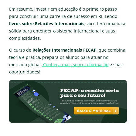
Em resumo, investir em educação é o primeiro passo
para construir uma carreira de sucesso em RI. Lendo
livros sobre Relações Internacionais
, você terá uma base
sólida para entender o sistema internacional e suas
complexidades.
O curso de
Relações Internacionais FECAP
, que combina
teoria e prática, prepara os alunos para atuar no
mercado global.
Conheça mais sobre a formação
e suas
oportunidades!