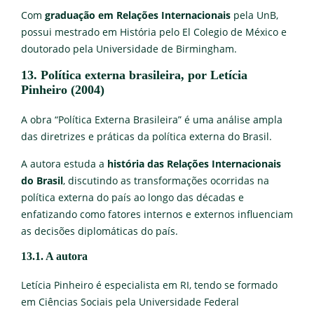
Com
graduação em
Relações Internacionais
pela UnB,
possui mestrado em História pelo El Colegio de México e
doutorado pela Universidade de Birmingham.
13. Política externa brasileira, por Letícia
Pinheiro (2004)
A obra “Política Externa Brasileira” é uma análise ampla
das diretrizes e práticas da política externa do Brasil.
A autora estuda a
história das Relações Internacionais
do Brasil
, discutindo as transformações ocorridas na
política externa do país ao longo das décadas e
enfatizando como fatores internos e externos influenciam
as decisões diplomáticas do país.
13.1. A autora
Letícia Pinheiro é especialista em RI, tendo se formado
em Ciências Sociais pela Universidade Federal