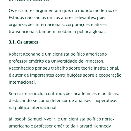
Os escritores argumentam que, no mundo moderno, os
Estados não são os únicos atores relevantes, pois
organizações internacionais, corporações e atores
transnacionais também moldam a política global.
3.1. Os autores
Robert Keohane é um cientista político americano,
professor emérito da Universidade de Princeton.
Reconhecido por seu trabalho sobre teoria institucional,
é autor de importantes contribuições sobre a cooperação
internacional.
Sua carreira inclui contribuições acadêmicas e políticas,
destacando-se como defensor de análises cooperativas
na política internacional.
Já Joseph Samuel Nye Jr. é um cientista político norte-
americano e professor emérito da Harvard Kennedy