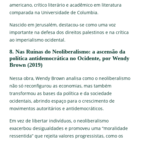
americano, crítico literário e acadêmico em literatura
comparada na Universidade de Columbia.
Nascido em Jerusalém, destacou-se como uma voz
importante na defesa dos direitos palestinos e na crítica
ao imperialismo ocidental.
8. Nas Ruínas do Neoliberalismo: a ascensão da
política antidemocrática no Ocidente, por Wendy
Brown (2019)
Nessa obra, Wendy Brown analisa como o neoliberalismo
não só reconfigurou as economias, mas também
transformou as bases da política e da sociedade
ocidentais, abrindo espaço para o crescimento de
movimentos autoritários e antidemocráticos.
Em vez de libertar indivíduos, o neoliberalismo
exacerbou desigualdades e promoveu uma “moralidade
ressentida” que rejeita valores progressistas, como os