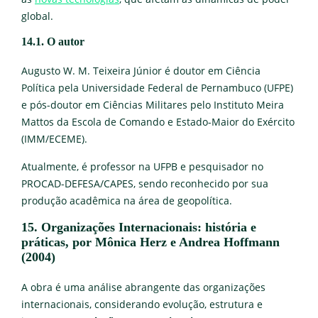
global.
14.1. O autor
Augusto W. M. Teixeira Júnior é doutor em Ciência
Política pela Universidade Federal de Pernambuco (UFPE)
e pós-doutor em Ciências Militares pelo Instituto Meira
Mattos da Escola de Comando e Estado-Maior do Exército
(IMM/ECEME).
Atualmente, é professor na UFPB e pesquisador no
PROCAD-DEFESA/CAPES, sendo reconhecido por sua
produção acadêmica na área de geopolítica.
15. Organizações Internacionais: história e
práticas, por Mônica Herz e Andrea Hoffmann
(2004)
A obra é uma análise abrangente das organizações
internacionais, considerando evolução, estrutura e