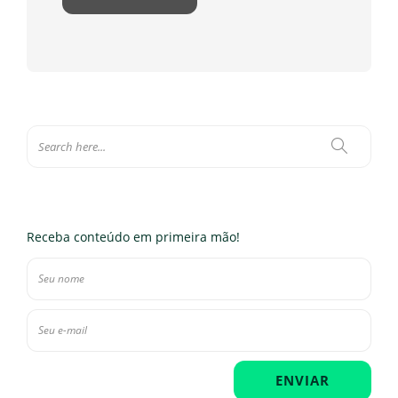
Receba conteúdo em primeira mão!