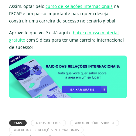
Assim, optar pelo
curso de Relações Internacionais
na
FECAP é um passo importante para quem deseja
construir uma carreira de sucesso no cenário global.
Aproveite que você está aqui e
baixe o nosso material
gratuito
com 5 dicas para ter uma carreira internacional
de sucesso!
TAGS
#DICAS DE SÉRIES
#DICAS DE SÉRIES SOBRE RI
#FACULDADE DE RELAÇÕES INTERNACIONAIS