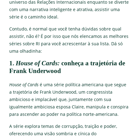
universo das Relações Internacionais enquanto se diverte
com uma narrativa inteligente e atrativa, assistir uma
série é o caminho ideal.
Contudo, é normal que você tenha dúvidas sobre qual
assistir, não é? É por isso que nós elencamos as melhores
séries sobre RI para você acrescentar à sua lista. Dá só
uma olhadinha:
1.
House of Cards:
conheça a trajetória de
Frank Underwood
House of Cards
é uma série política americana que segue
a trajetória de Frank Underwood, um congressista
ambicioso e implacável que, juntamente com sua
igualmente ambiciosa esposa Claire, manipula e conspira
para ascender ao poder na política norte-americana.
A série explora temas de corrupção, traição e poder,
oferecendo uma visão sombria e cínica do