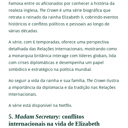
Famosa entre os aficionados por conhecer a história da
realeza inglesa,
The Crown
é uma série biográfica que
retrata o reinado da rainha Elizabeth II, cobrindo eventos
históricos e conflitos políticos e pessoais ao longo de
várias décadas.
A série, com 6 temporadas, oferece uma perspectiva
detalhada das Relações Internacionais, mostrando como
a monarquia britânica interage com líderes globais, lida
com crises diplomáticas e desempenha um papel
simbólico e estratégico na política mundial.
Ao seguir a vida da rainha e sua família,
The Crown
ilustra
a importância da diplomacia e da tradição nas Relações
Internacionais.
A série está disponível na Netflix.
5.
Madam Secretary:
conflitos
internacionais na vida de Elizabeth