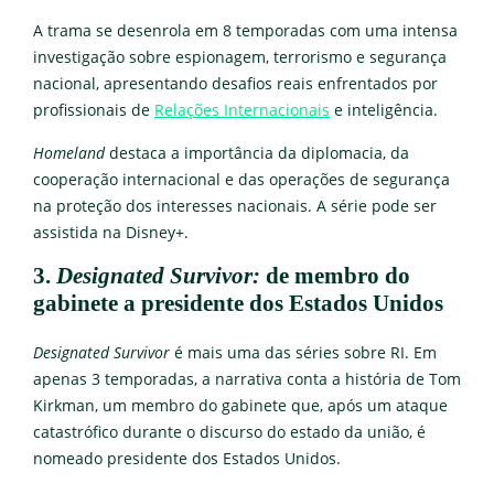
A trama se desenrola em 8 temporadas com uma intensa
investigação sobre espionagem, terrorismo e segurança
nacional, apresentando desafios reais enfrentados por
profissionais de
Relações Internacionais
e inteligência.
Homeland
destaca a importância da diplomacia, da
cooperação internacional e das operações de segurança
na proteção dos interesses nacionais. A série pode ser
assistida na Disney+.
3.
Designated Survivor:
de membro do
gabinete a presidente dos Estados Unidos
Designated Survivor
é mais uma das séries sobre RI. Em
apenas 3 temporadas, a narrativa conta a história de Tom
Kirkman, um membro do gabinete que, após um ataque
catastrófico durante o discurso do estado da união, é
nomeado presidente dos Estados Unidos.