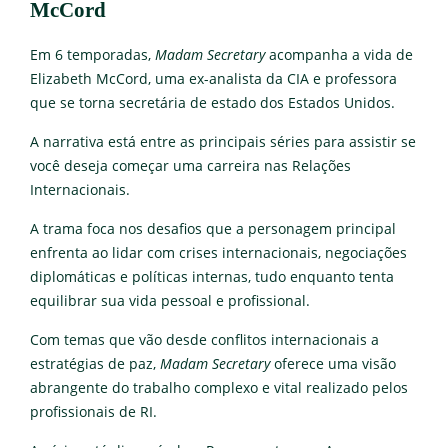
McCord
Em 6 temporadas,
Madam Secretary
acompanha a vida de
Elizabeth McCord, uma ex-analista da CIA e professora
que se torna secretária de estado dos Estados Unidos.
A narrativa está entre as principais séries para assistir se
você deseja começar uma carreira nas Relações
Internacionais.
A trama foca nos desafios que a personagem principal
enfrenta ao lidar com crises internacionais, negociações
diplomáticas e políticas internas, tudo enquanto tenta
equilibrar sua vida pessoal e profissional.
Com temas que vão desde conflitos internacionais a
estratégias de paz,
Madam Secretary
oferece uma visão
abrangente do trabalho complexo e vital realizado pelos
profissionais de RI.