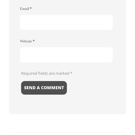
Email
*
Website
*
Required fields are marked
*