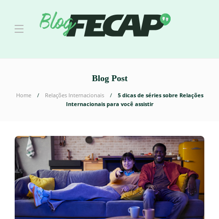
Blog Post
Home
Relações Internacionais
5 dicas de séries sobre Relações
Internacionais para você assistir