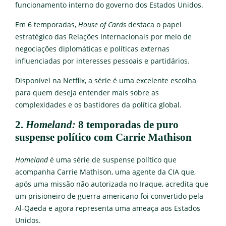
funcionamento interno do governo dos Estados Unidos.
Em 6 temporadas,
House of Cards
destaca o papel
estratégico das Relações Internacionais por meio de
negociações diplomáticas e políticas externas
influenciadas por interesses pessoais e partidários.
Disponível na Netflix, a série é uma excelente escolha
para quem deseja entender mais sobre as
complexidades e os bastidores da política global.
2.
Homeland:
8 temporadas de puro
suspense político com Carrie Mathison
Homeland
é uma série de suspense político que
acompanha Carrie Mathison, uma agente da CIA que,
após uma missão não autorizada no Iraque, acredita que
um prisioneiro de guerra americano foi convertido pela
Al-Qaeda e agora representa uma ameaça aos Estados
Unidos.