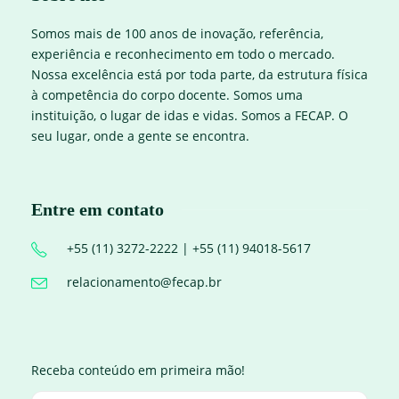
Somos mais de 100 anos de inovação, referência,
experiência e reconhecimento em todo o mercado.
Nossa excelência está por toda parte, da estrutura física
à competência do corpo docente. Somos uma
instituição, o lugar de idas e vidas. Somos a FECAP. O
seu lugar, onde a gente se encontra.
Entre em contato
+55 (11) 3272-2222 | +55 (11) 94018-5617
relacionamento@fecap.br
Receba conteúdo em primeira mão!