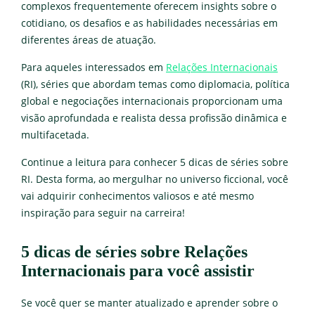
complexos frequentemente oferecem insights sobre o
cotidiano, os desafios e as habilidades necessárias em
diferentes áreas de atuação.
Para aqueles interessados em
Relações Internacionais
(RI), séries que abordam temas como diplomacia, política
global e negociações internacionais proporcionam uma
visão aprofundada e realista dessa profissão dinâmica e
multifacetada.
Continue a leitura para conhecer 5 dicas de séries sobre
RI. Desta forma, ao mergulhar no universo ficcional, você
vai adquirir conhecimentos valiosos e até mesmo
inspiração para seguir na carreira!
5 dicas de séries sobre Relações
Internacionais para você assistir
Se você quer se manter atualizado e aprender sobre o