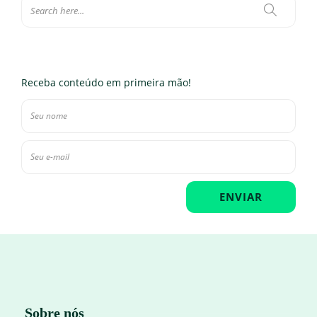
Receba conteúdo em primeira mão!
Sobre nós