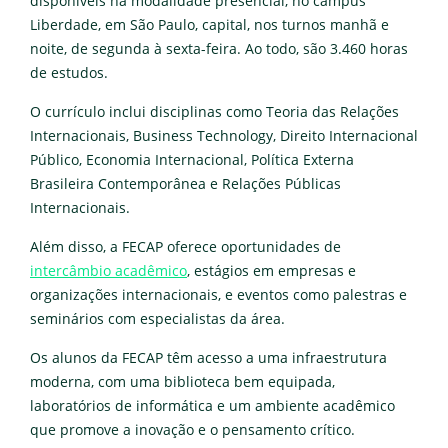
disponíveis na modalidade presencial, no campus
Liberdade, em São Paulo, capital, nos turnos manhã e
noite, de segunda à sexta-feira. Ao todo, são 3.460 horas
de estudos.
O currículo inclui disciplinas como Teoria das Relações
Internacionais, Business Technology, Direito Internacional
Público, Economia Internacional, Política Externa
Brasileira Contemporânea e Relações Públicas
Internacionais.
Além disso, a FECAP oferece oportunidades de
intercâmbio acadêmico
, estágios em empresas e
organizações internacionais, e eventos como palestras e
seminários com especialistas da área.
Os alunos da FECAP têm acesso a uma infraestrutura
moderna, com uma biblioteca bem equipada,
laboratórios de informática e um ambiente acadêmico
que promove a inovação e o pensamento crítico.