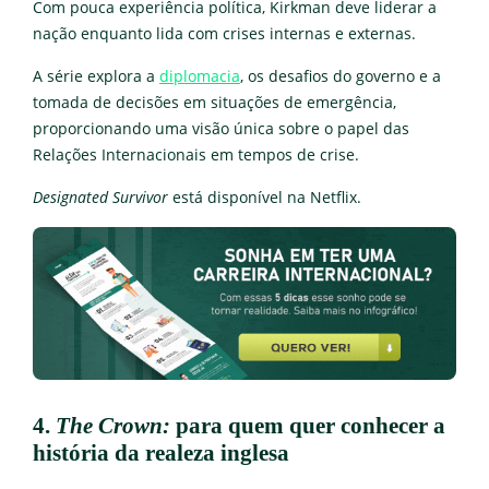
Com pouca experiência política, Kirkman deve liderar a
nação enquanto lida com crises internas e externas.
A série explora a
diplomacia
, os desafios do governo e a
tomada de decisões em situações de emergência,
proporcionando uma visão única sobre o papel das
Relações Internacionais em tempos de crise.
Designated Survivor
está disponível na Netflix.
4.
The Crown:
para quem quer conhecer a
história da realeza inglesa