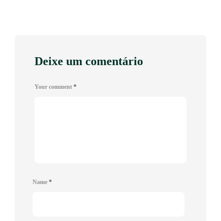
Deixe um comentário
Your comment
*
Name
*