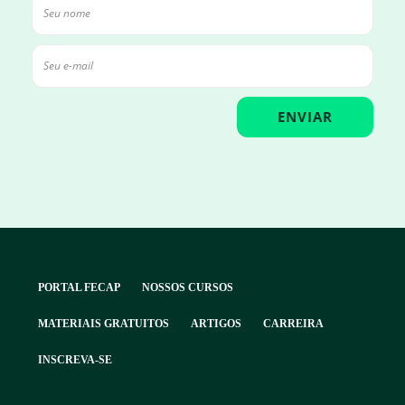
PORTAL FECAP
NOSSOS CURSOS
MATERIAIS GRATUITOS
ARTIGOS
CARREIRA
INSCREVA-SE