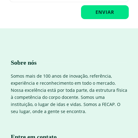
Sobre nós
Somos mais de 100 anos de inovação, referência,
experiência e reconhecimento em todo o mercado.
Nossa excelência está por toda parte, da estrutura física
à competência do corpo docente. Somos uma
instituição, o lugar de idas e vidas. Somos a FECAP. O
seu lugar, onde a gente se encontra.
Entre em contato