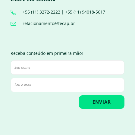
+55 (11) 3272-2222 | +55 (11) 94018-5617
relacionamento@fecap.br
Receba conteúdo em primeira mão!