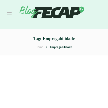
Tag:
Empregabilidade
Home
Empregabilidade