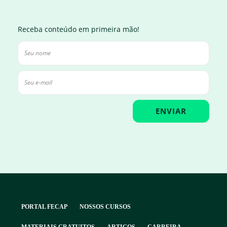
Receba conteúdo em primeira mão!
PORTAL FECAP
NOSSOS CURSOS
MATERIAIS GRATUITOS
ARTIGOS
CARREIRA