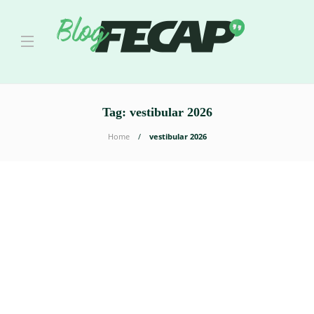
Tag:
vestibular 2026
Home
vestibular 2026