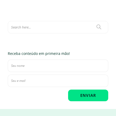
Receba conteúdo em primeira mão!