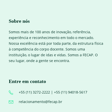
Sobre nós
Somos mais de 100 anos de inovação, referência,
experiência e reconhecimento em todo o mercado.
Nossa excelência está por toda parte, da estrutura física
à competência do corpo docente. Somos uma
instituição, o lugar de idas e vidas. Somos a FECAP. O
seu lugar, onde a gente se encontra.
Entre em contato
+55 (11) 3272-2222 | +55 (11) 94018-5617
relacionamento@fecap.br