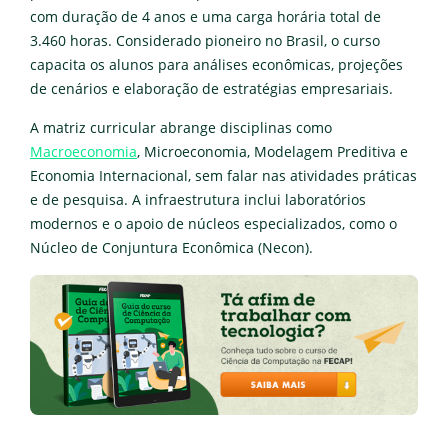
com duração de 4 anos e uma carga horária total de
3.460 horas. Considerado pioneiro no Brasil, o curso
capacita os alunos para análises econômicas, projeções
de cenários e elaboração de estratégias empresariais.
A matriz curricular abrange disciplinas como
Macroeconomia
, Microeconomia, Modelagem Preditiva e
Economia Internacional, sem falar nas atividades práticas
e de pesquisa. A infraestrutura inclui laboratórios
modernos e o apoio de núcleos especializados, como o
Núcleo de Conjuntura Econômica (Necon).