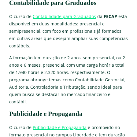
Contabilidade para Graduados
O curso de
Contabilidade para Graduados
da
FECAP
está
disponível em duas modalidades: presencial e
semipresencial, com foco em profissionais já formados
em outras áreas que desejam ampliar suas competências
contábeis.
A formação tem duração de 2 anos, semipresencial, ou 2
anos e 6 meses, presencial, com uma carga horária total
de 1.940 horas e 2.320 horas, respectivamente. O
programa abrange temas como Contabilidade Gerencial,
Auditoria, Controladoria e Tributação, sendo ideal para
quem busca se destacar no mercado financeiro e
contábil.
Publicidade e Propaganda
O curso de
Publicidade e Propaganda
é promovido no
formato presencial no campus Liberdade e tem duração