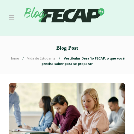
Blog Post
Home
Vida de Estudante
Vestibular Desafio FECAP: o que você
precisa saber para se preparar