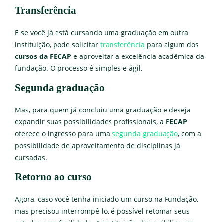
Transferência
E se você já está cursando uma graduação em outra
instituição, pode solicitar
transferência
para algum dos
cursos da FECAP
e aproveitar a excelência acadêmica da
fundação. O processo é simples e ágil.
Segunda graduação
Mas, para quem já concluiu uma graduação e deseja
expandir suas possibilidades profissionais, a
FECAP
oferece o ingresso para uma
segunda graduação
, com a
possibilidade de aproveitamento de disciplinas já
cursadas.
Retorno ao curso
Agora, caso você tenha iniciado um curso na Fundação,
mas precisou interrompê-lo, é possível retomar seus