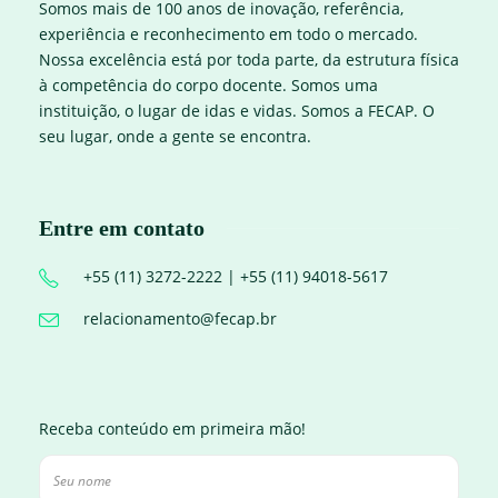
Somos mais de 100 anos de inovação, referência,
experiência e reconhecimento em todo o mercado.
Nossa excelência está por toda parte, da estrutura física
à competência do corpo docente. Somos uma
instituição, o lugar de idas e vidas. Somos a FECAP. O
seu lugar, onde a gente se encontra.
Entre em contato
+55 (11) 3272-2222 | +55 (11) 94018-5617
relacionamento@fecap.br
Receba conteúdo em primeira mão!