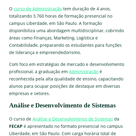
O
curso de Administração
tem duração de 4 anos,
totalizando 3.760 horas de formação presencial no
campus Liberdade, em São Paulo. A formação
disponibiliza uma abordagem multidisciplinar, cobrindo
áreas como Finanças, Marketing, Logística e
Contabilidade, preparando os estudantes para funções
de liderança e empreendedorismo.
Com foco em estratégias de mercado e desenvolvimento
profissional, a graduação em
Administração
é
reconhecida pela alta qualidade de ensino, capacitando
alunos para ocupar posições de destaque em diversas
empresas e setores.
Análise e Desenvolvimento de Sistemas
O curso de
Análise e Desenvolvimento de Sistemas
da
FECAP
é apresentado no formato presencial no campus
Liberdade, em São Paulo. Com carga horária total de