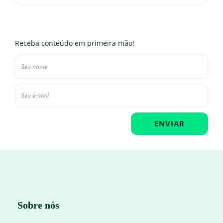
Receba conteúdo em primeira mão!
Sobre nós