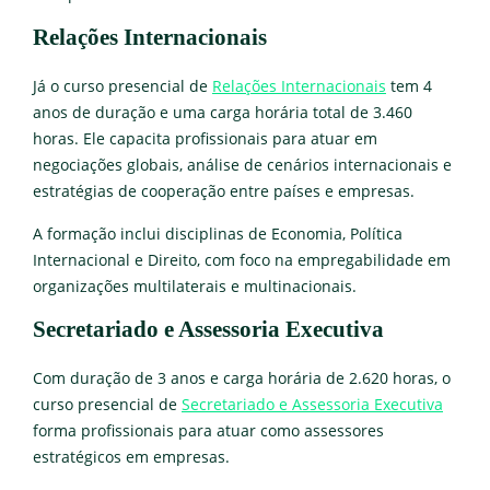
Relações Internacionais
Já o curso presencial de
Relações Internacionais
tem 4
anos de duração e uma carga horária total de 3.460
horas. Ele capacita profissionais para atuar em
negociações globais, análise de cenários internacionais e
estratégias de cooperação entre países e empresas.
A formação inclui disciplinas de Economia, Política
Internacional e Direito, com foco na empregabilidade em
organizações multilaterais e multinacionais.
Secretariado e Assessoria Executiva
Com duração de 3 anos e carga horária de 2.620 horas, o
curso presencial de
Secretariado e Assessoria Executiva
forma profissionais para atuar como assessores
estratégicos em empresas.