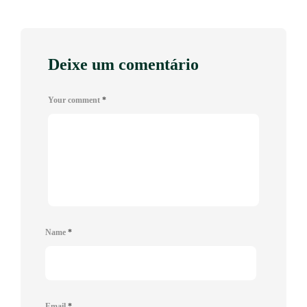
Deixe um comentário
Your comment
*
Name
*
Email
*