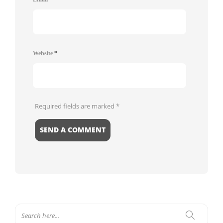
Website
*
Required fields are marked
*