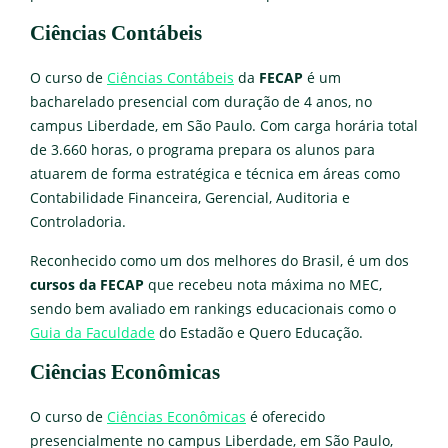
Ciências Contábeis
O curso de
Ciências Contábeis
da
FECAP
é um
bacharelado presencial com duração de 4 anos, no
campus Liberdade, em São Paulo. Com carga horária total
de 3.660 horas, o programa prepara os alunos para
atuarem de forma estratégica e técnica em áreas como
Contabilidade Financeira, Gerencial, Auditoria e
Controladoria.
Reconhecido como um dos melhores do Brasil, é um dos
cursos da FECAP
que recebeu nota máxima no MEC,
sendo bem avaliado em rankings educacionais como o
Guia da Faculdade
do Estadão e Quero Educação.
Ciências Econômicas
O curso de
Ciências Econômicas
é oferecido
presencialmente no campus Liberdade, em São Paulo,