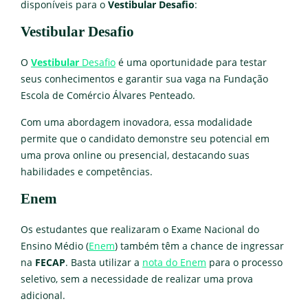
disponíveis para o
Vestibular Desafio
:
Vestibular Desafio
O
Vestibular
Desafio
é uma oportunidade para testar
seus conhecimentos e garantir sua vaga na Fundação
Escola de Comércio Álvares Penteado.
Com uma abordagem inovadora, essa modalidade
permite que o candidato demonstre seu potencial em
uma prova online ou presencial, destacando suas
habilidades e competências.
Enem
Os estudantes que realizaram o Exame Nacional do
Ensino Médio (
Enem
) também têm a chance de ingressar
na
FECAP
. Basta utilizar a
nota do Enem
para o processo
seletivo, sem a necessidade de realizar uma prova
adicional.