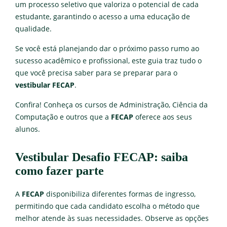
um processo seletivo que valoriza o potencial de cada
estudante, garantindo o acesso a uma educação de
qualidade.
Se você está planejando dar o próximo passo rumo ao
sucesso acadêmico e profissional, este guia traz tudo o
que você precisa saber para se preparar para o
vestibular FECAP
.
Confira! Conheça os cursos de Administração, Ciência da
Computação e outros que a
FECAP
oferece aos seus
alunos.
Vestibular Desafio FECAP: saiba
como fazer parte
A
FECAP
disponibiliza diferentes formas de ingresso,
permitindo que cada candidato escolha o método que
melhor atende às suas necessidades. Observe as opções