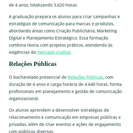
de 4 anos, totalizando 3.620 horas.
A graduação prepara os alunos para criar campanhas e
estratégias de comunicação para marcas e produtos,
abordando áreas como Criação Publicitária, Marketing
Digital e Planejamento Estratégico. Essa formação
combina teoria com projetos práticos, atendendo às
exigências do
mercado criativo
.
Relações Públicas
O bacharelado presencial de
Relações Públicas
, com
duração de 4 anos e carga horária de 4.640 horas, forma
profissionais em planejamento e gestão de comunicação
organizacional.
Os alunos aprendem a desenvolver estratégias de
relacionamento e comunicação em empresas públicas e
privadas, além de criar eventos e ações de engajamento
com públicos diversos.