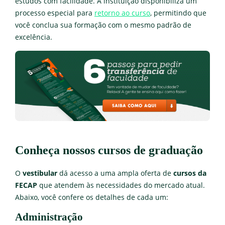
estudos com facilidade. A instituição disponibiliza um
processo especial para
retorno ao curso
, permitindo que
você conclua sua formação com o mesmo padrão de
excelência.
Conheça nossos cursos de graduação
O
vestibular
dá acesso a uma ampla oferta de
cursos da
FECAP
que atendem às necessidades do mercado atual.
Abaixo, você confere os detalhes de cada um:
Administração