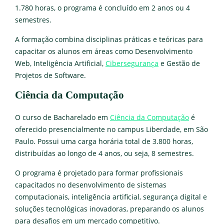
1.780 horas, o programa é concluído em 2 anos ou 4
semestres.
A formação combina disciplinas práticas e teóricas para
capacitar os alunos em áreas como Desenvolvimento
Web, Inteligência Artificial,
Cibersegurança
e Gestão de
Projetos de Software.
Ciência da Computação
O curso de Bacharelado em
Ciência da Computação
é
oferecido presencialmente no campus Liberdade, em São
Paulo. Possui uma carga horária total de 3.800 horas,
distribuídas ao longo de 4 anos, ou seja, 8 semestres.
O programa é projetado para formar profissionais
capacitados no desenvolvimento de sistemas
computacionais, inteligência artificial, segurança digital e
soluções tecnológicas inovadoras, preparando os alunos
para desafios em um mercado competitivo.