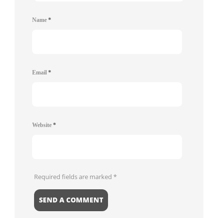
Name
*
Email
*
Website
*
Required fields are marked
*