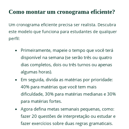
Como montar um cronograma eficiente?
Um cronograma eficiente precisa ser realista. Descubra
este modelo que funciona para estudantes de qualquer
perfil:
Primeiramente, mapeie o tempo que você terá
disponível na semana (se serão três ou quatro
dias completos, dois ou três turnos ou apenas
algumas horas).
Em seguida, divida as matérias por prioridade:
40% para matérias que você tem mais
dificuldade, 30% para matérias medianas e 30%
para matérias fortes.
Agora defina metas semanais pequenas, como:
fazer 20 questões de interpretação ou estudar e
fazer exercícios sobre duas regras gramaticais.