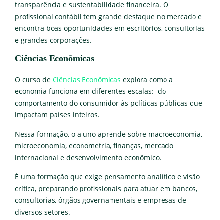
transparência e sustentabilidade financeira. O
profissional contábil tem grande destaque no mercado e
encontra boas oportunidades em escritórios, consultorias
e grandes corporações.
Ciências Econômicas
O curso de
Ciências Econômicas
explora como a
economia funciona em diferentes escalas: do
comportamento do consumidor às políticas públicas que
impactam países inteiros.
Nessa formação, o aluno aprende sobre macroeconomia,
microeconomia, econometria, finanças, mercado
internacional e desenvolvimento econômico.
É uma formação que exige pensamento analítico e visão
crítica, preparando profissionais para atuar em bancos,
consultorias, órgãos governamentais e empresas de
diversos setores.