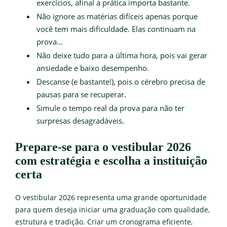
exercícios, afinal a prática importa bastante.
Não ignore as matérias difíceis apenas porque
você tem mais dificuldade. Elas continuam na
prova…
Não deixe tudo para a última hora, pois vai gerar
ansiedade e baixo desempenho.
Descanse (e bastante!), pois o cérebro precisa de
pausas para se recuperar.
Simule o tempo real da prova para não ter
surpresas desagradáveis.
Prepare-se para o vestibular 2026
com estratégia e escolha a instituição
certa
O vestibular 2026 representa uma grande oportunidade
para quem deseja iniciar uma graduação com qualidade,
estrutura e tradição. Criar um cronograma eficiente,