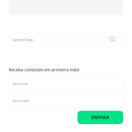
Receba conteúdo em primeira mão!