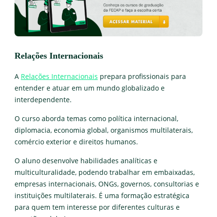
Relações Internacionais
A
Relações Internacionais
prepara profissionais para
entender e atuar em um mundo globalizado e
interdependente.
O curso aborda temas como política internacional,
diplomacia, economia global, organismos multilaterais,
comércio exterior e direitos humanos.
O aluno desenvolve habilidades analíticas e
multiculturalidade, podendo trabalhar em embaixadas,
empresas internacionais, ONGs, governos, consultorias e
instituições multilaterais. É uma formação estratégica
para quem tem interesse por diferentes culturas e