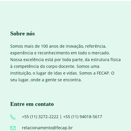
Sobre nós
Somos mais de 100 anos de inovação, referência,
experiência e reconhecimento em todo o mercado.
Nossa excelência está por toda parte, da estrutura física
à competência do corpo docente. Somos uma
instituição, o lugar de idas e vidas. Somos a FECAP. O
seu lugar, onde a gente se encontra.
Entre em contato
+55 (11) 3272-2222 | +55 (11) 94018-5617
relacionamento@fecap.br