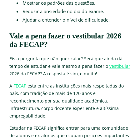
Mostrar os padrões das questões.
Reduzir a ansiedade no dia do exame.
Ajudar a entender o nível de dificuldade.
Vale a pena fazer o vestibular 2026
da FECAP?
Eis a pergunta que não quer calar? Será que ainda dá
tempo de estudar e vale mesmo a pena fazer o
vestibular
2026 da FECAP? A resposta é sim, e muito!
A
FECAP
está entre as instituições mais respeitadas do
país, com tradição de mais de 120 anos e
reconhecimento por sua qualidade acadêmica,
infraestrutura, corpo docente experiente e altíssima
empregabilidade.
Estudar na FECAP significa entrar para uma comunidade
de alunos e ex-alunos que ocupam posições importantes