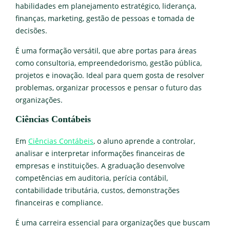
habilidades em planejamento estratégico, liderança,
finanças, marketing, gestão de pessoas e tomada de
decisões.
É uma formação versátil, que abre portas para áreas
como consultoria, empreendedorismo, gestão pública,
projetos e inovação. Ideal para quem gosta de resolver
problemas, organizar processos e pensar o futuro das
organizações.
Ciências Contábeis
Em
Ciências Contábeis
, o aluno aprende a controlar,
analisar e interpretar informações financeiras de
empresas e instituições. A graduação desenvolve
competências em auditoria, perícia contábil,
contabilidade tributária, custos, demonstrações
financeiras e compliance.
É uma carreira essencial para organizações que buscam