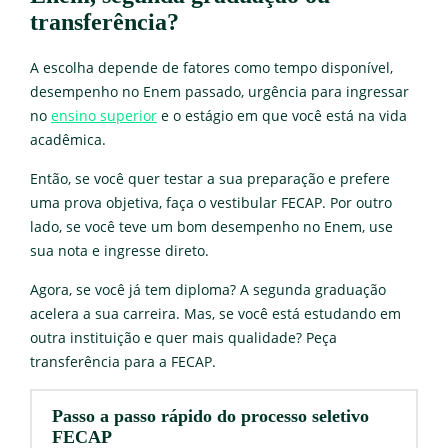
transferência?
A escolha depende de fatores como tempo disponível,
desempenho no Enem passado, urgência para ingressar
no
ensino superior
e o estágio em que você está na vida
acadêmica.
Então, se você quer testar a sua preparação e prefere
uma prova objetiva, faça o vestibular FECAP. Por outro
lado, se você teve um bom desempenho no Enem, use
sua nota e ingresse direto.
Agora, se você já tem diploma? A segunda graduação
acelera a sua carreira. Mas, se você está estudando em
outra instituição e quer mais qualidade? Peça
transferência para a FECAP.
Passo a passo rápido do processo seletivo
FECAP