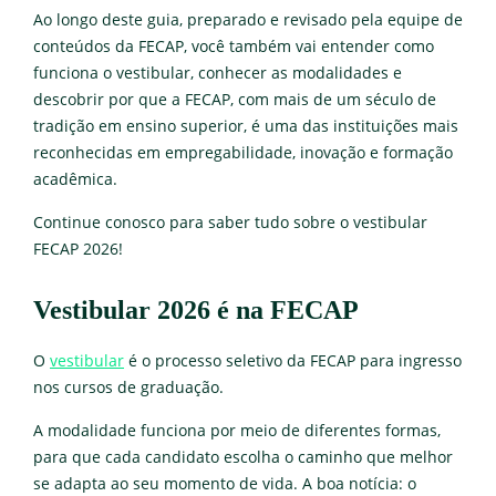
Ao longo deste guia, preparado e revisado pela equipe de
conteúdos da FECAP, você também vai entender como
funciona o vestibular, conhecer as modalidades e
descobrir por que a FECAP, com mais de um século de
tradição em ensino superior, é uma das instituições mais
reconhecidas em empregabilidade, inovação e formação
acadêmica.
Continue conosco para saber tudo sobre o vestibular
FECAP 2026!
Vestibular 2026 é na FECAP
O
vestibular
é o processo seletivo da FECAP para ingresso
nos cursos de graduação.
A modalidade funciona por meio de diferentes formas,
para que cada candidato escolha o caminho que melhor
se adapta ao seu momento de vida. A boa notícia: o