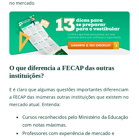
no mercado.
O que diferencia a FECAP das outras
instituições?
E é claro que algumas questões importantes diferenciam
a FECAP das inúmeras outras instituições que existem no
mercado atual. Entenda:
Cursos reconhecidos pelo Ministério da Educação
com notas máximas.
Professores com experiência de mercado e