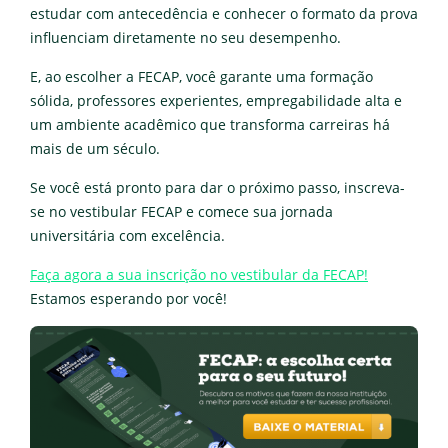
estudar com antecedência e conhecer o formato da prova
influenciam diretamente no seu desempenho.
E, ao escolher a FECAP, você garante uma formação
sólida, professores experientes, empregabilidade alta e
um ambiente acadêmico que transforma carreiras há
mais de um século.
Se você está pronto para dar o próximo passo, inscreva-
se no vestibular FECAP e comece sua jornada
universitária com excelência.
Faça agora a sua inscrição no vestibular da FECAP!
Estamos esperando por você!