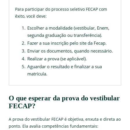
Para participar do processo seletivo FECAP com
êxito, você deve:
Escolher a modalidade (vestibular, Enem,
segunda graduação ou transferência).
Fazer a sua inscrição pelo site da Fecap.
Enviar os documentos, quando necessário.
Realizar a prova (se aplicável).
Aguardar o resultado e finalizar a sua
matrícula.
O que esperar da prova do vestibular
FECAP?
A prova do vestibular FECAP é objetiva, enxuta e direta ao
ponto. Ela avalia competências fundamentais: