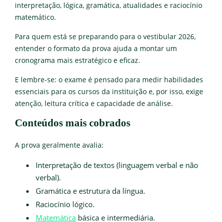
interpretação, lógica, gramática, atualidades e raciocínio
matemático.
Para quem está se preparando para o vestibular 2026,
entender o formato da prova ajuda a montar um
cronograma mais estratégico e eficaz.
E lembre-se: o exame é pensado para medir habilidades
essenciais para os cursos da instituição e, por isso, exige
atenção, leitura crítica e capacidade de análise.
Conteúdos mais cobrados
A prova geralmente avalia:
Interpretação de textos (linguagem verbal e não
verbal).
Gramática e estrutura da língua.
Raciocínio lógico.
Matemática
básica e intermediária.