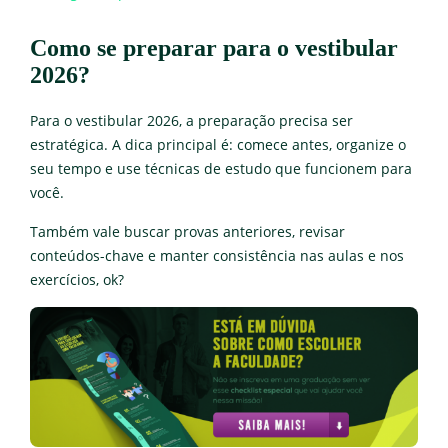
Como se preparar para o vestibular
2026?
Para o vestibular 2026, a preparação precisa ser
estratégica. A dica principal é: comece antes, organize o
seu tempo e use técnicas de estudo que funcionem para
você.
Também vale buscar provas anteriores, revisar
conteúdos-chave e manter consistência nas aulas e nos
exercícios, ok?