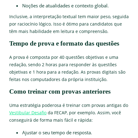
Noções de atualidades e contexto global.
Inclusive, a interpretação textual tem maior peso, seguida
por raciocínio lógico. Isso é ótimo para candidatos que
têm mais habilidade em leitura e compreensão.
Tempo de prova e formato das questões
A prova é composta por 40 questões objetivas e uma
redação, sendo 2 horas para responder às questões
objetivas e 1 hora para a redação. As provas digitais são
feitas nos computadores da própria instituição.
Como treinar com provas anteriores
Uma estratégia poderosa é treinar com provas antigas do
Vestibular Desafio
da FECAP, por exemplo. Assim, você
conseguirá de forma mais fácil e rápida:
Ajustar o seu tempo de resposta.