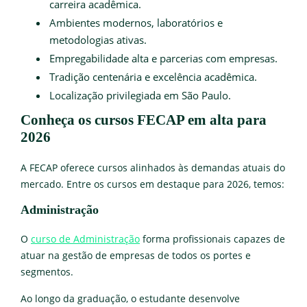
carreira acadêmica.
Ambientes modernos, laboratórios e
metodologias ativas.
Empregabilidade alta e parcerias com empresas.
Tradição centenária e excelência acadêmica.
Localização privilegiada em São Paulo.
Conheça os cursos FECAP em alta para
2026
A FECAP oferece cursos alinhados às demandas atuais do
mercado. Entre os cursos em destaque para 2026, temos:
Administração
O
curso de Administração
forma profissionais capazes de
atuar na gestão de empresas de todos os portes e
segmentos.
Ao longo da graduação, o estudante desenvolve