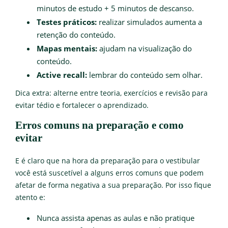
minutos de estudo + 5 minutos de descanso.
Testes práticos:
realizar simulados aumenta a
retenção do conteúdo.
Mapas mentais:
ajudam na visualização do
conteúdo.
Active recall:
lembrar do conteúdo sem olhar.
Dica extra: alterne entre teoria, exercícios e revisão para
evitar tédio e fortalecer o aprendizado.
Erros comuns na preparação e como
evitar
E é claro que na hora da preparação para o vestibular
você está suscetível a alguns erros comuns que podem
afetar de forma negativa a sua preparação. Por isso fique
atento e:
Nunca assista apenas as aulas e não pratique