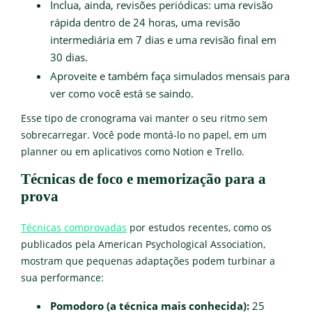
Inclua, ainda, revisões periódicas: uma revisão
rápida dentro de 24 horas, uma revisão
intermediária em 7 dias e uma revisão final em
30 dias.
Aproveite e também faça simulados mensais para
ver como você está se saindo.
Esse tipo de cronograma vai manter o seu ritmo sem
sobrecarregar. Você pode montá-lo no papel, em um
planner ou em aplicativos como Notion e Trello.
Técnicas de foco e memorização para a
prova
Técnicas comprovadas
por estudos recentes, como os
publicados pela American Psychological Association,
mostram que pequenas adaptações podem turbinar a
sua performance:
Pomodoro (a técnica mais conhecida):
25