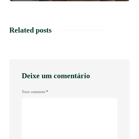
Related posts
Deixe um comentário
Your comment
*