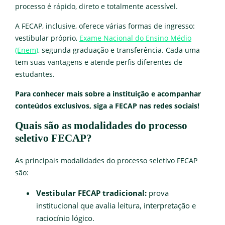
processo é rápido, direto e totalmente acessível.
A FECAP, inclusive, oferece várias formas de ingresso:
vestibular próprio,
Exame Nacional do Ensino Médio
(Enem)
, segunda graduação e transferência. Cada uma
tem suas vantagens e atende perfis diferentes de
estudantes.
Para conhecer mais sobre a instituição e acompanhar
conteúdos exclusivos, siga a FECAP nas redes sociais!
Quais são as modalidades do processo
seletivo FECAP?
As principais modalidades do processo seletivo FECAP
são:
Vestibular FECAP tradicional:
prova
institucional que avalia leitura, interpretação e
raciocínio lógico.