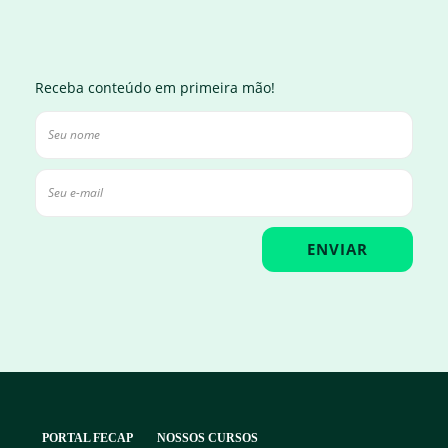
Receba conteúdo em primeira mão!
PORTAL FECAP
NOSSOS CURSOS