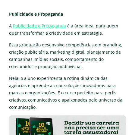
Publicidade e Propaganda
A
Publicidade e Propaganda
é a área ideal para quem
quer transformar a criatividade em estratégia.
Essa graduação desenvolve competências em branding,
criação publicitária, marketing digital, planejamento de
campanhas, mídias sociais, comportamento do
consumidor e produção audiovisual.
Nela, o aluno experimenta a rotina dinâmica das
agências e aprende a criar soluções inovadoras para
marcas e organizações. É o curso perfeito para perfis
criativos, comunicativos e apaixonados pelo universo da
comunicação.