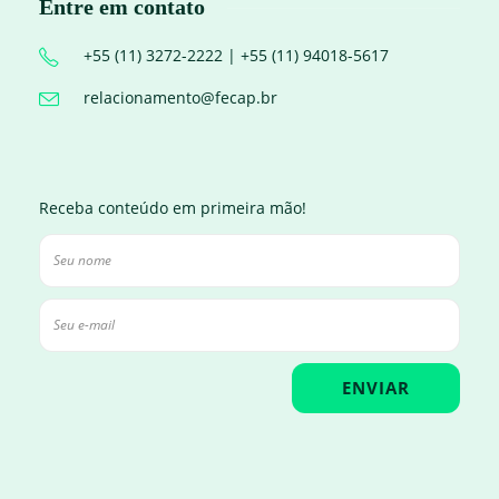
Entre em contato
+55 (11) 3272-2222 | +55 (11) 94018-5617
relacionamento@fecap.br
Receba conteúdo em primeira mão!