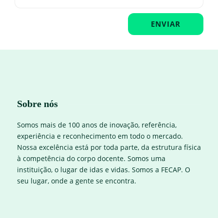
Sobre nós
Somos mais de 100 anos de inovação, referência,
experiência e reconhecimento em todo o mercado.
Nossa excelência está por toda parte, da estrutura física
à competência do corpo docente. Somos uma
instituição, o lugar de idas e vidas. Somos a FECAP. O
seu lugar, onde a gente se encontra.