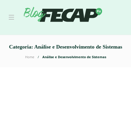
Categoria:
Análise e Desenvolvimento de Sistemas
Home
Análise e Desenvolvimento de Sistemas