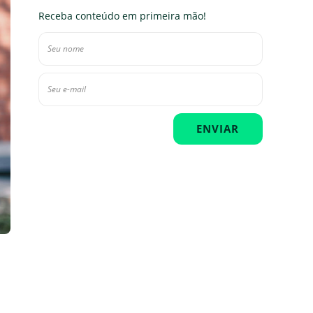
Receba conteúdo em primeira mão!