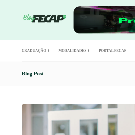
GRADUAÇÃO
MODALIDADES
PORTAL FECAP
Blog Post