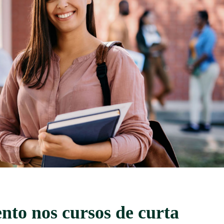
to nos cursos de curta