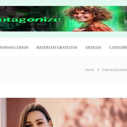
NOSSOS CURSOS
MATERIAIS GRATUITOS
ARTIGOS
CATEGOR
Home
Vida de Estudan