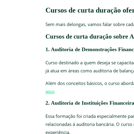
Cursos de curta duração of
Sem mais delongas, vamos falar sobre cad
Cursos de curta duração sobre
A
1. Auditoria de Demonstrações Fina
Curso destinado a quem deseja se capacita
já atua em áreas como auditoria de balanç
Além dos conceitos básicos, o curso aborda
aqui
.
2. Auditoria de Instituições Financei
Essa formação foi criada especialmente pa
relacionadas à auditoria bancária. O curso 
experiência.