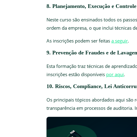
8. Planejamento, Execução e Control
Neste curso são ensinados todos os passos
ordem da empresa, o que inclui técnicas de
As inscrições podem ser feitas
a seguir
.
9. Prevenção de Fraudes e de Lavag
Esta formação traz técnicas de aprendizad
inscrições estão disponíveis
por aqui
.
10. Riscos, Compliance, Lei Anticor
Os principais tópicos abordados aqui são 
transparência em processos de auditoria. 