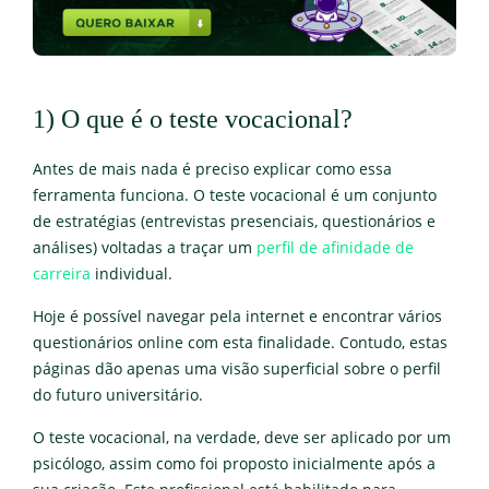
1) O que é o teste vocacional?
Antes de mais nada é preciso explicar como essa
ferramenta funciona. O teste vocacional é um conjunto
de estratégias (entrevistas presenciais, questionários e
análises) voltadas a traçar um
perfil de afinidade de
carreira
individual.
Hoje é possível navegar pela internet e encontrar vários
questionários online com esta finalidade. Contudo, estas
páginas dão apenas uma visão superficial sobre o perfil
do futuro universitário.
O teste vocacional, na verdade, deve ser aplicado por um
psicólogo, assim como foi proposto inicialmente após a