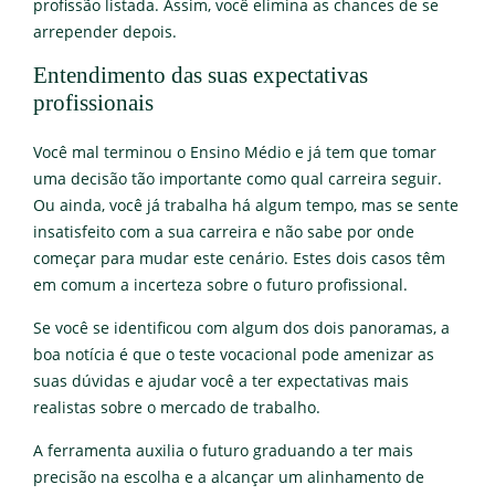
profissão listada. Assim, você elimina as chances de se
arrepender depois.
Entendimento das suas expectativas
profissionais
Você mal terminou o Ensino Médio e já tem que tomar
uma decisão tão importante como qual carreira seguir.
Ou ainda, você já trabalha há algum tempo, mas se sente
insatisfeito com a sua carreira e não sabe por onde
começar para mudar este cenário. Estes dois casos têm
em comum a incerteza sobre o futuro profissional.
Se você se identificou com algum dos dois panoramas, a
boa notícia é que o teste vocacional pode amenizar as
suas dúvidas e ajudar você a ter expectativas mais
realistas sobre o mercado de trabalho.
A ferramenta auxilia o futuro graduando a ter mais
precisão na escolha e a alcançar um alinhamento de