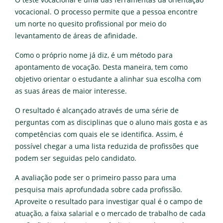
vocacional. O processo permite que a pessoa encontre
um norte no quesito profissional por meio do
levantamento de áreas de afinidade.
Como o próprio nome já diz, é um método para
apontamento de vocação. Desta maneira, tem como
objetivo orientar o estudante a alinhar sua escolha com
as suas áreas de maior interesse.
O resultado é alcançado através de uma série de
perguntas com as disciplinas que o aluno mais gosta e as
competências com quais ele se identifica. Assim, é
possível chegar a uma lista reduzida de profissões que
podem ser seguidas pelo candidato.
A avaliação pode ser o primeiro passo para uma
pesquisa mais aprofundada sobre cada profissão.
Aproveite o resultado para investigar qual é o campo de
atuação, a faixa salarial e o mercado de trabalho de cada