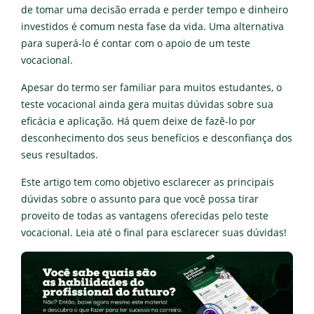
de tomar uma decisão errada e perder tempo e dinheiro
investidos é comum nesta fase da vida. Uma alternativa
para superá-lo é contar com o apoio de um teste
vocacional.
Apesar do termo ser familiar para muitos estudantes, o
teste vocacional ainda gera muitas dúvidas sobre sua
eficácia e aplicação. Há quem deixe de fazê-lo por
desconhecimento dos seus benefícios e desconfiança dos
seus resultados.
Este artigo tem como objetivo esclarecer as principais
dúvidas sobre o assunto para que você possa tirar
proveito de todas as vantagens oferecidas pelo teste
vocacional. Leia até o final para esclarecer suas dúvidas!