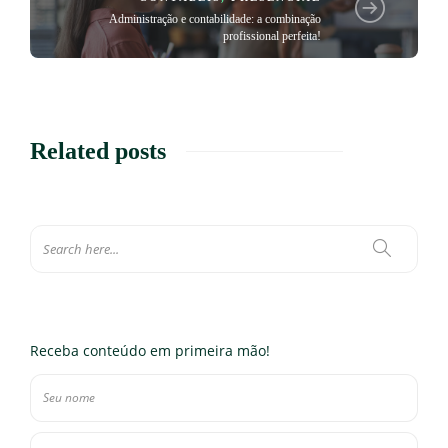
Administração e contabilidade: a combinação
profissional perfeita!
Related posts
Receba conteúdo em primeira mão!