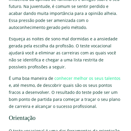
futuro. Na juventude, é comum se sentir perdido e
acabar dando muita importância para a opinião alheia.
Essa pressão pode ser amenizada com o
autoconhecimento gerado pelo método.
Esqueça as noites de sono mal dormidas e a ansiedade
gerada pela escolha da profissão. O teste vocacional
ajudará você a eliminar as carreiras com as quais você
não se identifica e chegar a uma lista restrita de
possíveis profissões a seguir.
É uma boa maneira de
conhecer melhor os seus talentos
e, até mesmo, de descobrir quais são os seus pontos
fracos a desenvolver. O resultado do teste pode ser um
bom ponto de partida para começar a traçar o seu plano
de carreira e alcançar o sucesso profissional.
Orientação
O teste vocacional é uma das ferramentas da orientação