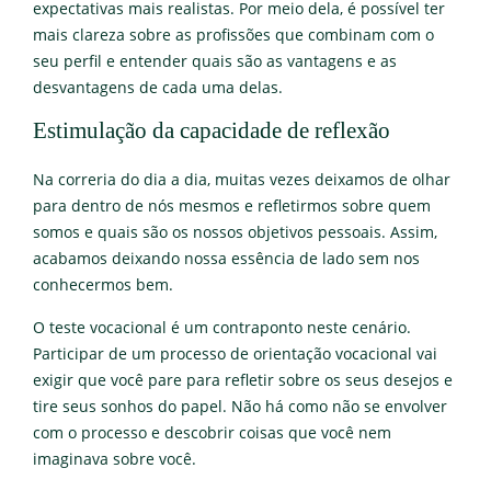
expectativas mais realistas. Por meio dela, é possível ter
mais clareza sobre as profissões que combinam com o
seu perfil e entender quais são as vantagens e as
desvantagens de cada uma delas.
Estimulação da capacidade de reflexão
Na correria do dia a dia, muitas vezes deixamos de olhar
para dentro de nós mesmos e refletirmos sobre quem
somos e quais são os nossos objetivos pessoais. Assim,
acabamos deixando nossa essência de lado sem nos
conhecermos bem.
O teste vocacional é um contraponto neste cenário.
Participar de um processo de orientação vocacional vai
exigir que você pare para refletir sobre os seus desejos e
tire seus sonhos do papel. Não há como não se envolver
com o processo e descobrir coisas que você nem
imaginava sobre você.