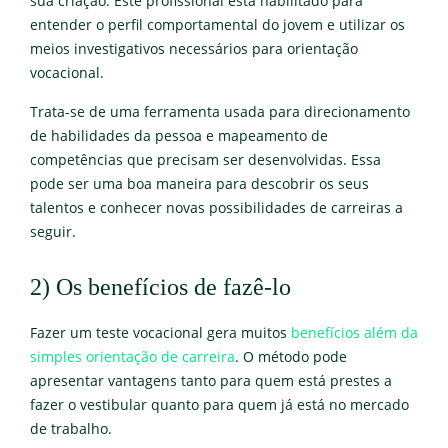
sua criação. Este profissional está habilitado para
entender o perfil comportamental do jovem e utilizar os
meios investigativos necessários para orientação
vocacional.
Trata-se de uma ferramenta usada para direcionamento
de habilidades da pessoa e mapeamento de
competências que precisam ser desenvolvidas. Essa
pode ser uma boa maneira para descobrir os seus
talentos e conhecer novas possibilidades de carreiras a
seguir.
2) Os benefícios de fazê-lo
Fazer um teste vocacional gera muitos
benefícios além da
simples orientação de carreira
. O método pode
apresentar vantagens tanto para quem está prestes a
fazer o vestibular quanto para quem já está no mercado
de trabalho.