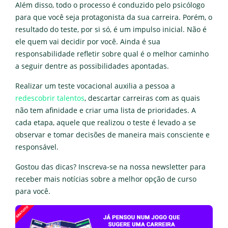
Além disso, todo o processo é conduzido pelo psicólogo
para que você seja protagonista da sua carreira. Porém, o
resultado do teste, por si só, é um impulso inicial. Não é
ele quem vai decidir por você. Ainda é sua
responsabilidade refletir sobre qual é o melhor caminho
a seguir dentre as possibilidades apontadas.
Realizar um teste vocacional auxilia a pessoa a
redescobrir talentos
, descartar carreiras com as quais
não tem afinidade e criar uma lista de prioridades. A
cada etapa, aquele que realizou o teste é levado a se
observar e tomar decisões de maneira mais consciente e
responsável.
Gostou das dicas? Inscreva-se na nossa newsletter para
receber mais notícias sobre a melhor opção de curso
para você.