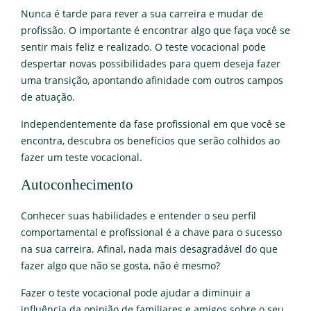
Nunca é tarde para rever a sua carreira e mudar de
profissão. O importante é encontrar algo que faça você se
sentir mais feliz e realizado. O teste vocacional pode
despertar novas possibilidades para quem deseja fazer
uma transição, apontando afinidade com outros campos
de atuação.
Independentemente da fase profissional em que você se
encontra, descubra os benefícios que serão colhidos ao
fazer um teste vocacional.
Autoconhecimento
Conhecer suas habilidades e entender o seu perfil
comportamental e profissional é a chave para o sucesso
na sua carreira. Afinal, nada mais desagradável do que
fazer algo que não se gosta, não é mesmo?
Fazer o teste vocacional pode ajudar a diminuir a
influência da opinião de familiares e amigos sobre o seu