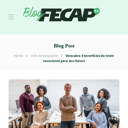
Blog Post
Home
Vida de Estudante
Descubra 4 benefícios do teste
vocacional para seu futuro