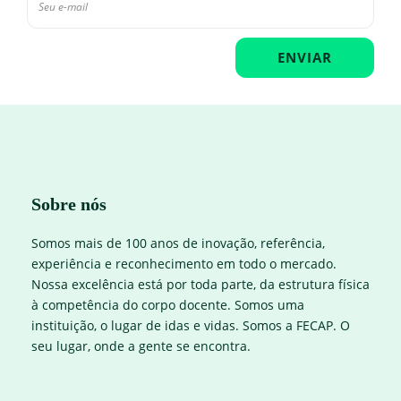
Sobre nós
Somos mais de 100 anos de inovação, referência,
experiência e reconhecimento em todo o mercado.
Nossa excelência está por toda parte, da estrutura física
à competência do corpo docente. Somos uma
instituição, o lugar de idas e vidas. Somos a FECAP. O
seu lugar, onde a gente se encontra.