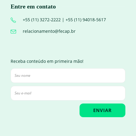
Entre em contato
+55 (11) 3272-2222 | +55 (11) 94018-5617
relacionamento@fecap.br
Receba conteúdo em primeira mão!