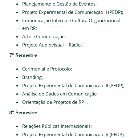
Planejamento e Gestão de Eventos;
Projeto Experimental de Comunicação II (PEDP);
Comunicação Interna e Cultura Organizacional
em RP;
Arte e Comunicação;
Projeto Audiovisual – Rádio.
7º Semestre
Cerimonial e Protocolo;
Branding;
Projeto Experimental de Comunicação III (PEDP);
Análise de Dados em Comunicação
Orientação de Projetos de RP I.
8º Semestre
Relações Públicas Internacionais;
Projeto Experimental de Comunicação IV (PEDP);