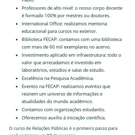
Professores de alto nível: o nosso corpo docente
é formado 100% por mestres ou doutores.
International Office: realizamos mentoria
educacional para cursos no exterior.
Biblioteca FECAP: contamos com uma biblioteca
com mais de 60 mil exemplares no acervo.
Investimento aplicado em infraestrutura: todo o
valor que arrecadamos é investido em
laboratórios, estúdios e salas de estudo.
Excelência na Pesquisa Acadêmica.
Eventos na FECAP: realizamos eventos que
reúnem um universo de informações e
atualidades do mundo acadêmico.
Contamos com organizações estudantis.
Oferecemos auxílio à iniciação científica.
O curso de Relações Públicas é o primeiro passo para