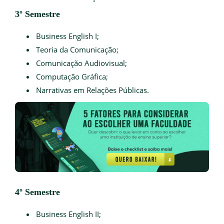
3º Semestre
Business English I;
Teoria da Comunicação;
Comunicação Audiovisual;
Computação Gráfica;
Narrativas em Relações Públicas.
4º Semestre
Business English II;