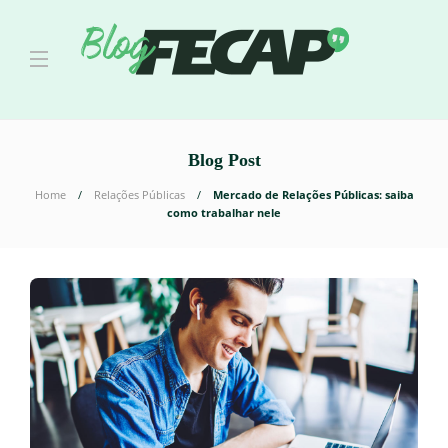
Blog Post
Home
Relações Públicas
Mercado de Relações Públicas: saiba
como trabalhar nele