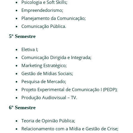
Psicologia e Soft Skills;
Empreendedorismo;
Planejamento da Comunicação;
Comunicação Pública.
5º Semestre
Eletiva I;
Comunicação Dirigida e Integrada;
Marketing Estratégico;
Gestão de Mídias Sociais;
Pesquisa de Mercado;
Projeto Experimental de Comunicação I (PEDP);
Produção Audiovisual – TV.
6º Semestre
Teoria de Opinião Pública;
Relacionamento com a Mídia e Gestão de Crise;