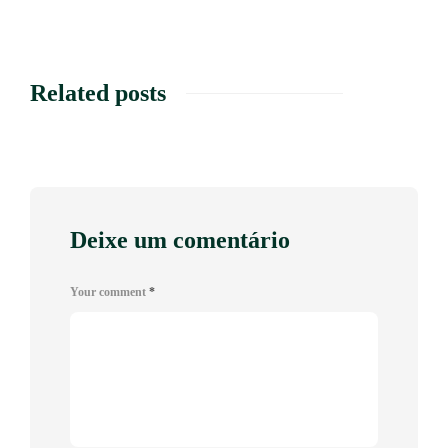
Related posts
Deixe um comentário
Your comment
*