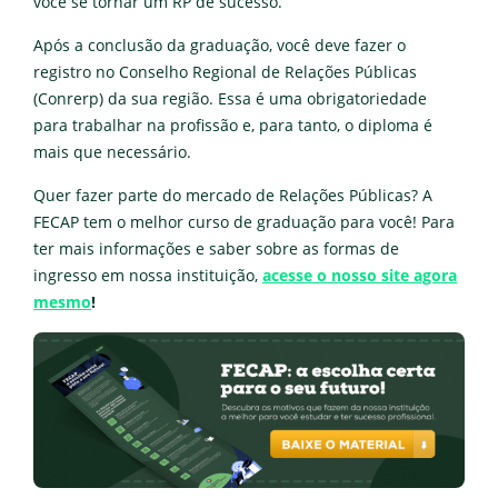
você se tornar um RP de sucesso.
Após a conclusão da graduação, você deve fazer o
registro no Conselho Regional de Relações Públicas
(Conrerp) da sua região. Essa é uma obrigatoriedade
para trabalhar na profissão e, para tanto, o diploma é
mais que necessário.
Quer fazer parte do mercado de Relações Públicas? A
FECAP tem o melhor curso de graduação para você! Para
ter mais informações e saber sobre as formas de
ingresso em nossa instituição,
acesse o nosso site agora
mesmo
!