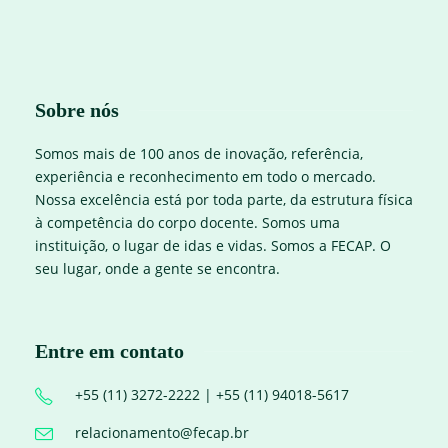
Sobre nós
Somos mais de 100 anos de inovação, referência,
experiência e reconhecimento em todo o mercado.
Nossa excelência está por toda parte, da estrutura física
à competência do corpo docente. Somos uma
instituição, o lugar de idas e vidas. Somos a FECAP. O
seu lugar, onde a gente se encontra.
Entre em contato
+55 (11) 3272-2222 | +55 (11) 94018-5617
relacionamento@fecap.br