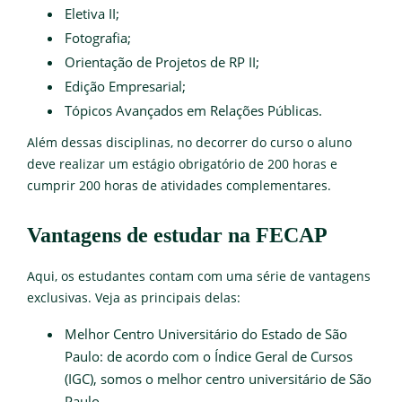
Eletiva II;
Fotografia;
Orientação de Projetos de RP II;
Edição Empresarial;
Tópicos Avançados em Relações Públicas.
Além dessas disciplinas, no decorrer do curso o aluno
deve realizar um estágio obrigatório de 200 horas e
cumprir 200 horas de atividades complementares.
Vantagens de estudar na FECAP
Aqui, os estudantes contam com uma série de vantagens
exclusivas. Veja as principais delas:
Melhor Centro Universitário do Estado de São
Paulo: de acordo com o Índice Geral de Cursos
(IGC), somos o melhor centro universitário de São
Paulo.