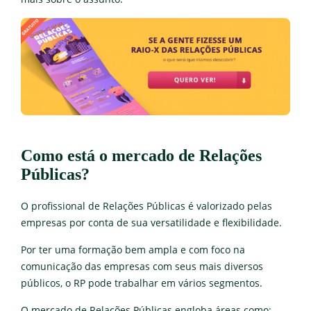
Como está o mercado de Relações
Públicas?
O profissional de Relações Públicas é valorizado pelas
empresas por conta de sua versatilidade e flexibilidade.
Por ter uma formação bem ampla e com foco na
comunicação das empresas com seus mais diversos
públicos, o RP pode trabalhar em vários segmentos.
O mercado de Relações Públicas engloba áreas como: