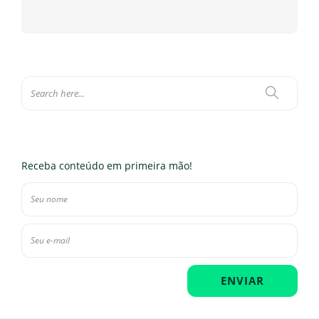
Receba conteúdo em primeira mão!