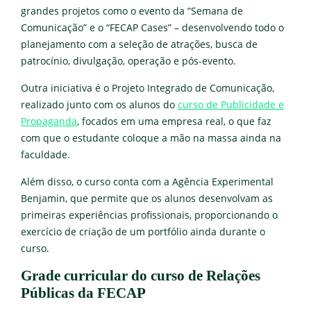
grandes projetos como o evento da “Semana de
Comunicação” e o “FECAP Cases” – desenvolvendo todo o
planejamento com a seleção de atrações, busca de
patrocínio, divulgação, operação e pós-evento.
Outra iniciativa é o Projeto Integrado de Comunicação,
realizado junto com os alunos do
curso de Publicidade e
Propaganda
, focados em uma empresa real, o que faz
com que o estudante coloque a mão na massa ainda na
faculdade.
Além disso, o curso conta com a Agência Experimental
Benjamin, que permite que os alunos desenvolvam as
primeiras experiências profissionais, proporcionando o
exercício de criação de um portfólio ainda durante o
curso.
Grade curricular do curso de Relações
Públicas da FECAP