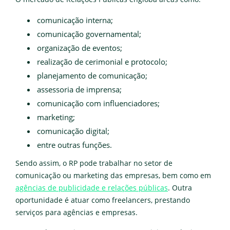
comunicação interna;
comunicação governamental;
organização de eventos;
realização de cerimonial e protocolo;
planejamento de comunicação;
assessoria de imprensa;
comunicação com influenciadores;
marketing;
comunicação digital;
entre outras funções.
Sendo assim, o RP pode trabalhar no setor de
comunicação ou marketing das empresas, bem como em
agências de publicidade e relações públicas
. Outra
oportunidade é atuar como freelancers, prestando
serviços para agências e empresas.