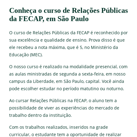
Conheça o curso de Relações Públicas
da FECAP, em São Paulo
O curso de Relações Públicas da FECAP é reconhecido por
sua excelência e qualidade de ensino. Prova disso é que
ele recebeu a nota máxima, que é 5, no Ministério da
Educação (MEC).
O nosso curso é realizado na modalidade presencial, com
as aulas ministradas de segunda a sexta-feira, em nosso
campus da Liberdade, em São Paulo, capital. Você ainda
pode escolher estudar no período matutino ou noturno.
Ao cursar Relações Públicas na FECAP, o aluno tem a
possibilidade de viver as experiências do mercado de
trabalho dentro da instituição.
Com os trabalhos realizados, inseridos na grade
curricular, o estudante tem a oportunidade de realizar