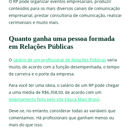
O RP pode organizar eventos empresariais, produzir
conteúdos para os mais diversos canais de comunicação
empresarial, prestar consultoria de comunicação, realizar
cerimoniais e muito mais.
Quanto ganha uma pessoa formada
em Relações Públicas
O
salário de um profissional de Relações Públicas
varia
muito, de acordo com a função desempenhada, o tempo
de carreira e o porte da empresa.
Para você ter uma ideia, o salário de um RP pode chegar
a uma média de R$6.358,50, de acordo com um
levantamento feito pelo site Educa Mais Brasil
.
Deve-se, no entanto, considerar todas as variáveis que
comentamos. Há profissionais que ganham menos ou
mais do que isso.