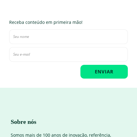
Receba conteúdo em primeira mão!
Sobre nós
Somos mais de 100 anos de inovação, referência,