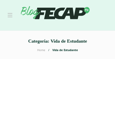
Categoria:
Vida de Estudante
Home
Vida de Estudante