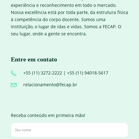
experiência e reconhecimento em todo o mercado.
Nossa excelência está por toda parte, da estrutura física
à competência do corpo docente. Somos uma
instituição, o lugar de idas e vidas. Somos a FECAP. O
seu lugar, onde a gente se encontra.
Entre em contato
+55 (11) 3272-2222 | +55 (11) 94018-5617
relacionamento@fecap.br
Receba conteúdo em primeira mão!