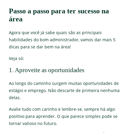
Passo a passo para ter sucesso na
área
Agora que você já sabe quais são as principais
habilidades do bom administrador, vamos dar mais 5
dicas para se dar bem na área!
Veja só:
1. Aproveite as oportunidades
Ao longo do caminho surgem muitas oportunidades de
estágio e emprego. Não descarte de primeira nenhuma
delas.
Avalie tudo com carinho e lembre-se, sempre há algo
positivo para aprender. O que parece simples pode se
tornar valioso no futuro.