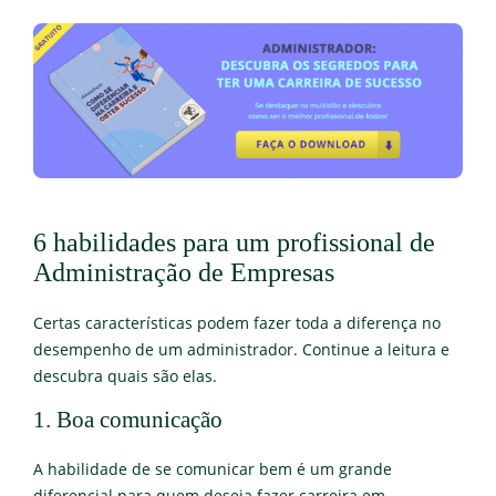
6 habilidades para um profissional de
Administração de Empresas
Certas características podem fazer toda a diferença no
desempenho de um administrador. Continue a leitura e
descubra quais são elas.
1. Boa comunicação
A habilidade de se comunicar bem é um grande
diferencial para quem deseja fazer carreira em