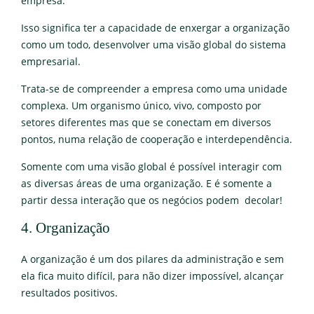
empresa.
Isso significa ter a capacidade de enxergar a organização
como um todo, desenvolver uma visão global do sistema
empresarial.
Trata-se de compreender a empresa como uma unidade
complexa. Um organismo único, vivo, composto por
setores diferentes mas que se conectam em diversos
pontos, numa relação de cooperação e interdependência.
Somente com uma visão global é possível interagir com
as diversas áreas de uma organização. E é somente a
partir dessa interação que os negócios podem decolar!
4. Organização
A organização é um dos pilares da administração e sem
ela fica muito difícil, para não dizer impossível, alcançar
resultados positivos.