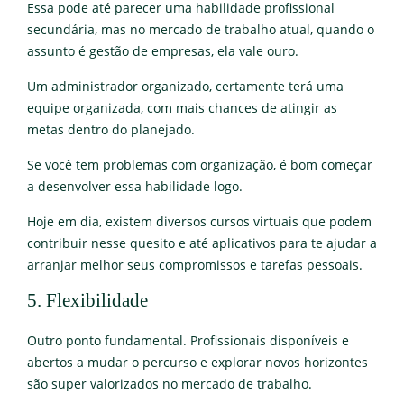
Essa pode até parecer uma habilidade profissional
secundária, mas no mercado de trabalho atual, quando o
assunto é gestão de empresas, ela vale ouro.
Um administrador organizado, certamente terá uma
equipe organizada, com mais chances de atingir as
metas dentro do planejado.
Se você tem problemas com organização, é bom começar
a desenvolver essa habilidade logo.
Hoje em dia, existem diversos cursos virtuais que podem
contribuir nesse quesito e até aplicativos para te ajudar a
arranjar melhor seus compromissos e tarefas pessoais.
5. Flexibilidade
Outro ponto fundamental. Profissionais disponíveis e
abertos a mudar o percurso e explorar novos horizontes
são super valorizados no mercado de trabalho.