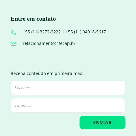
Entre em contato
+55 (11) 3272-2222 | +55 (11) 94018-5617
relacionamento@fecap.br
Receba conteúdo em primeira mão!