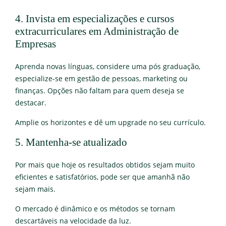
4. Invista em especializações e cursos
extracurriculares em Administração de
Empresas
Aprenda novas línguas, considere uma pós graduação,
especialize-se em gestão de pessoas, marketing ou
finanças. Opções não faltam para quem deseja se
destacar.
Amplie os horizontes e dê um upgrade no seu currículo.
5. Mantenha-se atualizado
Por mais que hoje os resultados obtidos sejam muito
eficientes e satisfatórios, pode ser que amanhã não
sejam mais.
O mercado é dinâmico e os métodos se tornam
descartáveis na velocidade da luz.