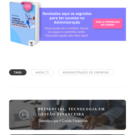
TAGS
#ADM_T2
#ADMINISTRAÇÃO DE EMPRESAS
PRESENCIAL
,
TECNOLOGIA EM
GESTÃO FINANCEIRA
Entenda o que é Gestão Financeira