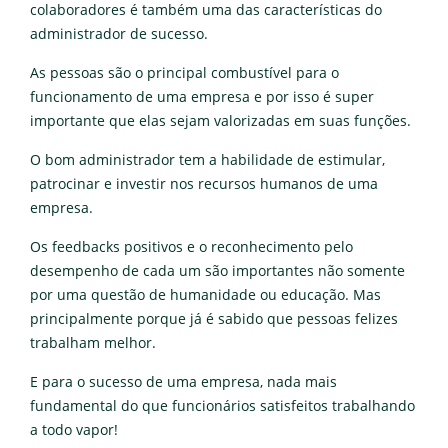
colaboradores é também uma das características do
administrador de sucesso.
As pessoas são o principal combustível para o
funcionamento de uma empresa e por isso é super
importante que elas sejam valorizadas em suas funções.
O bom administrador tem a habilidade de estimular,
patrocinar e investir nos recursos humanos de uma
empresa.
Os feedbacks positivos e o reconhecimento pelo
desempenho de cada um são importantes não somente
por uma questão de humanidade ou educação. Mas
principalmente porque já é sabido que pessoas felizes
trabalham melhor.
E para o sucesso de uma empresa, nada mais
fundamental do que funcionários satisfeitos trabalhando
a todo vapor!