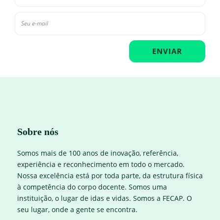
Sobre nós
Somos mais de 100 anos de inovação, referência,
experiência e reconhecimento em todo o mercado.
Nossa excelência está por toda parte, da estrutura física
à competência do corpo docente. Somos uma
instituição, o lugar de idas e vidas. Somos a FECAP. O
seu lugar, onde a gente se encontra.