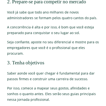
2. Prepare-se para competir no mercado
Você já sabe que todo ano milhares de novos
administradores se formam pelos quatro cantos do país.
A concorrência é alta e por isso, é bom que você esteja
preparado para conquistar o seu lugar ao sol.
Seja confiante, aposte no seu diferencial e mostre para os
empregadores que você é o profissional que eles
procuram.
3. Tenha objetivos
Saber aonde você quer chegar é fundamental para dar
passos firmes e construir uma carreira de sucesso.
Por isso, comece a mapear seus gostos, afinidades e
sonhos o quanto antes. Eles serão seus guias principais
nessa jornada profissional.