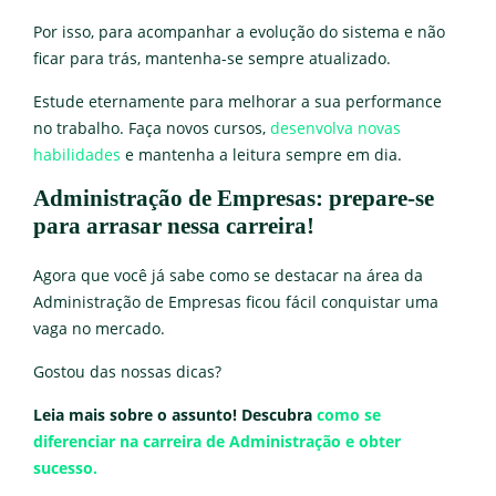
Por isso, para acompanhar a evolução do sistema e não
ficar para trás, mantenha-se sempre atualizado.
Estude eternamente para melhorar a sua performance
no trabalho. Faça novos cursos,
desenvolva novas
habilidades
e mantenha a leitura sempre em dia.
Administração de Empresas: prepare-se
para arrasar nessa carreira!
Agora que você já sabe como se destacar na área da
Administração de Empresas ficou fácil conquistar uma
vaga no mercado.
Gostou das nossas dicas?
Leia mais sobre o assunto! Descubra
como se
diferenciar na carreira de Administração e obter
sucesso.