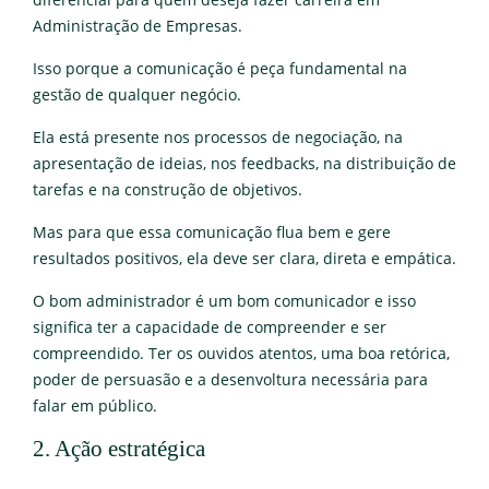
Administração de Empresas.
Isso porque a comunicação é peça fundamental na
gestão de qualquer negócio.
Ela está presente nos processos de negociação, na
apresentação de ideias, nos feedbacks, na distribuição de
tarefas e na construção de objetivos.
Mas para que essa comunicação flua bem e gere
resultados positivos, ela deve ser clara, direta e empática.
O bom administrador é um bom comunicador e isso
significa ter a capacidade de compreender e ser
compreendido. Ter os ouvidos atentos, uma boa retórica,
poder de persuasão e a desenvoltura necessária para
falar em público.
2. Ação estratégica