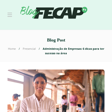
Blog Post
Home
Presencial
Administração de Empresas: 6 dicas para ter
sucesso na área