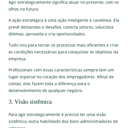
Agir estrategicamente significa atuar no presente, com os
olhos no futuro.
A ação estratégica é uma ação inteligente e cautelosa. Ela
prevê demandas e desafios, conecta setores, soluciona
dilemas, aproveita e cria oportunidades.
Tudo isso para tornar os processos mais eficientes e criar
as condições necessárias para conquistar os objetivos da
empresa.
Profissionais com essas características sempre tem um
lugar especial no coração dos empregadores. Afinal de
contas, elas fazem toda a diferença para o
desenvolvimento de qualquer negócio.
3. Visão sistêmica
Para agir estrategicamente é preciso ter uma visão
sistêmica, outra habilidade dos bons administradores de