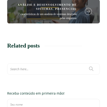
ANÁLISE E DESENVOLVIMENTO DE
SISTEMAS
,
PRESENCIAL
7 características de um analista de sistemas desejado
pelas empresas
Related posts
Receba conteúdo em primeira mão!