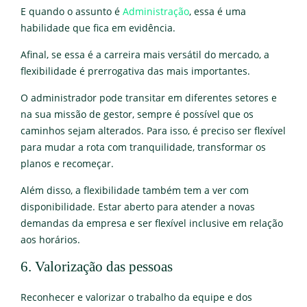
E quando o assunto é
Administração
, essa é uma
habilidade que fica em evidência.
Afinal, se essa é a carreira mais versátil do mercado, a
flexibilidade é prerrogativa das mais importantes.
O administrador pode transitar em diferentes setores e
na sua missão de gestor, sempre é possível que os
caminhos sejam alterados. Para isso, é preciso ser flexível
para mudar a rota com tranquilidade, transformar os
planos e recomeçar.
Além disso, a flexibilidade também tem a ver com
disponibilidade. Estar aberto para atender a novas
demandas da empresa e ser flexível inclusive em relação
aos horários.
6. Valorização das pessoas
Reconhecer e valorizar o trabalho da equipe e dos