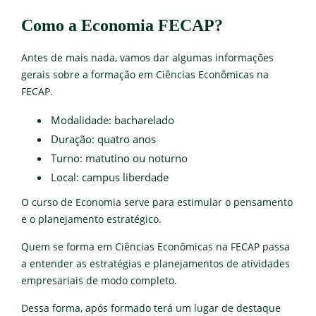
Como a Economia FECAP?
Antes de mais nada, vamos dar algumas informações
gerais sobre a formação em Ciências Econômicas na
FECAP.
Modalidade: bacharelado
Duração: quatro anos
Turno: matutino ou noturno
Local: campus liberdade
O curso de Economia serve para estimular o pensamento
e o planejamento estratégico.
Quem se forma em Ciências Econômicas na FECAP passa
a entender as estratégias e planejamentos de atividades
empresariais de modo completo.
Dessa forma, após formado terá um lugar de destaque