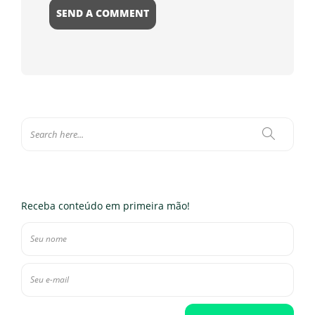
Receba conteúdo em primeira mão!