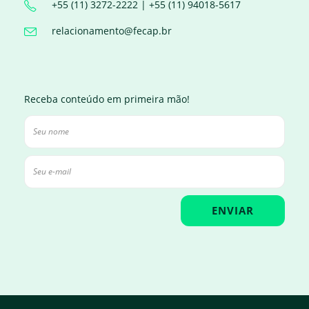
+55 (11) 3272-2222 | +55 (11) 94018-5617
relacionamento@fecap.br
Receba conteúdo em primeira mão!