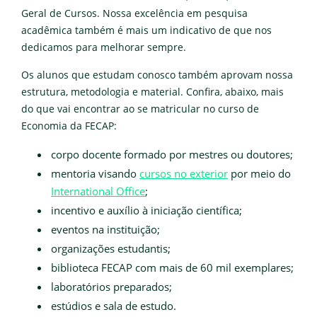
Geral de Cursos. Nossa excelência em pesquisa
acadêmica também é mais um indicativo de que nos
dedicamos para melhorar sempre.
Os alunos que estudam conosco também aprovam nossa
estrutura, metodologia e material. Confira, abaixo, mais
do que vai encontrar ao se matricular no curso de
Economia da FECAP:
corpo docente formado por mestres ou doutores;
mentoria visando
cursos no exterior
por meio do
International Office
;
incentivo e auxílio à iniciação científica;
eventos na instituição;
organizações estudantis;
biblioteca FECAP com mais de 60 mil exemplares;
laboratórios preparados;
estúdios e sala de estudo.