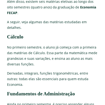
Além disso, existem seis matérias eletivas ao longo dos
oito semestres (quatro anos) da graduação de
Economia
FECAP
.
A seguir, veja algumas das matérias estudadas em
detalhes.
Cálculo
No primeiro semestre, o aluno já começa com a primeira
das matérias de Cálculo. Essa parte da matemática mede
grandezas e suas variações, e ensina ao aluno as mais
diversas funções.
Derivadas, integrais, funções trigonométricas, entre
outras: todas elas são essenciais para quem estuda
Economia.
Fundamentos de Administração
Ainda no primeiro semestre, é preciso aprender alguns