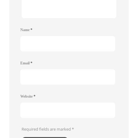
Name
*
Email
*
Website
*
Required fields are marked
*