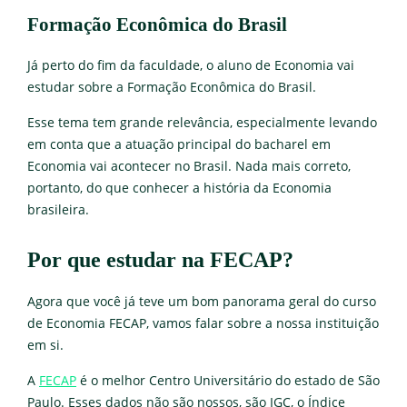
Formação Econômica do Brasil
Já perto do fim da faculdade, o aluno de Economia vai
estudar sobre a Formação Econômica do Brasil.
Esse tema tem grande relevância, especialmente levando
em conta que a atuação principal do bacharel em
Economia vai acontecer no Brasil. Nada mais correto,
portanto, do que conhecer a história da Economia
brasileira.
Por que estudar na FECAP?
Agora que você já teve um bom panorama geral do curso
de Economia FECAP, vamos falar sobre a nossa instituição
em si.
A
FECAP
é o melhor Centro Universitário do estado de São
Paulo. Esses dados não são nossos, são IGC, o Índice