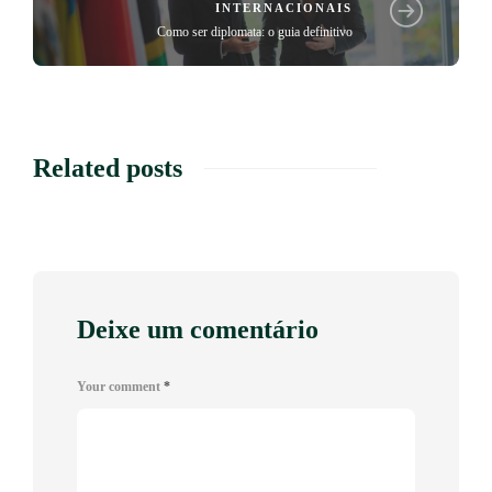
INTERNACIONAIS
Como ser diplomata: o guia definitivo
Related posts
Deixe um comentário
Your comment
*