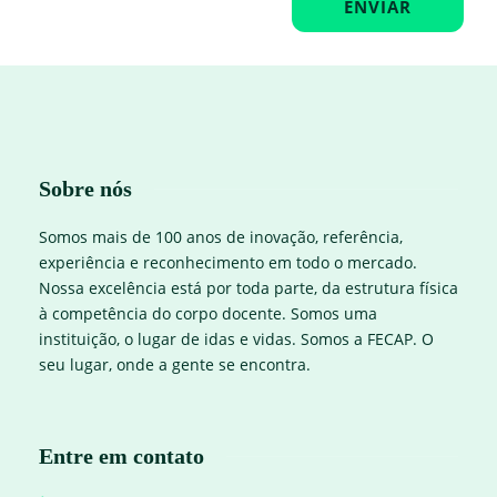
Sobre nós
Somos mais de 100 anos de inovação, referência,
experiência e reconhecimento em todo o mercado.
Nossa excelência está por toda parte, da estrutura física
à competência do corpo docente. Somos uma
instituição, o lugar de idas e vidas. Somos a FECAP. O
seu lugar, onde a gente se encontra.
Entre em contato