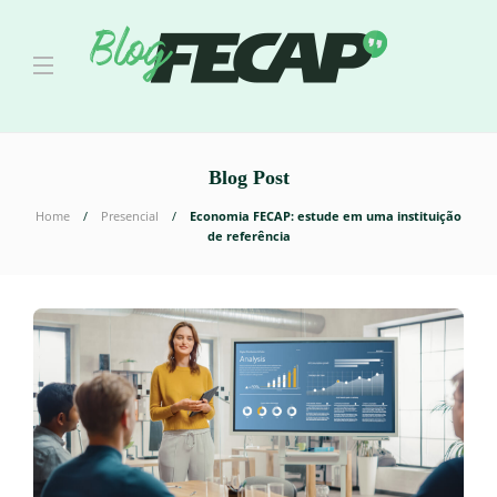
Blog Post
Home
Presencial
Economia FECAP: estude em uma instituição
de referência