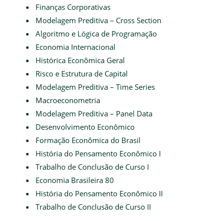
Finanças Corporativas
Modelagem Preditiva – Cross Section
Algoritmo e Lógica de Programação
Economia Internacional
Histórica Econômica Geral
Risco e Estrutura de Capital
Modelagem Preditiva – Time Series
Macroeconometria
Modelagem Preditiva – Panel Data
Desenvolvimento Econômico
Formação Econômica do Brasil
História do Pensamento Econômico I
Trabalho de Conclusão de Curso I
Economia Brasileira 80
História do Pensamento Econômico II
Trabalho de Conclusão de Curso II