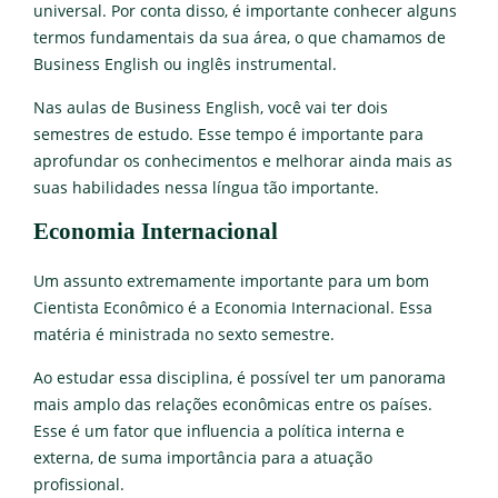
universal. Por conta disso, é importante conhecer alguns
termos fundamentais da sua área, o que chamamos de
Business English ou inglês instrumental.
Nas aulas de Business English, você vai ter dois
semestres de estudo. Esse tempo é importante para
aprofundar os conhecimentos e melhorar ainda mais as
suas habilidades nessa língua tão importante.
Economia Internacional
Um assunto extremamente importante para um bom
Cientista Econômico é a Economia Internacional. Essa
matéria é ministrada no sexto semestre.
Ao estudar essa disciplina, é possível ter um panorama
mais amplo das relações econômicas entre os países.
Esse é um fator que influencia a política interna e
externa, de suma importância para a atuação
profissional.