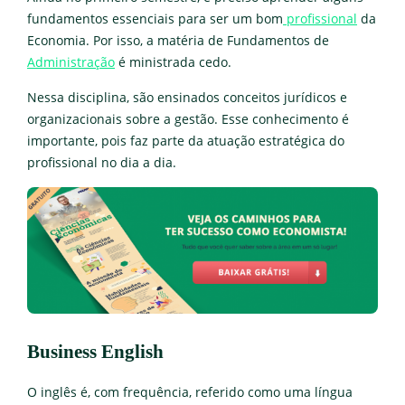
fundamentos essenciais para ser um bom
profissional
da
Economia. Por isso, a matéria de Fundamentos de
Administração
é ministrada cedo.
Nessa disciplina, são ensinados conceitos jurídicos e
organizacionais sobre a gestão. Esse conhecimento é
importante, pois faz parte da atuação estratégica do
profissional no dia a dia.
Business English
O inglês é, com frequência, referido como uma língua