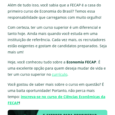
Além de tudo isso, você sabia que a FECAP é a casa do
primeiro curso de Economia do Brasil? Temos essa
responsabilidade que carregamos com muito orgulho!
Com certeza, ter um curso superior é um diferencial e
tanto hoje. Ainda mais quando você estuda em uma
instituição de referência. Cada vez mais, os recrutadores
estão exigentes e gostam de candidatos preparados. Seja
mais um!
Hoje, você conheceu tudo sobre a
Economia FECAP
. É
uma excelente opção para quem deseja mudar de vida e
ter um curso superior no
currículo
.
Você gostou de saber mais sobre o curso em questão? É
uma baita oportunidade! Portanto, não perca mais
tempo:
inscreva-se no curso de Ciências Econômicas da
FECAP
!