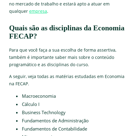
no mercado de trabalho e estará apto a atuar em
qualquer
empresa
.
Quais são as disciplinas da Economia
FECAP?
Para que você faça a sua escolha de forma assertiva,
também é importante saber mais sobre o conteúdo
programático e as disciplinas do curso.
A seguir, veja todas as matérias estudadas em Economia
na FECAP.
Macroeconomia
Cálculo I
Business Technology
Fundamentos de Administração
Fundamentos de Contabilidade