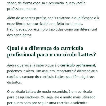
saber, de forma concisa e resumida, quem você é
profissionalmente.
Além de aspectos profissionais relativos à qualificação e à
experiência, um currículo bem-feito inclui mais.
Habilidades, por exemplo, são tidas como um diferencial
dos candidatos.
Qual é a diferença do currículo
profissional para o currículo Lattes?
Agora que você já sabe o que é o
currículo profissional
,
podemos ir além. Um assunto importante é diferenciar o
currículo comum do currículo Lattes, que têm objetivos
distintos.
O currículo Lattes, de modo resumido, é um currículo
para pesquisadores. Ou seja, ele é muito mais utilizado
por quem opta por seguir uma carreira acadêmica.