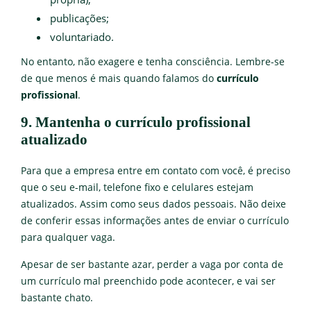
publicações;
voluntariado.
No entanto, não exagere e tenha consciência. Lembre-se
de que menos é mais quando falamos do
currículo
profissional
.
9. Mantenha o currículo profissional
atualizado
Para que a empresa entre em contato com você, é preciso
que o seu e-mail, telefone fixo e celulares estejam
atualizados. Assim como seus dados pessoais. Não deixe
de conferir essas informações antes de enviar o currículo
para qualquer vaga.
Apesar de ser bastante azar, perder a vaga por conta de
um currículo mal preenchido pode acontecer, e vai ser
bastante chato.