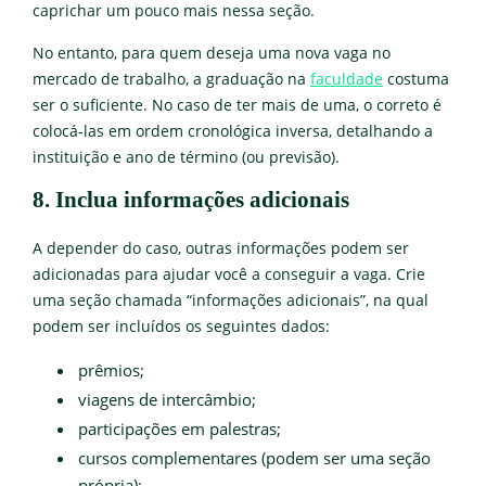
caprichar um pouco mais nessa seção.
No entanto, para quem deseja uma nova vaga no
mercado de trabalho, a graduação na
faculdade
costuma
ser o suficiente. No caso de ter mais de uma, o correto é
colocá-las em ordem cronológica inversa, detalhando a
instituição e ano de término (ou previsão).
8. Inclua informações adicionais
A depender do caso, outras informações podem ser
adicionadas para ajudar você a conseguir a vaga. Crie
uma seção chamada “informações adicionais”, na qual
podem ser incluídos os seguintes dados:
prêmios;
viagens de intercâmbio;
participações em palestras;
cursos complementares (podem ser uma seção
própria);