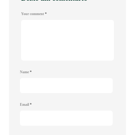
Your comment
*
Name
*
Email
*