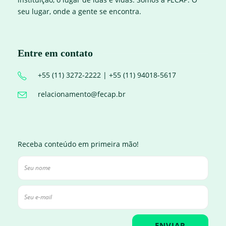
seu lugar, onde a gente se encontra.
Entre em contato
+55 (11) 3272-2222 | +55 (11) 94018-5617
relacionamento@fecap.br
Receba conteúdo em primeira mão!