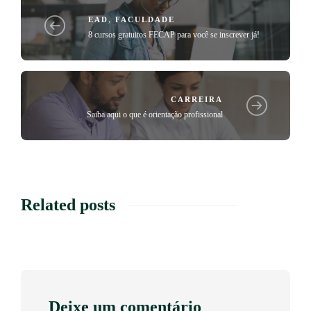
EAD
,
FACULDADE
8 cursos gratuitos FECAP para você se inscrever já!
CARREIRA
Saiba aqui o que é orientação profissional
Related posts
Deixe um comentário