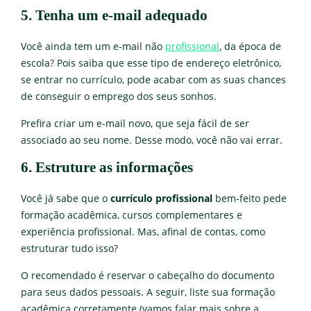
5. Tenha um e-mail adequado
Você ainda tem um e-mail não
profissional
, da época de
escola? Pois saiba que esse tipo de endereço eletrônico,
se entrar no currículo, pode acabar com as suas chances
de conseguir o emprego dos seus sonhos.
Prefira criar um e-mail novo, que seja fácil de ser
associado ao seu nome. Desse modo, você não vai errar.
6. Estruture as informações
Você já sabe que o
currículo profissional
bem-feito pede
formação acadêmica, cursos complementares e
experiência profissional. Mas, afinal de contas, como
estruturar tudo isso?
O recomendado é reservar o cabeçalho do documento
para seus dados pessoais. A seguir, liste sua formação
acadêmica corretamente (vamos falar mais sobre a