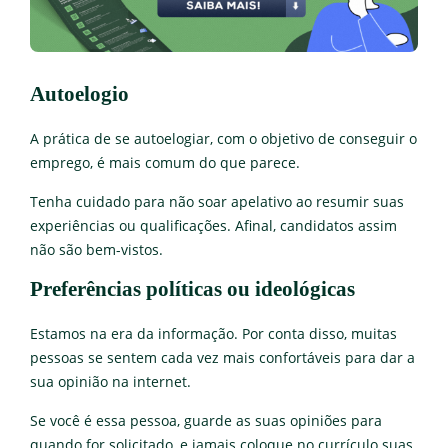
Autoelogio
A prática de se autoelogiar, com o objetivo de conseguir o
emprego, é mais comum do que parece.
Tenha cuidado para não soar apelativo ao resumir suas
experiências ou qualificações. Afinal, candidatos assim
não são bem-vistos.
Preferências políticas ou ideológicas
Estamos na era da informação. Por conta disso, muitas
pessoas se sentem cada vez mais confortáveis para dar a
sua opinião na internet.
Se você é essa pessoa, guarde as suas opiniões para
quando for solicitado, e jamais coloque no currículo suas