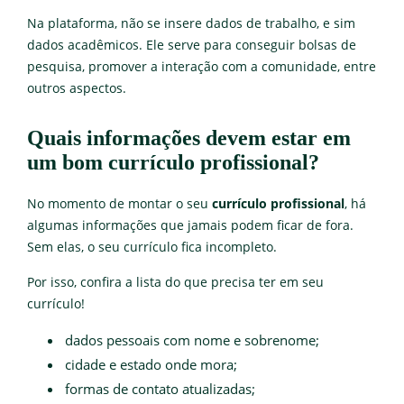
Na plataforma, não se insere dados de trabalho, e sim
dados acadêmicos. Ele serve para conseguir bolsas de
pesquisa, promover a interação com a comunidade, entre
outros aspectos.
Quais informações devem estar em
um bom currículo profissional?
No momento de montar o seu
currículo profissional
, há
algumas informações que jamais podem ficar de fora.
Sem elas, o seu currículo fica incompleto.
Por isso, confira a lista do que precisa ter em seu
currículo!
dados pessoais com nome e sobrenome;
cidade e estado onde mora;
formas de contato atualizadas;