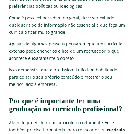
preferências políticas ou ideológicas.
Como é possível perceber, no geral, deve ser evitado
qualquer tipo de informação não essencial e que faça um
currículo ficar muito grande.
Apesar de algumas pessoas pensarem que um currículo
extenso pode encher os olhos de um recrutador, o que
acontece é exatamente o oposto.
Isso demonstra que o profissional não tem habilidade
para editar o seu próprio conteúdo e mostrar o seu
melhor lado à empresa.
Por que é importante ter uma
graduação no currículo profissional?
Além de preencher um currículo corretamente, você
também precisa ter material para rechear o seu
currículo