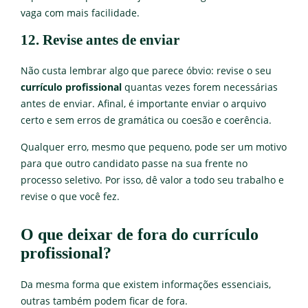
vaga com mais facilidade.
12. Revise antes de enviar
Não custa lembrar algo que parece óbvio: revise o seu
currículo profissional
quantas vezes forem necessárias
antes de enviar. Afinal, é importante enviar o arquivo
certo e sem erros de gramática ou coesão e coerência.
Qualquer erro, mesmo que pequeno, pode ser um motivo
para que outro candidato passe na sua frente no
processo seletivo. Por isso, dê valor a todo seu trabalho e
revise o que você fez.
O que deixar de fora do currículo
profissional?
Da mesma forma que existem informações essenciais,
outras também podem ficar de fora.