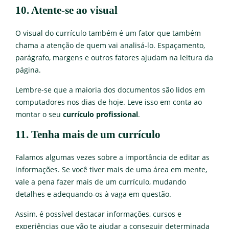
10. Atente-se ao visual
O visual do currículo também é um fator que também
chama a atenção de quem vai analisá-lo. Espaçamento,
parágrafo, margens e outros fatores ajudam na leitura da
página.
Lembre-se que a maioria dos documentos são lidos em
computadores nos dias de hoje. Leve isso em conta ao
montar o seu
currículo profissional
.
11. Tenha mais de um currículo
Falamos algumas vezes sobre a importância de editar as
informações. Se você tiver mais de uma área em mente,
vale a pena fazer mais de um currículo, mudando
detalhes e adequando-os à vaga em questão.
Assim, é possível destacar informações, cursos e
experiências que vão te ajudar a conseguir determinada