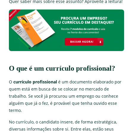
Quer saber mais sobre esse assunto? Aproveite a leitura!
O que é um currículo profissional?
O
currículo profissional
é um documento elaborado por
quem está em busca de se colocar no mercado de
trabalho. Se você já procurou um emprego ou conhece
alguém que já o fez, é provável que tenha ouvido esse
termo.
No currículo, o candidato insere, de forma estratégica,
diversas informações sobre si. Entre elas, estão seus