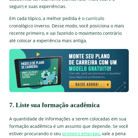
seguir) e suas experiências.
Em cada tópico, a melhor pedida é o currículo
cronológico inverso. Desse modo, você posiciona o mais
recente primeiro, e vai fazendo o movimento contrário
até colocar a experiência mais antiga.
7. Liste sua formação acadêmica
A quantidade de informações a serem colocadas em sua
formação acadêmica é um assunto que depende. Se você
estiver procurando o seu
primeiro emprego
, vale a pena