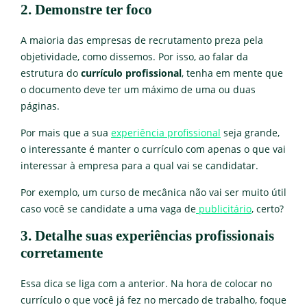
2. Demonstre ter foco
A maioria das empresas de recrutamento preza pela
objetividade, como dissemos. Por isso, ao falar da
estrutura do
currículo profissional
, tenha em mente que
o documento deve ter um máximo de uma ou duas
páginas.
Por mais que a sua
experiência profissional
seja grande,
o interessante é manter o currículo com apenas o que vai
interessar à empresa para a qual vai se candidatar.
Por exemplo, um curso de mecânica não vai ser muito útil
caso você se candidate a uma vaga de
publicitário
, certo?
3. Detalhe suas experiências profissionais
corretamente
Essa dica se liga com a anterior. Na hora de colocar no
currículo o que você já fez no mercado de trabalho, foque