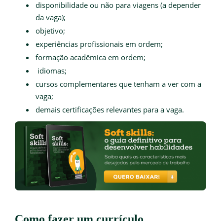
disponibilidade ou não para viagens (a depender
da vaga);
objetivo;
experiências profissionais em ordem;
formação acadêmica em ordem;
idiomas;
cursos complementares que tenham a ver com a
vaga;
demais certificações relevantes para a vaga.
Como fazer um currículo