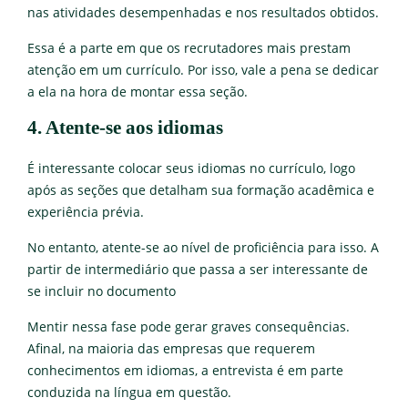
nas atividades desempenhadas e nos resultados obtidos.
Essa é a parte em que os recrutadores mais prestam
atenção em um currículo. Por isso, vale a pena se dedicar
a ela na hora de montar essa seção.
4. Atente-se aos idiomas
É interessante colocar seus idiomas no currículo, logo
após as seções que detalham sua formação acadêmica e
experiência prévia.
No entanto, atente-se ao nível de proficiência para isso. A
partir de intermediário que passa a ser interessante de
se incluir no documento
Mentir nessa fase pode gerar graves consequências.
Afinal, na maioria das empresas que requerem
conhecimentos em idiomas, a entrevista é em parte
conduzida na língua em questão.