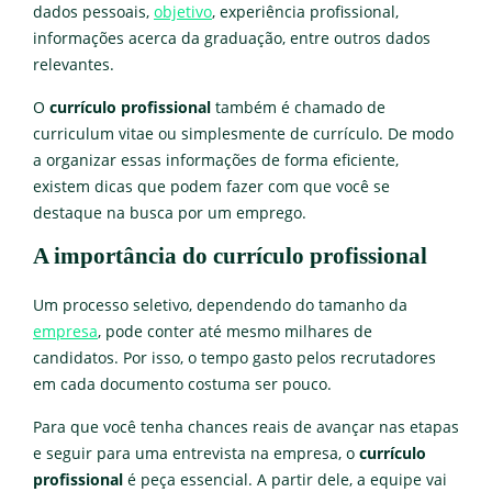
dados pessoais,
objetivo
, experiência profissional,
informações acerca da graduação, entre outros dados
relevantes.
O
currículo profissional
também é chamado de
curriculum vitae ou simplesmente de currículo. De modo
a organizar essas informações de forma eficiente,
existem dicas que podem fazer com que você se
destaque na busca por um emprego.
A importância do currículo profissional
Um processo seletivo, dependendo do tamanho da
empresa
, pode conter até mesmo milhares de
candidatos. Por isso, o tempo gasto pelos recrutadores
em cada documento costuma ser pouco.
Para que você tenha chances reais de avançar nas etapas
e seguir para uma entrevista na empresa, o
currículo
profissional
é peça essencial. A partir dele, a equipe vai