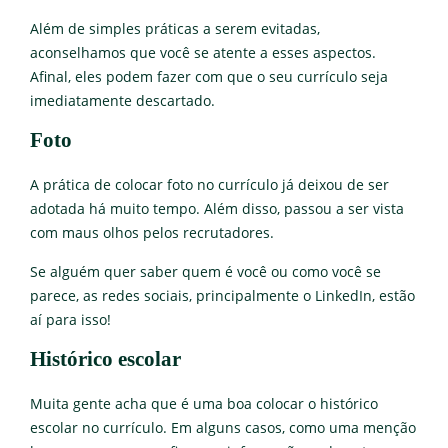
Além de simples práticas a serem evitadas,
aconselhamos que você se atente a esses aspectos.
Afinal, eles podem fazer com que o seu currículo seja
imediatamente descartado.
Foto
A prática de colocar foto no currículo já deixou de ser
adotada há muito tempo. Além disso, passou a ser vista
com maus olhos pelos recrutadores.
Se alguém quer saber quem é você ou como você se
parece, as redes sociais, principalmente o LinkedIn, estão
aí para isso!
Histórico escolar
Muita gente acha que é uma boa colocar o histórico
escolar no currículo. Em alguns casos, como uma menção