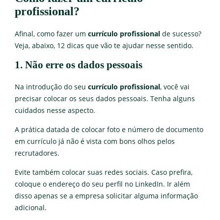
profissional?
Afinal, como fazer um
currículo profissional
de sucesso?
Veja, abaixo, 12 dicas que vão te ajudar nesse sentido.
1. Não erre os dados pessoais
Na introdução do seu
currículo profissional
, você vai
precisar colocar os seus dados pessoais. Tenha alguns
cuidados nesse aspecto.
A prática datada de colocar foto e número de documento
em currículo já não é vista com bons olhos pelos
recrutadores.
Evite também colocar suas redes sociais. Caso prefira,
coloque o endereço do seu perfil no LinkedIn. Ir além
disso apenas se a empresa solicitar alguma informação
adicional.