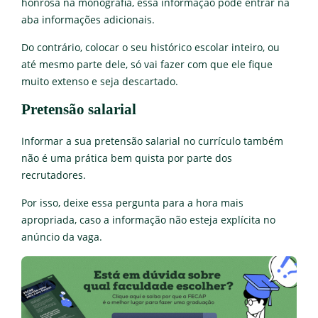
honrosa na monografia, essa informação pode entrar na
aba informações adicionais.
Do contrário, colocar o seu histórico escolar inteiro, ou
até mesmo parte dele, só vai fazer com que ele fique
muito extenso e seja descartado.
Pretensão salarial
Informar a sua pretensão salarial no currículo também
não é uma prática bem quista por parte dos
recrutadores.
Por isso, deixe essa pergunta para a hora mais
apropriada, caso a informação não esteja explícita no
anúncio da vaga.