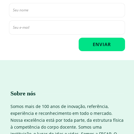
Sobre nós
Somos mais de 100 anos de inovação, referência,
experiência e reconhecimento em todo o mercado.
Nossa excelência está por toda parte, da estrutura física
à competência do corpo docente. Somos uma
instituição, o lugar de idas e vidas. Somos a FECAP. O