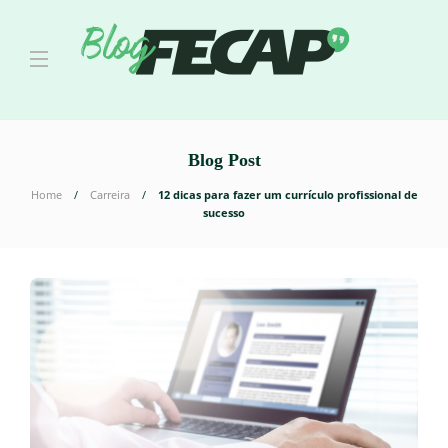
Blog Post
Home
Carreira
12 dicas para fazer um currículo profissional de
sucesso