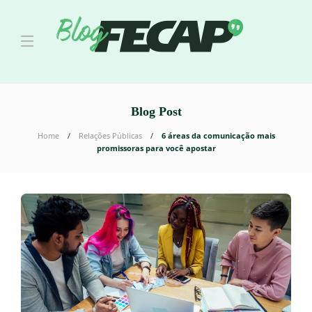
Blog Post
Home
Relações Públicas
6 áreas da comunicação mais
promissoras para você apostar