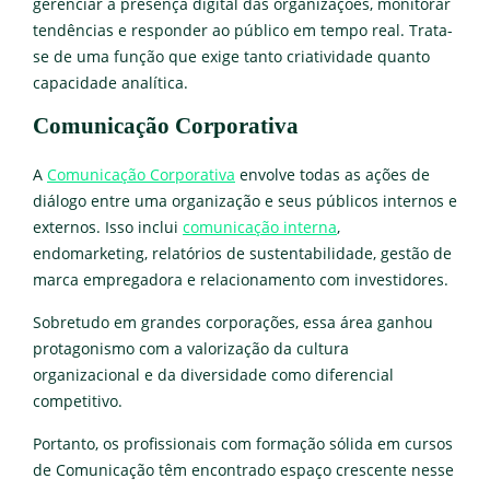
gerenciar a presença digital das organizações, monitorar
tendências e responder ao público em tempo real. Trata-
se de uma função que exige tanto criatividade quanto
capacidade analítica.
Comunicação Corporativa
A
Comunicação Corporativa
envolve todas as ações de
diálogo entre uma organização e seus públicos internos e
externos. Isso inclui
comunicação interna
,
endomarketing, relatórios de sustentabilidade, gestão de
marca empregadora e relacionamento com investidores.
Sobretudo em grandes corporações, essa área ganhou
protagonismo com a valorização da cultura
organizacional e da diversidade como diferencial
competitivo.
Portanto, os profissionais com formação sólida em cursos
de Comunicação têm encontrado espaço crescente nesse