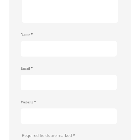
Name
*
Email
*
Website
*
Required fields are marked
*