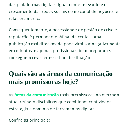
das plataformas digitais. Igualmente relevante é o
crescimento das redes sociais como canal de negócios e
relacionamento.
Consequentemente, a necessidade de gestão de crise e
reputação é permanente. Afinal de contas, uma
publicação mal direcionada pode viralizar negativamente
em minutos, e apenas profissionais bem preparados
conseguem reverter esse tipo de situação.
Quais são as áreas da comunicação
mais promissoras hoje?
As
áreas da comunicação
mais promissoras no mercado
atual reúnem disciplinas que combinam criatividade,
estratégia e domínio de ferramentas digitais.
Confira as principais: