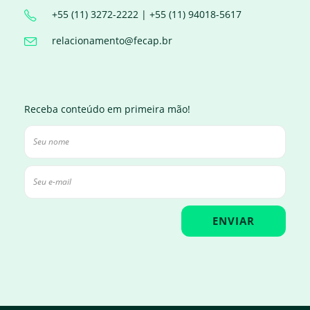
+55 (11) 3272-2222 | +55 (11) 94018-5617
relacionamento@fecap.br
Receba conteúdo em primeira mão!