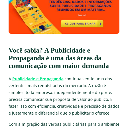
Você sabia? A Publicidade e
Propaganda é uma das áreas da
comunicação com maior demanda
A
Publicidade e Propaganda
continua sendo uma das
vertentes mais requisitadas do mercado. A razão é
simples: toda empresa, independentemente do porte,
precisa comunicar sua proposta de valor ao público. E
fazer isso com eficiência, criatividade e precisão de dados
é justamente o diferencial que o publicitário oferece.
Com a migração das verbas publicitárias para o ambiente