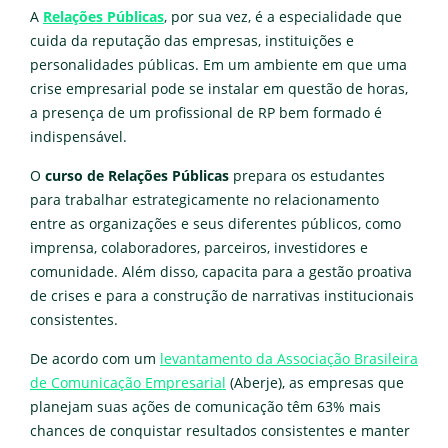
A
Relações Públicas
, por sua vez, é a especialidade que
cuida da reputação das empresas, instituições e
personalidades públicas. Em um ambiente em que uma
crise empresarial pode se instalar em questão de horas,
a presença de um profissional de RP bem formado é
indispensável.
O
curso de Relações Públicas
prepara os estudantes
para trabalhar estrategicamente no relacionamento
entre as organizações e seus diferentes públicos, como
imprensa, colaboradores, parceiros, investidores e
comunidade. Além disso, capacita para a gestão proativa
de crises e para a construção de narrativas institucionais
consistentes.
De acordo com um
levantamento da Associação Brasileira
de Comunicação Empresarial
(Aberje), as empresas que
planejam suas ações de comunicação têm 63% mais
chances de conquistar resultados consistentes e manter