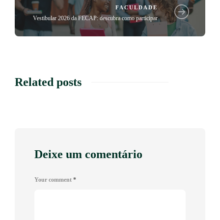
FACULDADE
Vestibular 2026 da FECAP: descubra como participar
Related posts
Deixe um comentário
Your comment
*