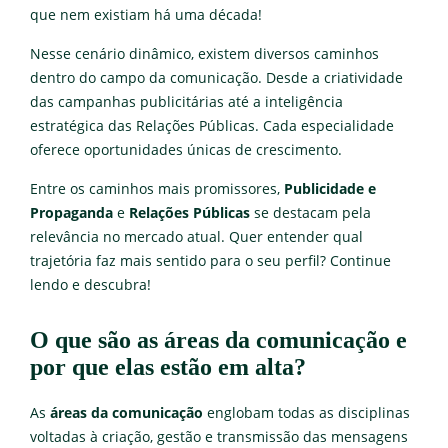
que nem existiam há uma década!
Nesse cenário dinâmico, existem diversos caminhos
dentro do campo da comunicação. Desde a criatividade
das campanhas publicitárias até a inteligência
estratégica das Relações Públicas. Cada especialidade
oferece oportunidades únicas de crescimento.
Entre os caminhos mais promissores,
Publicidade e
Propaganda
e
Relações Públicas
se destacam pela
relevância no mercado atual. Quer entender qual
trajetória faz mais sentido para o seu perfil? Continue
lendo e descubra!
O que são as áreas da comunicação e
por que elas estão em alta?
As
áreas da comunicação
englobam todas as disciplinas
voltadas à criação, gestão e transmissão das mensagens