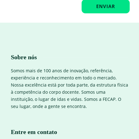
Sobre nós
Somos mais de 100 anos de inovação, referência,
experiência e reconhecimento em todo o mercado.
Nossa excelência está por toda parte, da estrutura física
à competência do corpo docente. Somos uma
instituição, o lugar de idas e vidas. Somos a FECAP. O
seu lugar, onde a gente se encontra.
Entre em contato