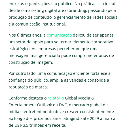
entre as organizações e o público. Na prática, isso inclui
desde o marketing digital até o branding, passando pela
produção de conteúdo, o gerenciamento de redes sociais
e a comunicação institucional.
Nos últimos anos, a
comunicação
deixou de ser apenas
um setor de apoio para se tornar elemento corporativo
estratégico. As empresas perceberam que uma
mensagem mal gerenciada pode comprometer anos de
construção de imagem.
Por outro lado, uma comunicação eficiente fortalece a
confiança do público, amplia as vendas e consolida a
reputação da marca.
Conforme destaca o
relatório
Global Media &
Entertainment Outlook da PwC, o mercado global de
mídia e entretenimento deve crescer consistentemente
ao longo dos próximos anos, atingindo até 2029 a marca
de US$ 3,5 trilhões em receita.