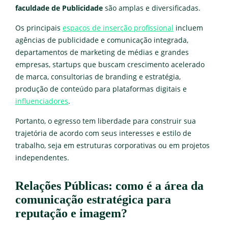
faculdade de Publicidade
são amplas e diversificadas.
Os principais
espaços de inserção profissional
incluem
agências de publicidade e comunicação integrada,
departamentos de marketing de médias e grandes
empresas, startups que buscam crescimento acelerado
de marca, consultorias de branding e estratégia,
produção de conteúdo para
plataformas digitais e
influenciadores
.
Portanto, o egresso tem liberdade para construir sua
trajetória de acordo com seus interesses e estilo de
trabalho, seja em estruturas corporativas ou em projetos
independentes.
Relações Públicas: como é a área da
comunicação estratégica para
reputação e imagem?