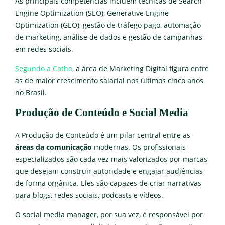
As principais competências incluem técnicas de Search
Engine Optimization (SEO), Generative Engine
Optimization (GEO), gestão de tráfego pago, automação
de marketing, análise de dados e gestão de campanhas
em redes sociais.
Segundo a Catho
, a área de Marketing Digital figura entre
as de maior crescimento salarial nos últimos cinco anos
no Brasil.
Produção de Conteúdo e Social Media
A Produção de Conteúdo é um pilar central entre as
áreas da comunicação
modernas. Os profissionais
especializados são cada vez mais valorizados por marcas
que desejam construir autoridade e engajar audiências
de forma orgânica. Eles são capazes de criar narrativas
para blogs, redes sociais, podcasts e vídeos.
O social media manager, por sua vez, é responsável por