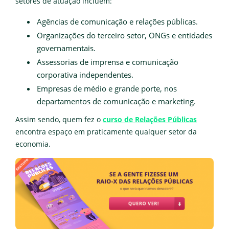
setores de atuação incluem:
Agências de comunicação e relações públicas.
Organizações do terceiro setor, ONGs e entidades
governamentais.
Assessorias de imprensa e comunicação
corporativa independentes.
Empresas de médio e grande porte, nos
departamentos de comunicação e marketing.
Assim sendo, quem fez o
curso de Relações Públicas
encontra espaço em praticamente qualquer setor da
economia.