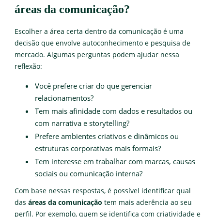
áreas da comunicação?
Escolher a área certa dentro da comunicação é uma
decisão que envolve autoconhecimento e pesquisa de
mercado. Algumas perguntas podem ajudar nessa
reflexão:
Você prefere criar do que gerenciar
relacionamentos?
Tem mais afinidade com dados e resultados ou
com narrativa e storytelling?
Prefere ambientes criativos e dinâmicos ou
estruturas corporativas mais formais?
Tem interesse em trabalhar com marcas, causas
sociais ou comunicação interna?
Com base nessas respostas, é possível identificar qual
das
áreas da comunicação
tem mais aderência ao seu
perfil. Por exemplo, quem se identifica com criatividade e