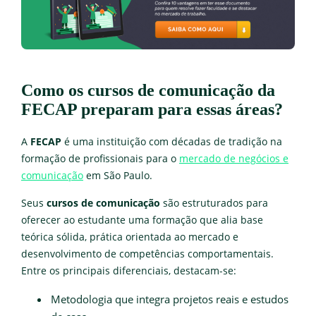
Como os cursos de comunicação da
FECAP preparam para essas áreas?
A
FECAP
é uma instituição com décadas de tradição na
formação de profissionais para o
mercado de negócios e
comunicação
em São Paulo.
Seus
cursos de comunicação
são estruturados para
oferecer ao estudante uma formação que alia base
teórica sólida, prática orientada ao mercado e
desenvolvimento de competências comportamentais.
Entre os principais diferenciais, destacam-se:
Metodologia que integra projetos reais e estudos