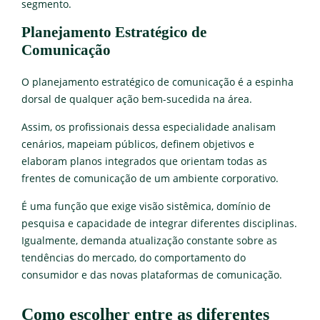
segmento.
Planejamento Estratégico de
Comunicação
O planejamento estratégico de comunicação é a espinha
dorsal de qualquer ação bem-sucedida na área.
Assim, os profissionais dessa especialidade analisam
cenários, mapeiam públicos, definem objetivos e
elaboram planos integrados que orientam todas as
frentes de comunicação de um ambiente corporativo.
É uma função que exige visão sistêmica, domínio de
pesquisa e capacidade de integrar diferentes disciplinas.
Igualmente, demanda atualização constante sobre as
tendências do mercado, do comportamento do
consumidor e das novas plataformas de comunicação.
Como escolher entre as diferentes