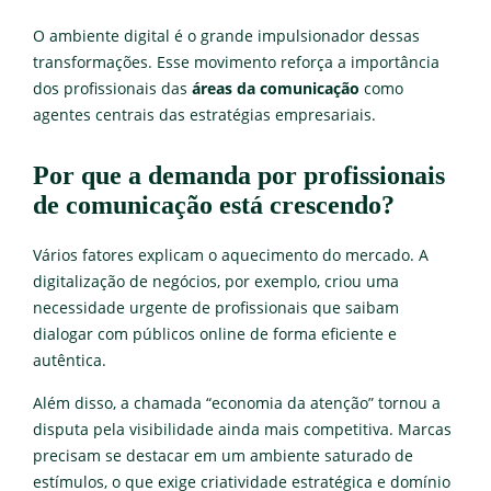
O ambiente digital é o grande impulsionador dessas
transformações. Esse movimento reforça a importância
dos profissionais das
áreas da comunicação
como
agentes centrais das estratégias empresariais.
Por que a demanda por profissionais
de comunicação está crescendo?
Vários fatores explicam o aquecimento do mercado. A
digitalização de negócios, por exemplo, criou uma
necessidade urgente de profissionais que saibam
dialogar com públicos online de forma eficiente e
autêntica.
Além disso, a chamada “economia da atenção” tornou a
disputa pela visibilidade ainda mais competitiva. Marcas
precisam se destacar em um ambiente saturado de
estímulos, o que exige criatividade estratégica e domínio