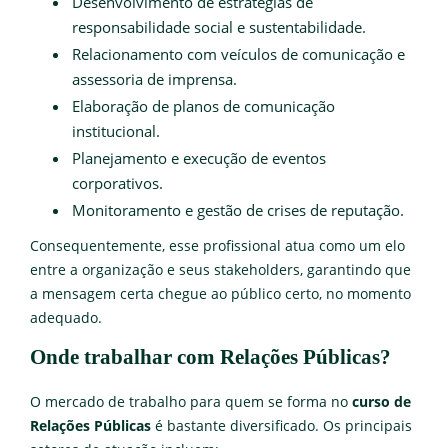
Desenvolvimento de estratégias de
responsabilidade social e sustentabilidade.
Relacionamento com veículos de comunicação e
assessoria de imprensa.
Elaboração de planos de comunicação
institucional.
Planejamento e execução de eventos
corporativos.
Monitoramento e gestão de crises de reputação.
Consequentemente, esse profissional atua como um elo
entre a organização e seus stakeholders, garantindo que
a mensagem certa chegue ao público certo, no momento
adequado.
Onde trabalhar com Relações Públicas?
O mercado de trabalho para quem se forma no
curso de
Relações Públicas
é bastante diversificado. Os principais