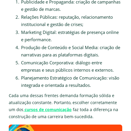
Publicidade e Propaganda: criação de campanhas
e gestão de marcas.
Relações Públicas: reputação, relacionamento
institucional e gestão de crises;
Marketing Digital: estratégias de presença online
e performance.
Produção de Conteúdo e Social Media: criação de
narrativas para as plataformas digitais.
Comunicação Corporativa: diálogo entre
empresas e seus públicos internos e externos.
Planejamento Estratégico de Comunicação: visão
integrada e orientada a resultados.
Cada uma dessas frentes demanda formação sólida e
atualização constante. Portanto, escolher corretamente
um dos
cursos de comunicação
faz toda a diferença na
construção de uma carreira bem-sucedida.