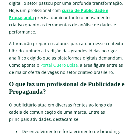
digital, o setor passou por uma profunda transformação.
Hoje, um profissional com
curso de Publicidade e
Propaganda
precisa dominar tanto o pensamento
criativo quanto as ferramentas de análise de dados e
performance.
A formação prepara os alunos para atuar nesse contexto
híbrido, unindo a tradição das grandes ideias ao rigor
analítico exigido que as plataformas digitais demandam.
Como aponta o
Portal Quero Bolsa
, a área figura entre as
de maior oferta de vagas no setor criativo brasileiro.
O que faz um profissional de Publicidade e
Propaganda?
O publicitário atua em diversas frentes ao longo da
cadeia de comunicação de uma marca. Entre as
principais atividades, destacam-se:
Desenvolvimento e fortalecimento de branding.