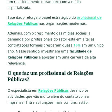
um relacionamento duradouro com a mídia
especializada.
Esse dado reforça o papel estratégico do
profissional de
Relações Públicas
nas organizações modernas.
Ademais, com o crescimento das mídias sociais, a
demanda por profissionais do setor está em alta: as
contratações formais cresceram quase
15%
em um único
ano. Nesse sentido, investir em uma
faculdade de
Relações Públicas
é apostar em uma carreira de alta
relevância.
O que faz um profissional de Relações
Públicas?
O especialista em
Relações Públicas
desenvolve
atividades que vão muito além do contato com a
imprensa. Entre as funções mais comuns, estão: