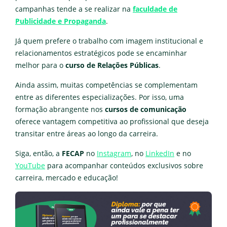
campanhas tende a se realizar na
faculdade de
Publicidade e Propaganda
.
Já quem prefere o trabalho com imagem institucional e
relacionamentos estratégicos pode se encaminhar
melhor para o
curso de Relações Públicas
.
Ainda assim, muitas competências se complementam
entre as diferentes especializações. Por isso, uma
formação abrangente nos
cursos de comunicação
oferece vantagem competitiva ao profissional que deseja
transitar entre áreas ao longo da carreira.
Siga, então, a
FECAP
no
Instagram
, no
LinkedIn
e no
YouTube
para acompanhar conteúdos exclusivos sobre
carreira, mercado e educação!