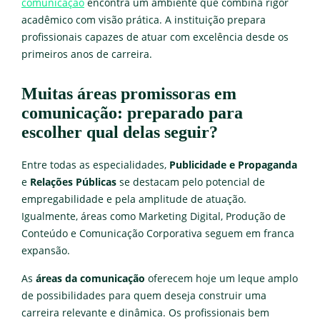
comunicação
encontra um ambiente que combina rigor
acadêmico com visão prática. A instituição prepara
profissionais capazes de atuar com excelência desde os
primeiros anos de carreira.
Muitas áreas promissoras em
comunicação: preparado para
escolher qual delas seguir?
Entre todas as especialidades,
Publicidade e Propaganda
e
Relações Públicas
se destacam pelo potencial de
empregabilidade e pela amplitude de atuação.
Igualmente, áreas como Marketing Digital, Produção de
Conteúdo e Comunicação Corporativa seguem em franca
expansão.
As
áreas da comunicação
oferecem hoje um leque amplo
de possibilidades para quem deseja construir uma
carreira relevante e dinâmica. Os profissionais bem