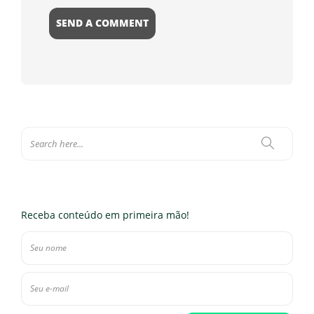
Receba conteúdo em primeira mão!