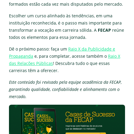
formados estão cada vez mais disputados pelo mercado.
Escolher um curso alinhado às tendências, em uma
instituição reconhecida, é o passo mais importante para
transformar a vocação em carreira sólida. A
FECAP
reúne
todos os elementos para essa jornada.
Dê o próximo passo: faça um
Raio X da Publicidade e
Propaganda
e, para completar, acesse também o
Raio X
das Relações Públicas
! Descubra tudo o que essas
carreiras têm a oferecer.
Este conteúdo foi revisado pela equipe acadêmica da FECAP,
garantindo qualidade, confiabilidade e alinhamento com o
mercado.