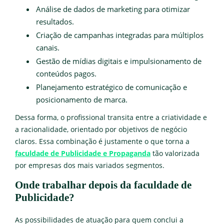
Análise de dados de marketing para otimizar
resultados.
Criação de campanhas integradas para múltiplos
canais.
Gestão de mídias digitais e impulsionamento de
conteúdos pagos.
Planejamento estratégico de comunicação e
posicionamento de marca.
Dessa forma, o profissional transita entre a criatividade e
a racionalidade, orientado por objetivos de negócio
claros. Essa combinação é justamente o que torna a
faculdade de Publicidade e Propaganda
tão valorizada
por empresas dos mais variados segmentos.
Onde trabalhar depois da faculdade de
Publicidade?
As possibilidades de atuação para quem conclui a