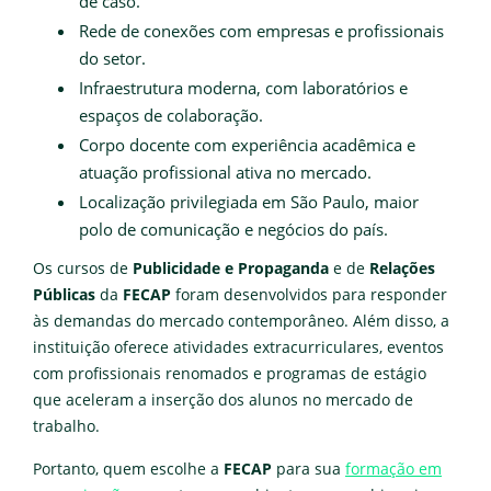
de caso.
Rede de conexões com empresas e profissionais
do setor.
Infraestrutura moderna, com laboratórios e
espaços de colaboração.
Corpo docente com experiência acadêmica e
atuação profissional ativa no mercado.
Localização privilegiada em São Paulo, maior
polo de comunicação e negócios do país.
Os cursos de
Publicidade e Propaganda
e de
Relações
Públicas
da
FECAP
foram desenvolvidos para responder
às demandas do mercado contemporâneo. Além disso, a
instituição oferece atividades extracurriculares, eventos
com profissionais renomados e programas de estágio
que aceleram a inserção dos alunos no mercado de
trabalho.
Portanto, quem escolhe a
FECAP
para sua
formação em