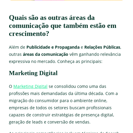
Quais são as outras áreas da
comunicação que também estão em
crescimento?
Além de
Publicidade e Propaganda
e
Relações Públicas
,
outras
áreas da comunicação
vêm ganhando relevância
expressiva no mercado. Conheça as principais:
Marketing Digital
O
Marketing Digital
se consolidou como uma das
profissões mais demandadas da última década. Com a
migração do consumidor para o ambiente online,
empresas de todos os setores buscam profissionais
capazes de construir estratégias de presença digital,
geração de leads e conversão de vendas.